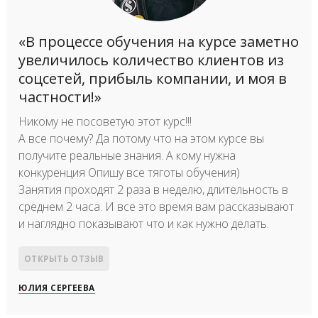
«В процессе обучения на курсе заметно
увеличилось количество клиентов из
соцсетей, прибыль компании, и моя в
частности!»
Никому не посоветую этот курс!!!
А все почему? Да потому что на этом курсе вы
получите реальные знания. А кому нужна
конкуренция Опишу все тяготы обучения)⠀
Занятия проходят 2 раза в неделю, длительность в
среднем 2 часа. И все это время вам рассказывают
и наглядно показывают что и как нужно делать.
ОТКРЫТЬ ОТЗЫВ
ЮЛИЯ СЕРГЕЕВА