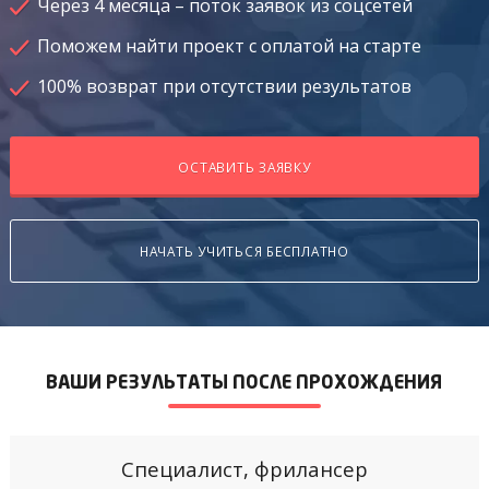
Через 4 месяца –
поток заявок из соцсетей
Поможем найти проект
с оплатой на старте
100% возврат
при отсутствии результатов
ОСТАВИТЬ ЗАЯВКУ
НАЧАТЬ УЧИТЬСЯ БЕСПЛАТНО
ВАШИ РЕЗУЛЬТАТЫ ПОСЛЕ ПРОХОЖДЕНИЯ
Специалист, фрилансер