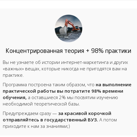
Концентрированная теория + 98% практики
Вы не узнаете об истории интернет-маркетинга и других
«важных» вещах, которые никогда не пригодятся вам на
практике.
Программа построена таким образом, что
на выполнение
практической работы вы потратите 98% времени
обучения,
а оставшиеся 2% мы посвятим изучению
необходимой теоретической базы.
Предупреждаем сразу —
за красивой корочкой
отправляйтесь в государственный ВУЗ.
А потом
приходите к нам за знаниями;)