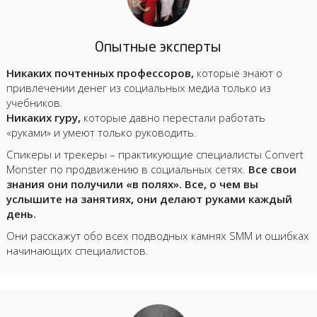
Опытные эксперты
Никаких почтенных профессоров,
которые знают о
привлечении денег из социальных медиа только из
учебников.
Никаких гуру,
которые давно перестали работать
«руками» и умеют только руководить.
Спикеры и трекеры – практикующие специалисты Convert
Monster по продвижению в социальных сетях.
Все свои
знания они получили «в полях». Все, о чем вы
услышите на занятиях, они делают руками каждый
день.
Они расскажут обо всех подводных камнях SMM и ошибках
начинающих специалистов.