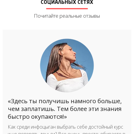
СОЦИАЛЬНЫХ СЕТЯХ
Почитайте реальные отзывы
«Здесь ты получишь намного больше,
чем заплатишь. Тем более эти знания
быстро окупаются!»
Как среди инфоцыган выбрать себе достойный курс