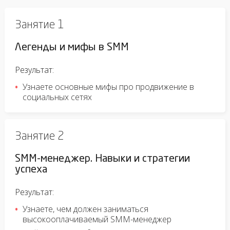
Занятие 1
Легенды и мифы в SMM
Результат:
Узнаете основные мифы про продвижение в
социальных сетях
Занятие 2
SMM-менеджер. Навыки и стратегии
успеха
Результат:
Узнаете, чем должен заниматься
высокооплачиваемый SMM-менеджер