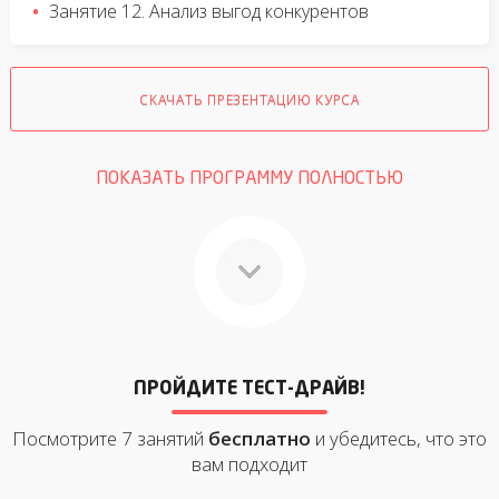
Занятие 12. Анализ выгод конкурентов
СКАЧАТЬ ПРЕЗЕНТАЦИЮ КУРСА
ПОКАЗАТЬ ПРОГРАММУ ПОЛНОСТЬЮ
ПРОЙДИТЕ ТЕСТ-ДРАЙВ!
Посмотрите 7 занятий
бесплатно
и убедитесь, что это
вам подходит