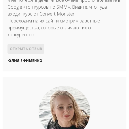
и не потерять деньги? Все очень просто: вбиваете в
Google «топ курсов по SMM». Видите, что туда
входит курс от Convert Monster.
Переходим на их сайт и смотрим заветные
преимущества, которые отличают их от
конкурентов:
ОТКРЫТЬ ОТЗЫВ
ЮЛИЯ ЕФИМЕНКО