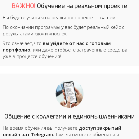
ВАЖНО!
Обучение на реальном проекте
Вы будете учиться на реальном проекте — вашем.
По окончании программы у вас будет реальный кейс с
результатами «до» и «после».
Это означает, что
вы уйдете от нас с готовым
портфолио,
или даже отобьете затраченные средства
уже в процессе обучения!
Общение с коллегами и единомышленниками
На время обучения вы получаете
доступ закрытый
онлайн чат Telegram.
Там вы сможете обменяться