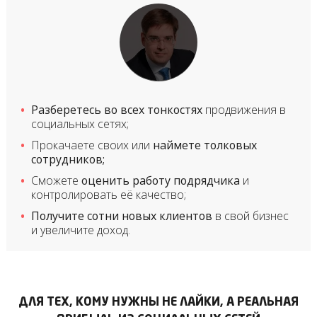
Разберетесь во всех тонкостях
продвижения в
социальных сетях;
Прокачаете своих или
наймете толковых
сотрудников;
Сможете
оценить работу подрядчика
и
контролировать её качество;
Получите сотни новых клиентов
в свой бизнес
и увеличите доход.
ДЛЯ ТЕХ, КОМУ НУЖНЫ НЕ ЛАЙКИ,
А РЕАЛЬНАЯ