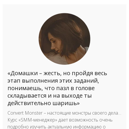
«Домашки – жесть, но пройдя весь
этап выполнения этих заданий,
понимаешь, что пазл в голове
складывается и на выходе ты
действительно шаришь»
Convert Monster – настоящие монстры своего дела…
Курс «SMM-менеджер» дает возможность очень
подробно изучить актуальную информацию о