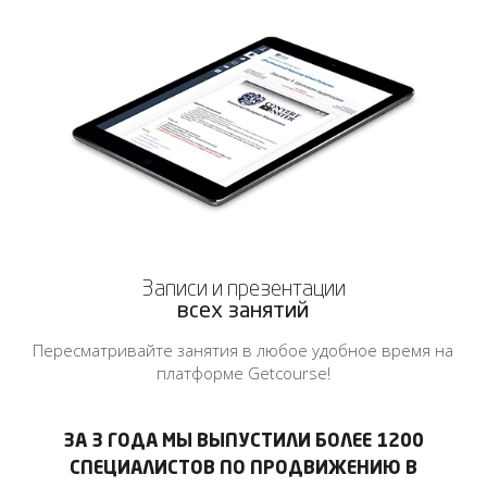
Записи и презентации
всех занятий
Пересматривайте занятия в любое удобное время на
платформе Getcourse!
ЗА 3 ГОДА МЫ ВЫПУСТИЛИ БОЛЕЕ 1200
СПЕЦИАЛИСТОВ ПО ПРОДВИЖЕНИЮ В