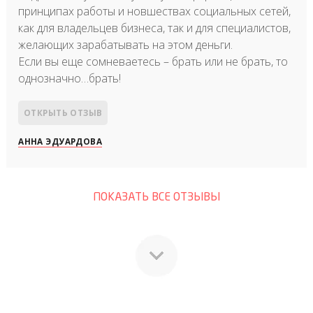
принципах работы и новшествах социальных сетей,
как для владельцев бизнеса, так и для специалистов,
желающих зарабатывать на этом деньги.
Если вы еще сомневаетесь – брать или не брать, то
однозначно…брать!
ОТКРЫТЬ ОТЗЫВ
АННА ЭДУАРДОВА
ПОКАЗАТЬ ВСЕ ОТЗЫВЫ