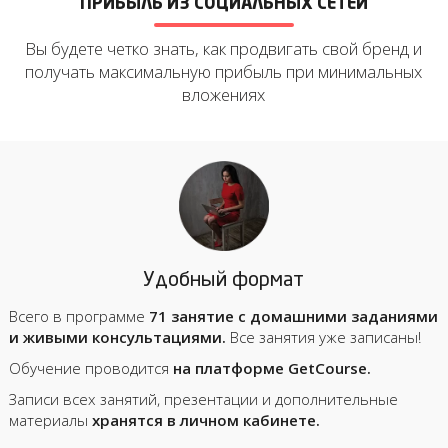
ПРИБЫЛЬ ИЗ СОЦИАЛЬНЫХ СЕТЕЙ
Вы будете четко знать, как продвигать свой бренд
и
получать максимальную прибыль при минимальных
вложениях
Удобный формат
Всего в программе
71 занятие с домашними заданиями
и живыми консультациями.
Все занятия уже записаны!
Обучение проводится
на платформе GetCourse.
Записи всех занятий, презентации и дополнительные
материалы
хранятся в личном кабинете.