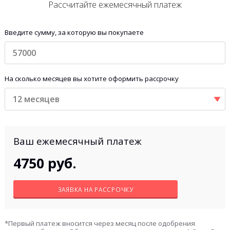
Рассчитайте ежемесячный платеж
Введите сумму, за которую вы покупаете
На сколько месяцев вы хотите оформить рассрочку
12 месяцев
Ваш ежемесячный платеж
4750
руб.
ЗАЯВКА НА РАССРОЧКУ
*Первый платеж вносится через месяц после одобрения