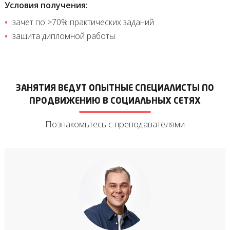
Условия получения:
зачет по >70% практических заданий
защита дипломной работы
ЗАНЯТИЯ ВЕДУТ ОПЫТНЫЕ СПЕЦИАЛИСТЫ ПО
ПРОДВИЖЕНИЮ В СОЦИАЛЬНЫХ СЕТЯХ
Познакомьтесь с преподавателями