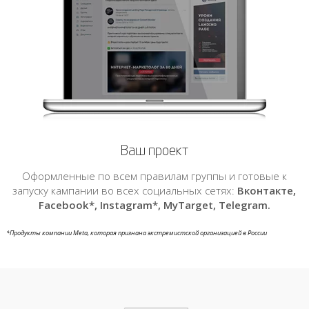
Ваш проект
Оформленные по всем правилам группы и готовые к
запуску кампании во всех социальных сетях:
Вконтакте,
Facebook*, Instagram*, MyTarget, Telegram.
*Продукты компании Meta, которая признана экстремистcкой организацией в России