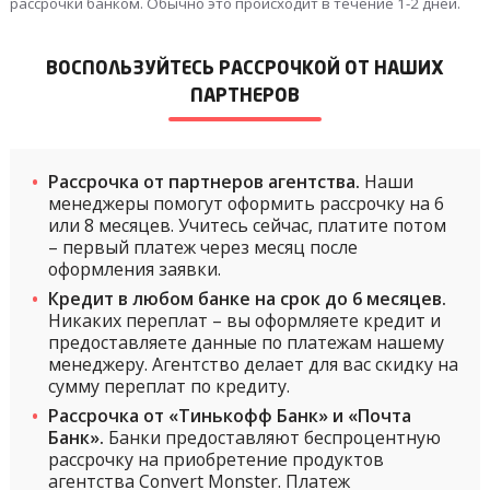
рассрочки банком. Обычно это происходит в течение 1-2 дней.
ВОСПОЛЬЗУЙТЕСЬ РАССРОЧКОЙ ОТ НАШИХ
ПАРТНЕРОВ
Рассрочка от партнеров агентства.
Наши
менеджеры помогут оформить рассрочку на 6
или 8 месяцев. Учитесь сейчас, платите потом
– первый платеж через месяц после
оформления заявки.
Кредит в любом банке на срок до 6 месяцев.
Никаких переплат – вы оформляете кредит и
предоставляете данные по платежам нашему
менеджеру. Агентство делает для вас скидку на
сумму переплат по кредиту.
Рассрочка от «Тинькофф Банк» и «Почта
Банк».
Банки предоставляют беспроцентную
рассрочку на приобретение продуктов
агентства Convert Monster. Платеж