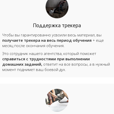
Поддержка трекера
Чтобы вы гарантированно усвоили весь материал, вы
получаете трекера на весь период обучения
+ еще
месяц после окончания обучения.
Это сотрудник нашего агентства, который поможет
справиться с трудностями при выполнении
домашних заданий,
ответит на все вопросы, а в нужный
момент поднимет ваш боевой дух.