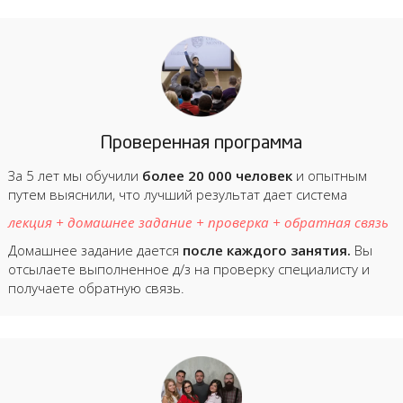
Проверенная программа
За 5 лет мы обучили
более 20 000 человек
и опытным
путем выяснили, что лучший результат дает система
лекция + домашнее задание + проверка + обратная связь
Домашнее задание дается
после каждого занятия.
Вы
отсылаете выполненное д/з на проверку специалисту и
получаете обратную связь.