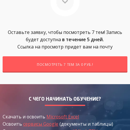
Оставьте заявку, чтобы посмотреть 7 тем! Запись
будет доступна
в течение 5 дней.
Ссылка на просмотр придет вам на почту
ПОСМОТРЕТЬ 7 ТЕМ ЗА 0 РУБ.!
С ЧЕГО НАЧИНАТЬ ОБУЧЕНИЕ?
Скачать и освоить
Microsoft Excel
Освоить
сервисы Google
(документы и таблицы)