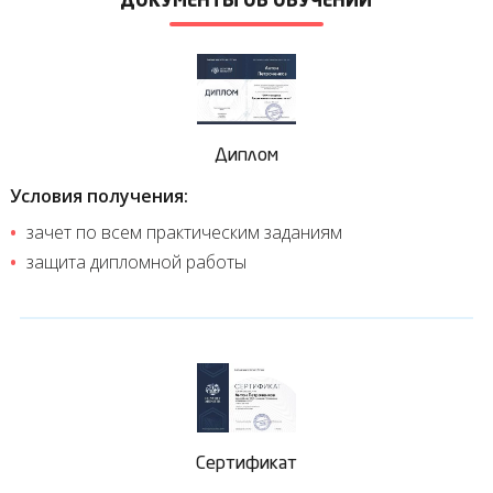
ДОКУМЕНТЫ ОБ ОБУЧЕНИИ
Диплом
Условия получения:
зачет по всем практическим заданиям
защита дипломной работы
Сертификат