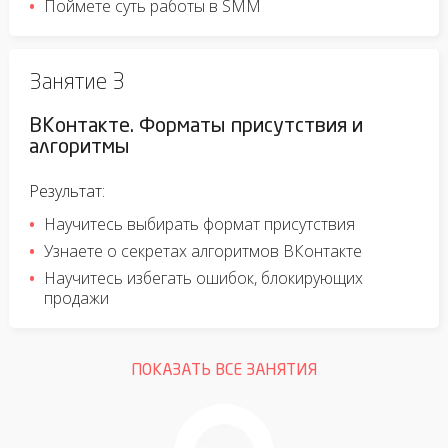
Поймете суть работы в SMM
Занятие 3
ВКонтакте. Форматы присутствия и
алгоритмы
Результат:
Научитесь выбирать формат присутствия
Узнаете о секретах алгоритмов ВКонтакте
Научитесь избегать ошибок, блокирующих
продажи
ПОКАЗАТЬ ВСЕ ЗАНЯТИЯ