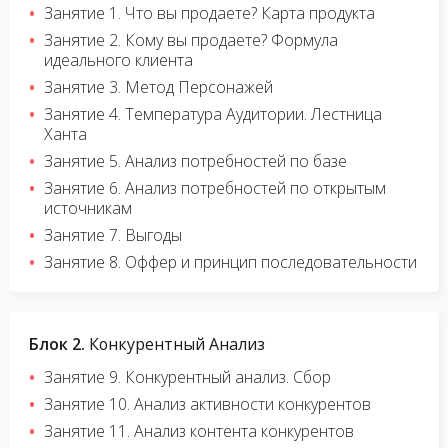
Занятие 1. Что вы продаете? Карта продукта
Занятие 2. Кому вы продаете? Формула
идеального клиента
Занятие 3. Метод Персонажей
Занятие 4. Температура Аудитории. Лестница
Ханта
Занятие 5. Анализ потребностей по базе
Занятие 6. Анализ потребностей по открытым
источникам
Занятие 7. Выгоды
Занятие 8. Оффер и принцип последовательности
Блок 2.
Конкурентный Анализ
Занятие 9. Конкурентный анализ. Сбор
Занятие 10. Анализ активности конкурентов
Занятие 11. Анализ контента конкурентов