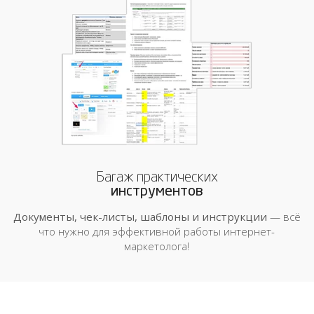
Багаж практических
инструментов
Документы, чек-листы, шаблоны и инструкции
— всё
что нужно для эффективной работы интернет-
маркетолога!