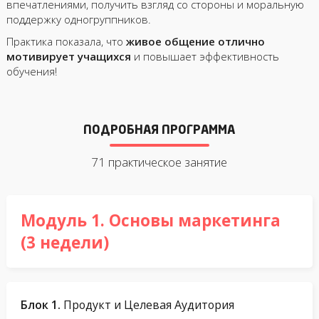
впечатлениями, получить взгляд со стороны и моральную
поддержку одногруппников.
Практика показала, что
живое общение отлично
мотивирует учащихся
и повышает эффективность
обучения!
ПОДРОБНАЯ ПРОГРАММА
71 практическое занятие
Модуль 1. Основы маркетинга
(3 недели)
Блок 1.
Продукт и Целевая Аудитория