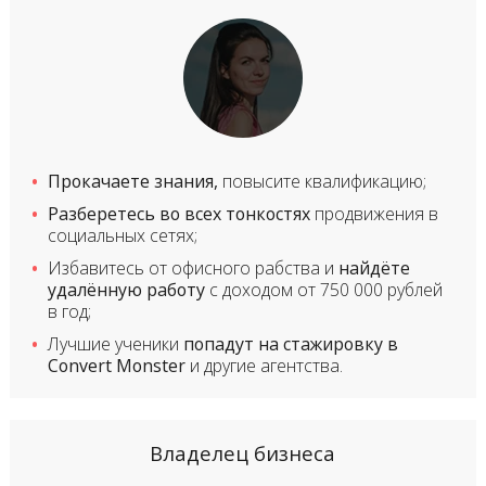
Прокачаете знания,
повысите квалификацию;
Разберетесь во всех тонкостях
продвижения в
социальных сетях;
Избавитесь от офисного рабства и
найдёте
удалённую работу
с доходом от 750 000 рублей
в год;
Лучшие ученики
попадут на стажировку в
Convert Monster
и другие агентства.
Владелец бизнеса