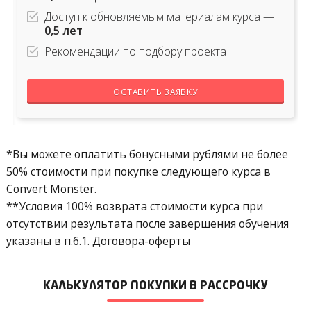
Доступ к обновляемым материалам курса —
0,5 лет
Рекомендации по подбору проекта
ОСТАВИТЬ ЗАЯВКУ
*Вы можете оплатить бонусными рублями не более
50% стоимости при покупке следующего курса в
Convert Monster.
**Условия 100% возврата стоимости курса при
отсутствии результата после завершения обучения
указаны в п.6.1. Договора-оферты
КАЛЬКУЛЯТОР ПОКУПКИ В РАССРОЧКУ