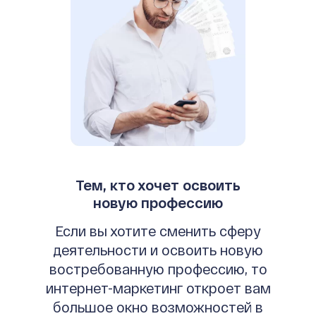
Тем, кто хочет освоить
новую профессию
Если вы хотите сменить сферу
деятельности и освоить новую
востребованную профессию, то
интернет-маркетинг откроет вам
большое окно возможностей в