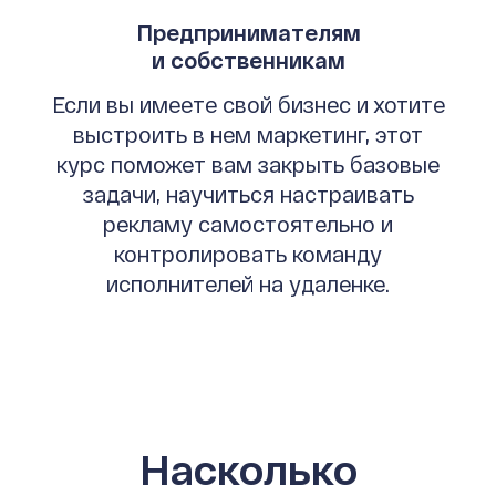
Предпринимателям
и собственникам
Если вы имеете свой бизнес и хотите
выстроить в нем маркетинг, этот
курс поможет вам закрыть базовые
задачи, научиться настраивать
рекламу самостоятельно и
контролировать команду
исполнителей на удаленке.
Насколько