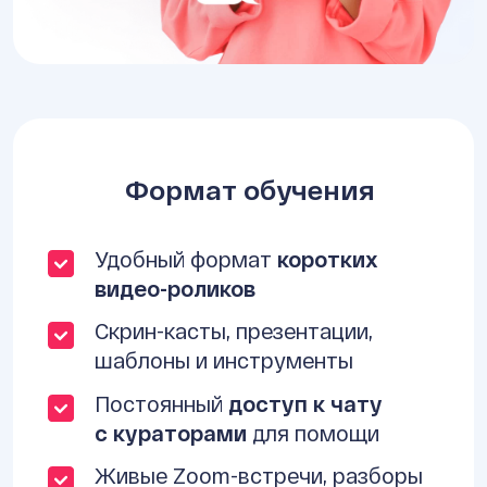
Формат обучения
Удобный формат
коротких
видео-роликов
Скрин-касты, презентации,
шаблоны и инструменты
Постоянный
доступ к чату
с кураторами
для помощи
Живые Zoom-встречи, разборы