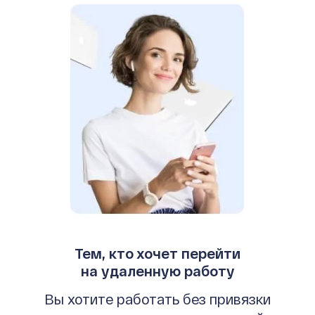
Тем, кто хочет перейти
на удаленную работу
Вы хотите работать без привязки