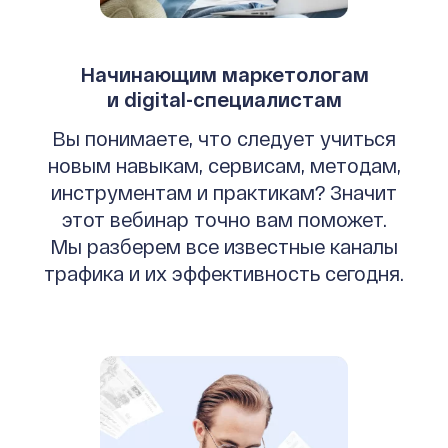
Начинающим маркетологам
и digital-специалистам
Вы понимаете, что следует учиться
новым навыкам, сервисам, методам,
инструментам и практикам? Значит
этот вебинар точно вам поможет.
Мы разберем все известные каналы
трафика и их эффективность сегодня.