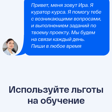
Используйте льготы
на обучение