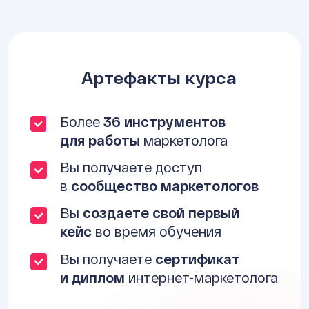
Артефакты курса
Более
36 инструментов
для работы
маркетолога
Вы получаете доступ
в
сообщество маркетологов
Вы
создаете свой первый
кейс
во время обучения
Вы получаете
сертификат
и диплом
интернет-маркетолога