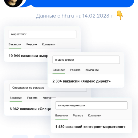
Данные с hh.ru на 14.02.2023 г.