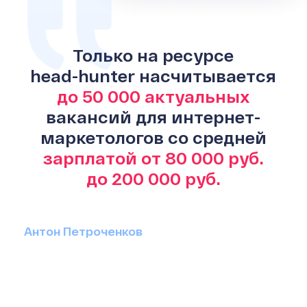
Только на ресурсе
head-hunter
насчитывается
до 50 000 актуальных
вакансий для интернет-
маркетологов со средней
зарплатой от 80 000 руб.
до 200 000 руб.
Антон Петроченков
Большинство вакансий
предлагает удаленную
работу. Чаще всего интернет-