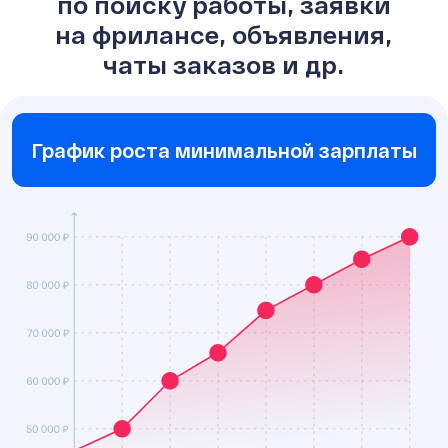
по поиску работы, заявки
на фрилансе, объявления,
чаты заказов и др.
График роста минимальной зарплаты