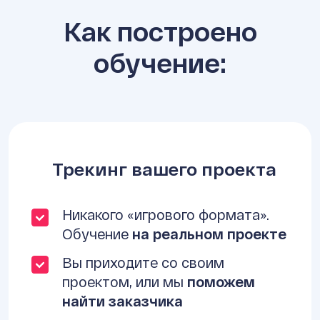
Как построено
обучение:
Трекинг вашего проекта
Никакого «игрового формата».
Обучение
на реальном проекте
Вы приходите со своим
проектом, или мы
поможем
найти заказчика