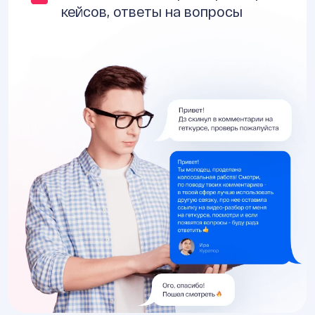
кейсов, ответы на вопросы