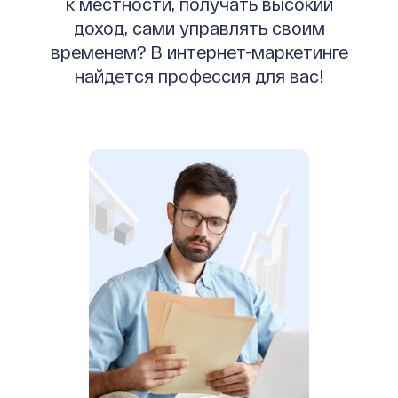
к местности, получать высокий
доход, сами управлять своим
временем? В интернет-маркетинге
найдется профессия для вас!