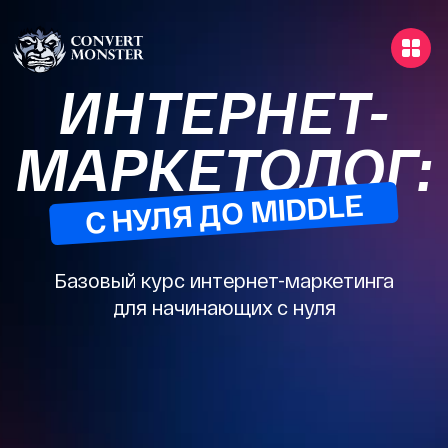
ИНТЕРНЕТ-
МАРКЕТОЛОГ:
Базовый курс интернет-маркетинга
для начинающих с нуля