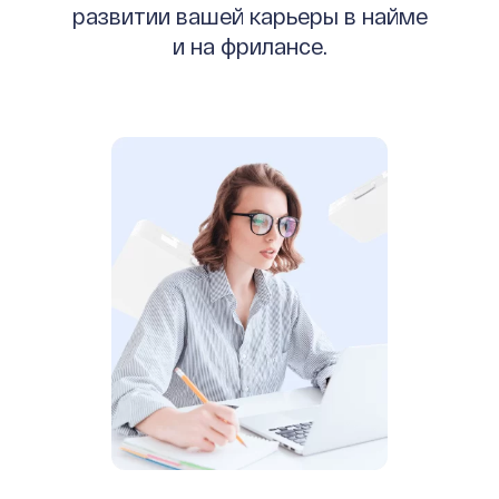
развитии вашей карьеры в найме
и на фрилансе.