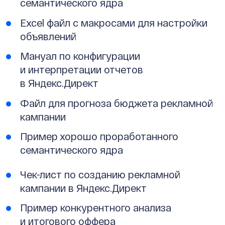
семантического ядра
Excel файл с макросами для настройки
объявлений
Мануал по конфигурации
и интерпретации отчетов
в Яндекс.Директ
Файл для прогноза бюджета рекламной
кампании
Пример хорошо проработанного
семантического ядра
Чек-лист по созданию рекламной
кампании в Яндекс.Директ
Пример конкурентного анализа
и итогового оффера