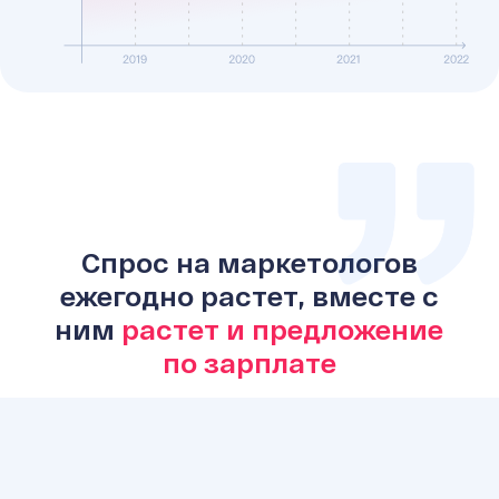
Спрос на маркетологов
ежегодно растет, вместе с
ним
растет и предложение
по зарплате