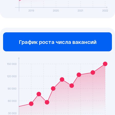
График роста числа вакансий