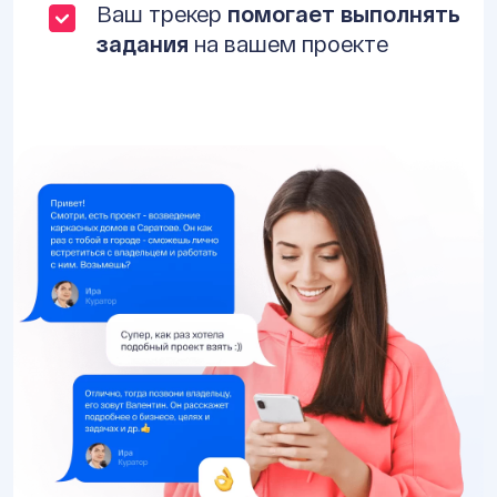
Ваш трекер
помогает выполнять
задания
на вашем проекте