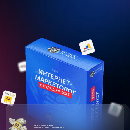
Нельзя купить отдельно
Доступно в Лаборатории маркетинга