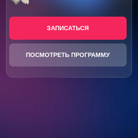
ЗАПИСАТЬСЯ
ПОСМОТРЕТЬ ПРОГРАММУ