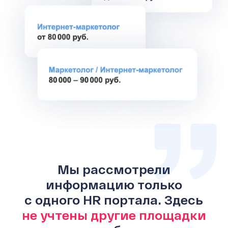
Мы рассмотрели
информацию только
с одного HR портала. Здесь
не учтены другие площадки