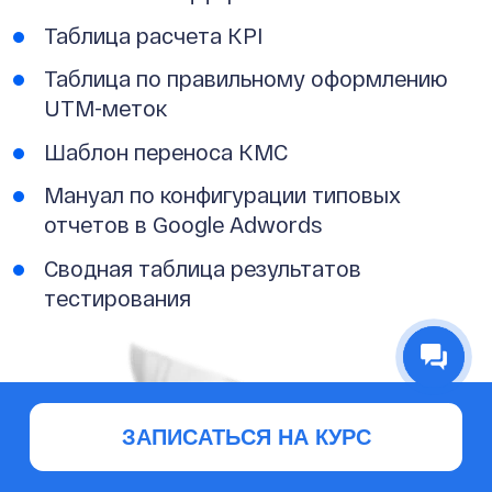
Таблица расчета KPI
Таблица по правильному оформлению
UTM-меток
Шаблон переноса КМС
Мануал по конфигурации типовых
отчетов в Google Adwords
Сводная таблица результатов
тестирования
ЗАПИСАТЬСЯ НА КУРС