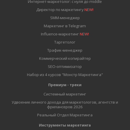
Интернет-маркетолог: с нуля до middle
Директор по маркетингу
NEW!
SMM-менеджер
Маркетинг в Telegram
Influence-маркетинг
NEW!
Таргетолог
Трафик-менеджер
Коммерческий копирайтер
SEO-оптимизатор
Набор из 4 курсов "Монстр Маркетинга"
Премиум - треки
Системный маркетинг
Удвоение личного дохода для маркетологов, агентств и
фрилансеров 2026
Реальный Отдел Маркетинга
Инструменты маркетинга