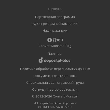
СЕРВИСЫ
Партнерская программа
Аудит рекламной кампании
Наши вакансии
Convert Monster Blog
Партнер:
Политика обработки персональных данных
Документы для клиентов
Специальная оценка условий труда
Сотрудничество с авторами
© 2012-2026
Convert Monster
ИП Петроченков Антон Сергеевич
ОГРНИП 320774600377737