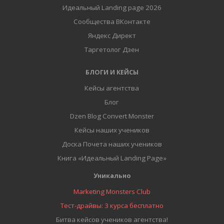
Идеальный Landing page 2026
Сообщества ВКонтакте
Яндекс Директ
Таргетолог Дзен
БЛОГИ И КЕЙСЫ
Кейсы агентства
Блог
Dzen Blog Convert Monster
Кейсы наших учеников
Доска Почета наших учеников
Книга «Идеальный Landing Page»
Уникально
Marketing Monsters Club
Тест-драйвы: 3 курса бесплатно
Битва кейсов учеников агентства!