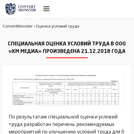
ConvertMonster
›
Оценка условий труда
СПЕЦИАЛЬНАЯ ОЦЕНКА УСЛОВИЙ ТРУДА В ООО
«КМ МЕДИА» ПРОИЗВЕДЕНА 21.12.2018 ГОДА
По результатам специальной оценки условий
труда разработан перечень рекомендуемых
мероприятий по улучшению условий труда для 0