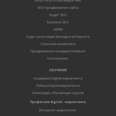
Запустить e-mail маркетинг
SEO-продвижение сайта
Аудит SEO
Базовое SEO
SERM
Аудит репутации бренда в интернете
Сквозная аналитика
Продвижение на маркетплейсах
Коллтрекинг
ОБУЧЕНИЕ
Академия Digital-маркетинга
Лаборатория маркетинга
Календарь обучающих курсов
Профессии digital - маркетинга
Интернет-маркетолог