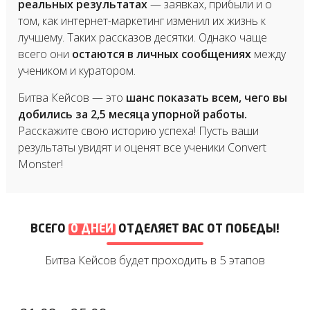
реальных результатах
— заявках, прибыли и о
том, как интернет-маркетинг изменил их жизнь к
лучшему. Таких рассказов десятки. Однако чаще
всего они
остаются в личных сообщениях
между
учеником и куратором.
Битва Кейсов — это
шанс показать всем, чего вы
добились за 2,5 месяца упорной работы.
Расскажите свою историю успеха! Пусть ваши
результаты увидят и оценят все ученики Convert
Monster!
ВСЕГО
0 ДНЕЙ
ОТДЕЛЯЕТ ВАС ОТ ПОБЕДЫ!
Битва Кейсов будет проходить в 5 этапов