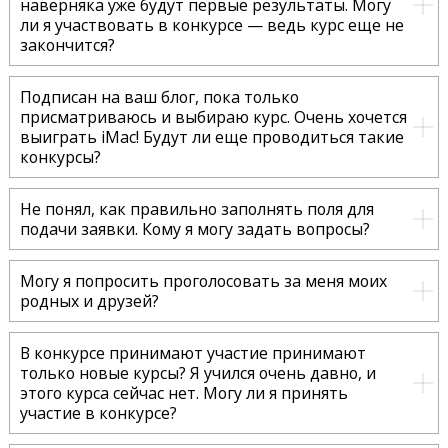
наверняка уже будут первые результаты. Могу
ли я участвовать в конкурсе — ведь курс еще не
закончится?
Подписан на ваш блог, пока только
присматриваюсь и выбираю курс. Очень хочется
выиграть iMac! Будут ли еще проводиться такие
конкурсы?
Не понял, как правильно заполнять поля для
подачи заявки. Кому я могу задать вопросы?
Могу я попросить проголосовать за меня моих
родных и друзей?
В конкурсе принимают участие принимают
только новые курсы? Я учился очень давно, и
этого курса сейчас нет. Могу ли я принять
участие в конкурсе?