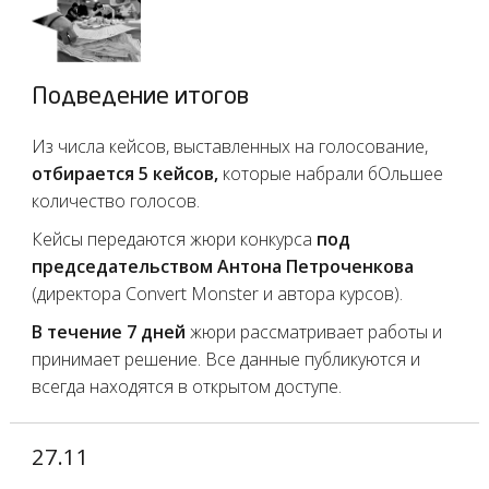
Подведение итогов
Из числа кейсов, выставленных на голосование,
отбирается 5 кейсов,
которые набрали бОльшее
количество голосов.
Кейсы передаются жюри конкурса
под
председательством Антона Петроченкова
(директора Convert Monster и автора курсов).
В течение 7 дней
жюри рассматривает работы и
принимает решение. Все данные публикуются и
всегда находятся в открытом доступе.
27.11