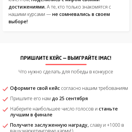
достижениями.
А те, кто только знакомятся с
нашими курсами —
не сомневались в своем
выборе!
ПРИШЛИТЕ КЕЙС — ВЫИГРАЙТЕ IMAC!
Что нужно сделать для победы в конкурсе
Оформите свой кейс
согласно нашим требованиям
Пришлите его нам
до 25 сентября
Наберите наибольшее число голосов и
станьте
лучшим в финале
Получите заслуженную награду,
славу и +1000 в
вашу маркетинговую карму!:)