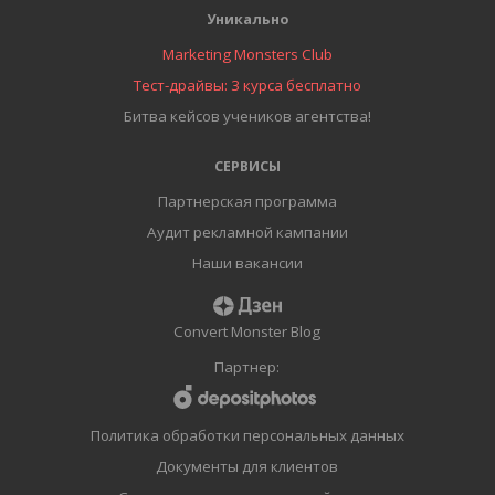
Уникально
Marketing Monsters Club
Тест-драйвы: 3 курса бесплатно
Битва кейсов учеников агентства!
СЕРВИСЫ
Партнерская программа
Аудит рекламной кампании
Наши вакансии
Convert Monster Blog
Партнер:
Политика обработки персональных данных
Документы для клиентов