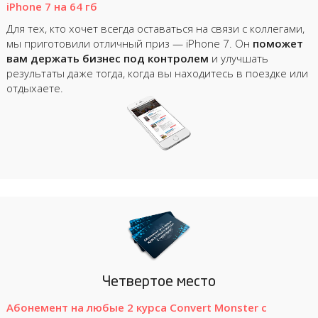
iPhone 7 на 64 гб
Для тех, кто хочет всегда оставаться на связи с коллегами,
мы приготовили отличный приз — iPhone 7. Он
поможет
вам держать бизнес под контролем
и улучшать
результаты даже тогда, когда вы находитесь в поездке или
отдыхаете.
Четвертое место
Абонемент на любые 2 курса Convert Monster с