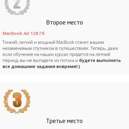
Второе место
MacBook Air 128 Гб
Тонкий, легкий и мощный MacBook станет вашим
незаменимым спутником в путешествиях. Теперь, даже
если обучение на наших курсах придется на летний
период, вы не выпадете из потока и
будете выполнять
все домашние задания вовремя!:)
Третье место