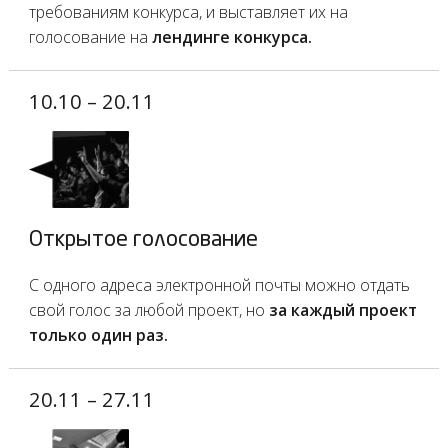
требованиям конкурса, и выставляет их на
голосование на
лендинге конкурса.
10.10 – 20.11
Открытое голосование
С одного адреса электронной почты можно отдать
свой голос за любой проект, но
за каждый проект
только один раз.
20.11 – 27.11