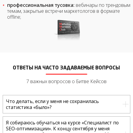
профессиональная тусовка:
вебинары по трендовым
темам, закрытые встречи маркетологов в формате
offline;
ОТВЕТЫ НА ЧАСТО ЗАДАВАЕМЫЕ ВОПРОСЫ
7 важных вопросов о Битве Кейсов
Что делать, если у меня не сохранилась
статистика «было»?
Я собираюсь обучаться на курсе «Специалист по
SEO-оптимизации». К концу сентября у меня