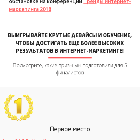
обстановке на конференции
Тренды интернет-
маркетинга 2018
ВЫИГРЫВАЙТЕ КРУТЫЕ ДЕВАЙСЫ И ОБУЧЕНИЕ,
ЧТОБЫ ДОСТИГАТЬ ЕЩЕ БОЛЕЕ ВЫСОКИХ
РЕЗУЛЬТАТОВ В ИНТЕРНЕТ-МАРКЕТИНГЕ!
Посмотрите, какие призы мы подготовили для 5
финалистов
Первое место