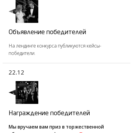
Объявление победителей
На лендинге конкурса публикуются кейсы-
победители.
22.12
Награждение победителей
Мы вручаем вам приз в торжественной