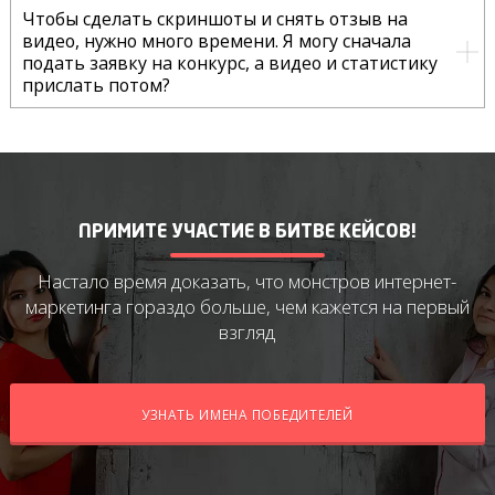
Чтобы сделать скриншоты и снять отзыв на
видео, нужно много времени. Я могу сначала
подать заявку на конкурс, а видео и статистику
прислать потом?
ПРИМИТЕ УЧАСТИЕ В БИТВЕ КЕЙСОВ!
Настало время доказать, что монстров интернет-
маркетинга
гораздо больше, чем кажется на первый
взгляд
УЗНАТЬ ИМЕНА ПОБЕДИТЕЛЕЙ