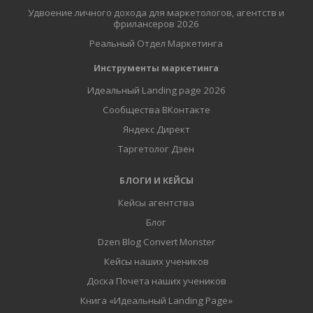
Удвоение личного дохода для маркетологов, агентств и
фрилансеров 2026
Реальный Отдел Маркетинга
Инструменты маркетинга
Идеальный Landing page 2026
Сообщества ВКонтакте
Яндекс Директ
Таргетолог Дзен
БЛОГИ И КЕЙСЫ
Кейсы агентства
Блог
Dzen Blog Convert Monster
Кейсы наших учеников
Доска Почета наших учеников
Книга «Идеальный Landing Page»