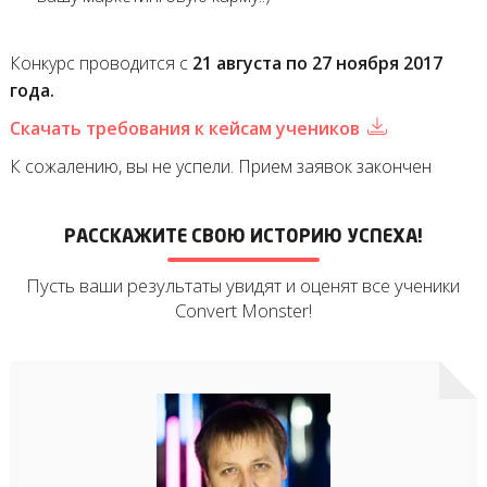
Конкурс проводится с
21 августа по 27 ноября 2017
года.
Скачать требования к кейсам учеников
К сожалению, вы не успели. Прием заявок закончен
РАССКАЖИТЕ СВОЮ ИСТОРИЮ УСПЕХА!
Пусть ваши результаты увидят и оценят все ученики
Convert Monster!