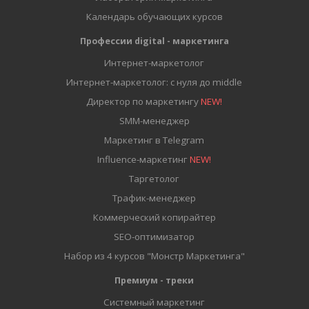
Календарь обучающих курсов
Профессии digital - маркетинга
Интернет-маркетолог
Интернет-маркетолог: с нуля до middle
Директор по маркетингу
NEW!
SMM-менеджер
Маркетинг в Telegram
Influence-маркетинг
NEW!
Таргетолог
Трафик-менеджер
Коммерческий копирайтер
SEO-оптимизатор
Набор из 4 курсов "Монстр Маркетинга"
Премиум - треки
Системный маркетинг