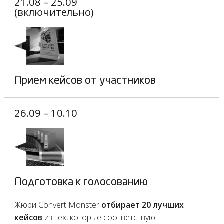
21.08 – 25.09
(включительно)
Прием кейсов от участников
26.09 – 10.10
Подготовка к голосованию
Жюри Convert Monster
отбирает 20 лучших
кейсов
из тех, которые соответствуют