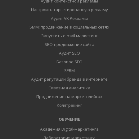
Аудит контекстной рекламы
Настроить таргетированную рекламу
Аудит VK Рекламы
SMM: продвижение в социальных сетях
Запустить e-mail маркетинг
SEO-продвижение сайта
Аудит SEO
Базовое SEO
SERM
Аудит репутации бренда в интернете
Сквозная аналитика
Продвижение на маркетплейсах
Коллтрекинг
ОБУЧЕНИЕ
Академия Digital-маркетинга
Лаборатория маркетинга