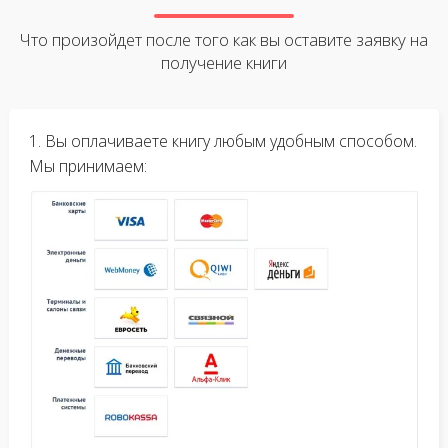
Что произойдет после того как вы оставите заявку на
получение книги
1. Вы оплачиваете книгу любым удобным способом.
Мы принимаем: