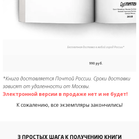
Бесплатная доставка в любой город России*
990 руб.
*Книга доставляется Почтой России. Сроки доставки
зависят от удаленности от Москвы.
Электронной версии в продаже нет и не будет!
К сожалению, все экземпляры закончились!
3 ПРОСТЫХ ШАГА К ПОЛУЧЕНИЮ КНИГИ