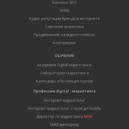
Базовое SEO
SERM
Аудит репутации бренда в интернете
Сквозная аналитика
Продвижение на маркетплейсах
Коллтрекинг
ОБУЧЕНИЕ
Академия Digital-маркетинга
Лаборатория маркетинга
Календарь обучающих курсов
Профессии digital - маркетинга
Интернет-маркетолог
Интернет-маркетолог: с нуля до middle
Директор по маркетингу
NEW!
SMM-менеджер