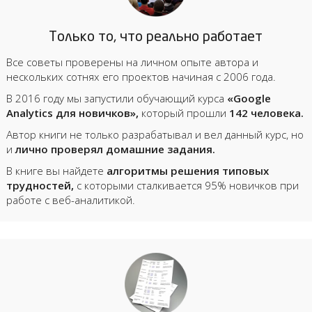
Только то, что реально работает
Все советы проверены на личном опыте автора и
нескольких сотнях его проектов начиная с 2006 года.
В 2016 году мы запустили обучающий курса
«Google
Analytics для новичков»,
который прошли
142 человека.
Автор книги не только разрабатывал и вел данный курс, но
и
лично проверял домашние задания.
В книге вы найдете
алгоритмы решения типовых
трудностей,
с которыми сталкивается 95% новичков при
работе с веб-аналитикой.