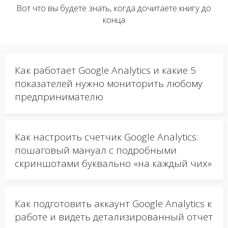
Вот что вы будете знать, когда дочитаете книгу до
конца
Как работает Google Analytics и какие 5
показателей нужно мониторить любому
предпринимателю
Как настроить счетчик Google Analytics:
пошаговый мануал с подробными
скриншотами буквально «на каждый чих»
Как подготовить аккаунт Google Analytics к
работе и видеть детализированный отчет