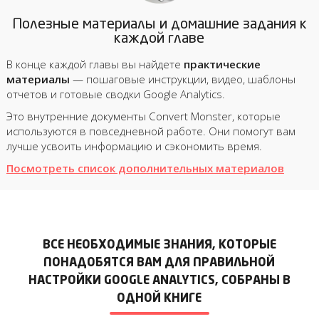
Полезные материалы и домашние задания к
каждой главе
В конце каждой главы вы найдете
практические
материалы
— пошаговые инструкции, видео, шаблоны
отчетов и готовые сводки Google Analytics.
Это внутренние документы Convert Monster, которые
используются в повседневной работе. Они помогут вам
лучше усвоить информацию и сэкономить время.
Посмотреть список дополнительных материалов
ВСЕ НЕОБХОДИМЫЕ ЗНАНИЯ, КОТОРЫЕ
ПОНАДОБЯТСЯ ВАМ ДЛЯ ПРАВИЛЬНОЙ
НАСТРОЙКИ GOOGLE ANALYTICS, СОБРАНЫ В
ОДНОЙ КНИГЕ