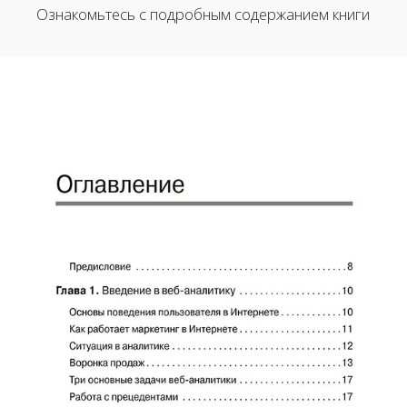
Ознакомьтесь с подробным содержанием книги