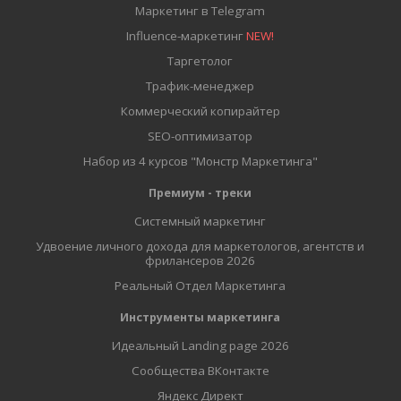
Маркетинг в Telegram
Influence-маркетинг
NEW!
Таргетолог
Трафик-менеджер
Коммерческий копирайтер
SEO-оптимизатор
Набор из 4 курсов "Монстр Маркетинга"
Премиум - треки
Системный маркетинг
Удвоение личного дохода для маркетологов, агентств и
фрилансеров 2026
Реальный Отдел Маркетинга
Инструменты маркетинга
Идеальный Landing page 2026
Сообщества ВКонтакте
Яндекс Директ