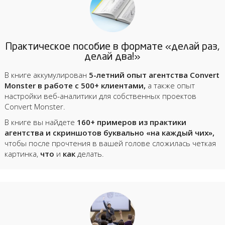
Практическое пособие в формате «делай раз,
делай два!»
В книге аккумулирован
5-летний опыт агентства Convert
Monster в работе с 500+ клиентами,
а также опыт
настройки веб-аналитики для собственных проектов
Convert Monster.
В книге вы найдете
160+ примеров из практики
агентства и скриншотов буквально «на каждый чих»,
чтобы после прочтения в вашей голове сложилась четкая
картинка,
что
и
как
делать.