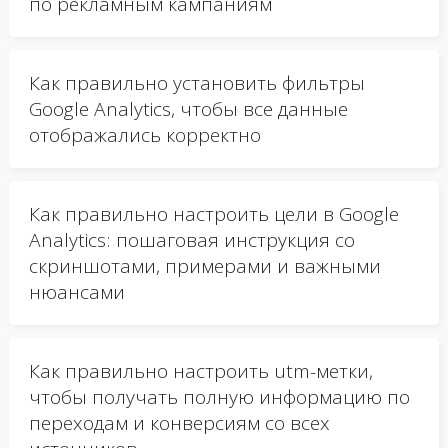
по рекламным кампаниям
Как правильно установить фильтры
Google Analytics, чтобы все данные
отображались корректно
Как правильно настроить цели в Google
Analytics: пошаговая инструкция со
скриншотами, примерами и важными
нюансами
Как правильно настроить utm-метки,
чтобы получать полную информацию по
переходам и конверсиям со всех