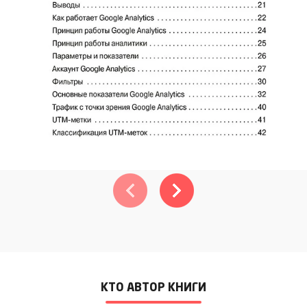
КТО АВТОР КНИГИ