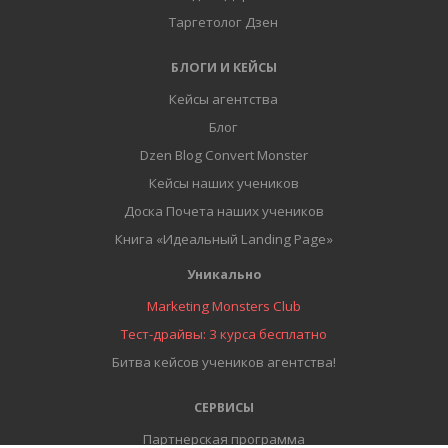
Таргетолог Дзен
БЛОГИ И КЕЙСЫ
Кейсы агентства
Блог
Dzen Blog Convert Monster
Кейсы наших учеников
Доска Почета наших учеников
Книга «Идеальный Landing Page»
Уникально
Marketing Monsters Club
Тест-драйвы: 3 курса бесплатно
Битва кейсов учеников агентства!
СЕРВИСЫ
Партнерская программа