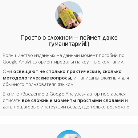
Просто о сложном — поймет даже
гуманитарий!:)
Большинство изданных на данный момент пособий по
Google Analytics ориентированы на крупные компании.
Они
освещают не столько практические, сколько
методологические вопросы,
и написаны сложным для
обычного пользователя языком.
В книге «Введение в Google Analytics» автор постарался
описать
все сложные моменты простыми словами
и
дать пошаговые инструкции везде, где только возможно.