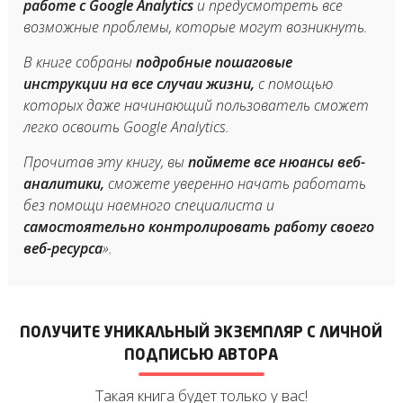
работе с Google Analytics
и предусмотреть все
возможные проблемы, которые могут возникнуть.
В книге собраны
подробные пошаговые
инструкции на все случаи жизни,
с помощью
которых даже начинающий пользователь сможет
легко освоить Google Analytics.
Прочитав эту книгу, вы
поймете все нюансы веб-
аналитики,
сможете уверенно начать работать
без помощи наемного специалиста и
самостоятельно контролировать работу своего
веб-ресурса
».
ПОЛУЧИТЕ УНИКАЛЬНЫЙ ЭКЗЕМПЛЯР
С ЛИЧНОЙ
ПОДПИСЬЮ АВТОРА
Такая книга будет только у вас!