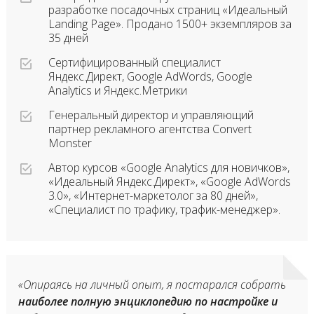
разработке посадочных страниц «Идеальный
Landing Page». Продано 1500+ экземпляров за
35 дней
Сертифицированный специалист
Яндекс.Директ, Google AdWords, Google
Analytics и Яндекс.Метрики
Генеральный директор и управляющий
партнер рекламного агентства Convert
Monster
Автор курсов «Google Analytics для новичков»,
«Идеальный Яндекс.Директ», «Google AdWords
3.0», «Интернет-маркетолог за 80 дней»,
«Специалист по трафику, трафик-менеджер».
«Опираясь на личный опыт, я постарался собрать
наиболее полную энциклопедию по настройке и