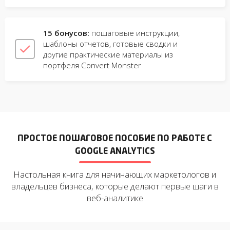
15 бонусов:
пошаговые инструкции,
шаблоны отчетов, готовые сводки и
другие практические материалы из
портфеля Convert Monster
ПРОСТОЕ ПОШАГОВОЕ ПОСОБИЕ ПО РАБОТЕ С
GOOGLE ANALYTICS
Настольная книга для начинающих маркетологов и
владельцев бизнеса, которые делают первые шаги в
веб-аналитике