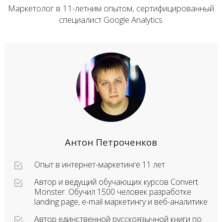
Маркетолог в 11-летним опытом,
сертифицированный
специалист Google Analytics
Антон Петроченков
Опыт в интернет-маркетинге 11 лет
Автор и ведущий обучающих курсов Convert
Monster. Обучил 1500 человек разработке
landing page, e-mail маркетингу и веб-аналитике
Автор единственной русскоязычной книги по