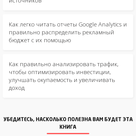
источников
Как легко читать отчеты Google Analytics и
правильно распределить рекламный
бюджет с их помощью
Как правильно анализировать трафик,
чтобы оптимизировать инвестиции,
улучшать окупаемость и увеличивать
доход
УБЕДИТЕСЬ, НАСКОЛЬКО ПОЛЕЗНА ВАМ БУДЕТ ЭТА
КНИГА