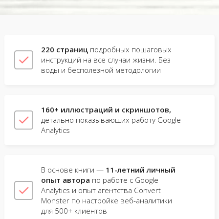
220 страниц
подробных пошаговых
инструкций на все случаи жизни. Без
воды и бесполезной методологии
160+ иллюстраций и скриншотов,
детально показывающих работу Google
Analytics
В основе книги —
11-летний личный
опыт автора
по работе с Google
Analytics и опыт агентства Convert
Monster по настройке веб-аналитики
для 500+ клиентов