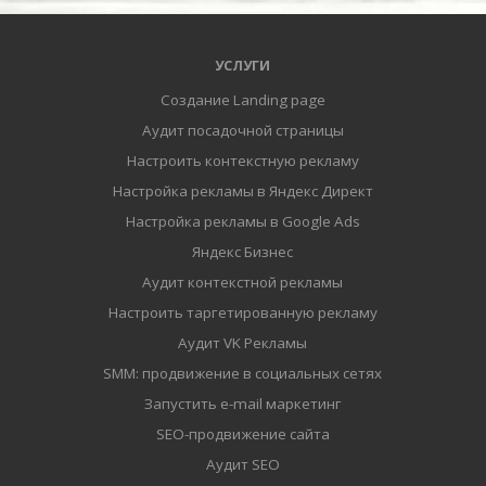
УСЛУГИ
Создание Landing page
Аудит посадочной страницы
Настроить контекстную рекламу
Настройка рекламы в Яндекс Директ
Настройка рекламы в Google Ads
Яндекс Бизнес
Аудит контекстной рекламы
Настроить таргетированную рекламу
Аудит VK Рекламы
SMM: продвижение в социальных сетях
Запустить e-mail маркетинг
SEO-продвижение сайта
Аудит SEO