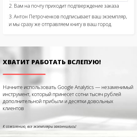
2. Вам на почту приходит подтверждение заказа
3. Антон Петроченков подписывает ваш экземпляр,
и мы сразу же отправляем книгу в ваш город.
ХВАТИТ РАБОТАТЬ ВСЛЕПУЮ!
Начните использовать Google Analytics —
незаменимый
инструмент, который принесет
сотни тысяч рублей
дополнительной прибыли
и десятки довольных
клиентов
К сожалению, все экземпляры закончились!