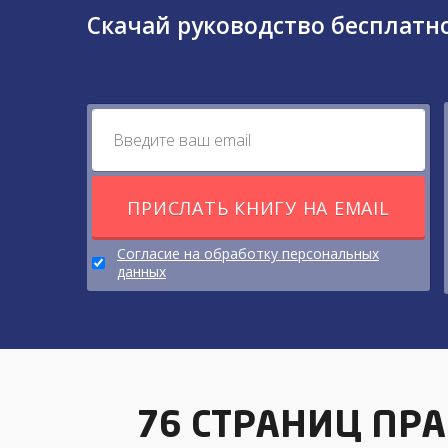
Скачай руководство бесплатно
ПРИСЛАТЬ КНИГУ НА EMAIL
Согласие на обработку персональных
данных
76 СТРАНИЦ ПР