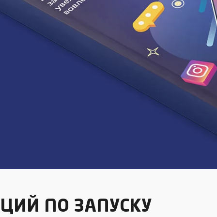
ЦИЙ ПО ЗАПУСКУ