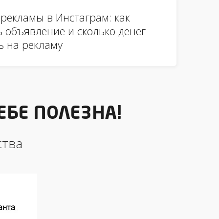
 рекламы в Инстаграм: как
ь объявление и сколько денег
ь на рекламу
ЕБЕ ПОЛЕЗНА!
ства