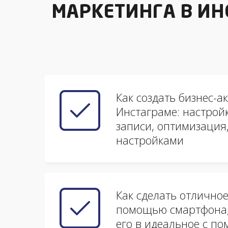
МАРКЕТИНГА В ИН
Как создать бизнес-ак
Инстаграме: настрой
записи, оптимизация
настройками
Как сделать отличное
помощью смартфона,
его в идеальное с п