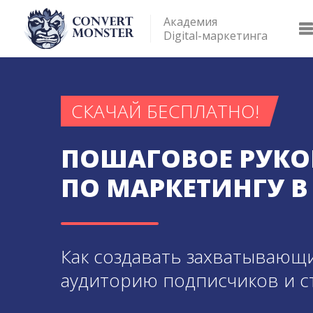
Академия
Digital-маркетинга
СКАЧАЙ БЕСПЛАТНО!
ПОШАГОВОЕ РУКО
ПО МАРКЕТИНГУ В
Как создавать захватывающ
аудиторию подписчиков и с