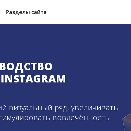
Разделы сайта
ВОДСТВО
 INSTAGRAM
ий визуальный ряд, увеличивать
тимулировать вовлечённость