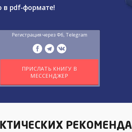
 в pdf-формате!
Регистрация через Фб, Telegram
ПРИСЛАТЬ КНИГУ В
МЕССЕНДЖЕР
АКТИЧЕСКИХ РЕКОМЕНДА