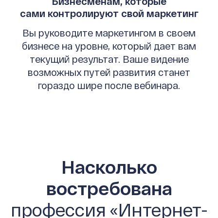
Бизнесменам, которые
сами контролируют свой маркетинг
Вы руководите маркетингом в своем
бизнесе на уровне, который дает вам
текущий результат. Ваше видение
возможных путей развития станет
гораздо шире после вебинара.
Насколько
востребована
профессия «Интернет-