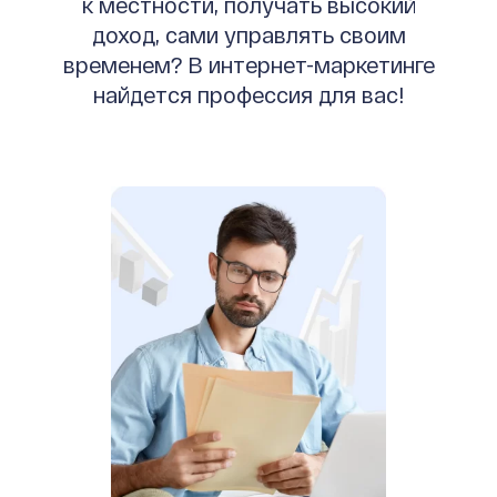
к местности, получать высокий
доход, сами управлять своим
временем? В интернет-маркетинге
найдется профессия для вас!