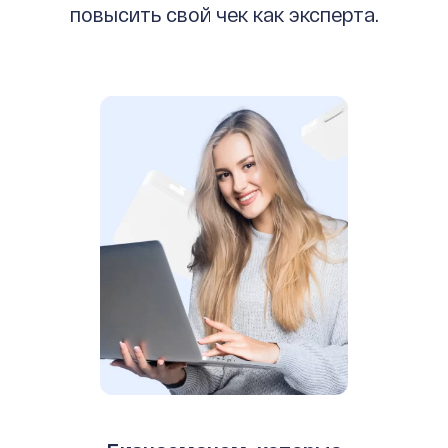
повысить свой чек как эксперта.