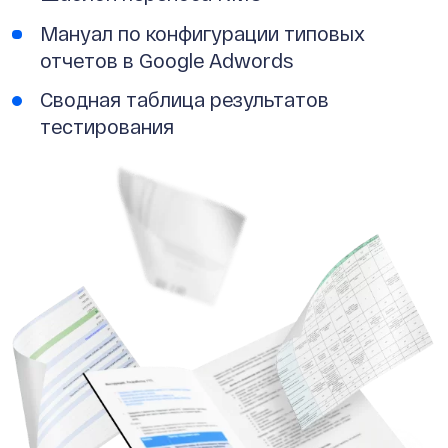
Мануал по конфигурации типовых
отчетов в Google Adwords
Сводная таблица результатов
тестирования