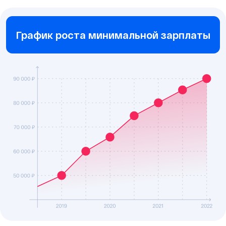
График роста минимальной зарплаты