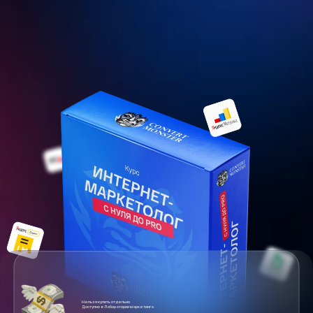
Нельзя купить отдельно
Доступно в Лаборатории маркетинга