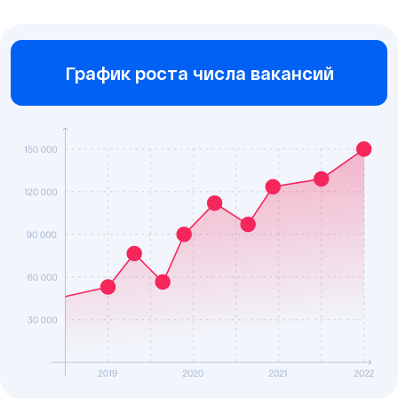
График роста числа вакансий