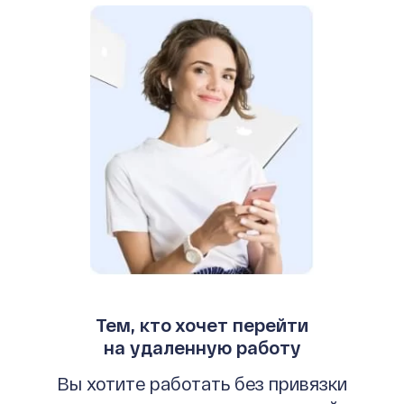
Тем, кто хочет перейти
на удаленную работу
Вы хотите работать без привязки