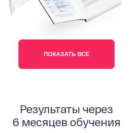
ПОКАЗАТЬ ВСЕ
Результаты через
6 месяцев обучения