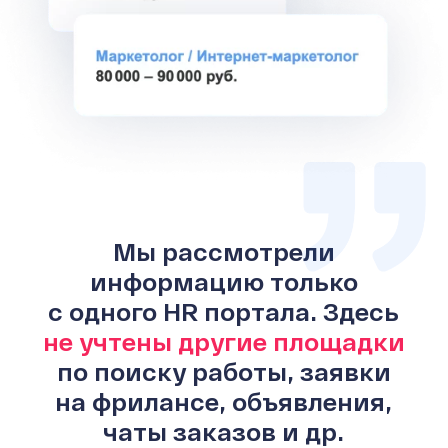
Мы рассмотрели
информацию только
с одного HR портала. Здесь
не учтены другие площадки
по поиску работы, заявки
на фрилансе, объявления,
чаты заказов и др.