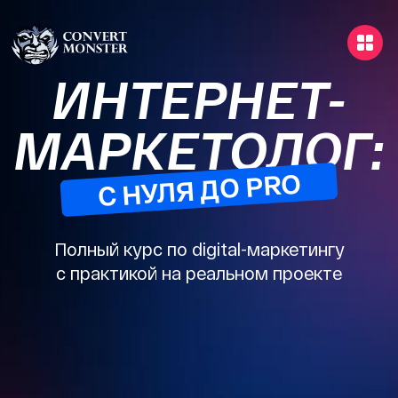
ИНТЕРНЕТ-
МАРКЕТОЛОГ:
Полный курс по digital-маркетингу
с практикой на реальном проекте