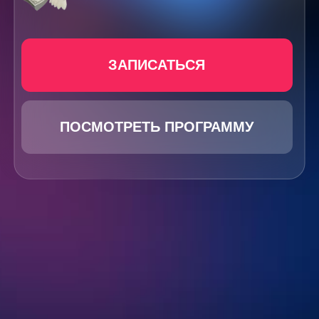
ЗАПИСАТЬСЯ
ПОСМОТРЕТЬ ПРОГРАММУ