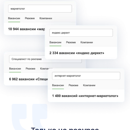
Только на ресурсе