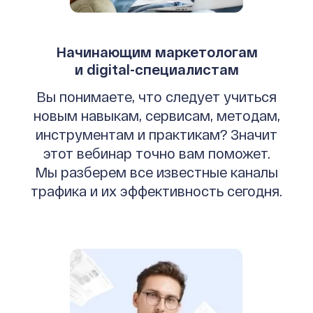
Начинающим маркетологам
и digital-специалистам
Вы понимаете, что следует учиться
новым навыкам, сервисам, методам,
инструментам и практикам? Значит
этот вебинар точно вам поможет.
Мы разберем все известные каналы
трафика и их эффективность сегодня.