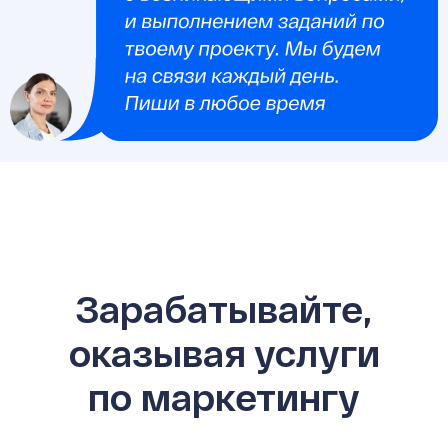
Зарабатывайте,
оказывая услуги
по маркетингу