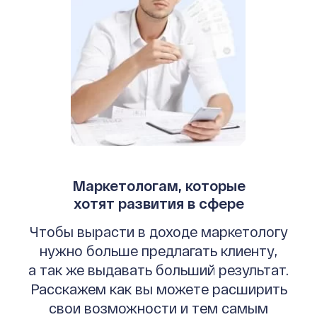
Маркетологам, которые
хотят развития в сфере
Чтобы вырасти в доходе маркетологу
нужно больше предлагать клиенту,
а так же выдавать больший результат.
Расскажем как вы можете расширить
свои возможности и тем самым