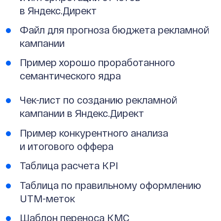
в Яндекс.Директ
Файл для прогноза бюджета рекламной
кампании
Пример хорошо проработанного
семантического ядра
Чек-лист по созданию рекламной
кампании в Яндекс.Директ
Пример конкурентного анализа
и итогового оффера
Таблица расчета KPI
Таблица по правильному оформлению
UTM-меток
Шаблон переноса КМС