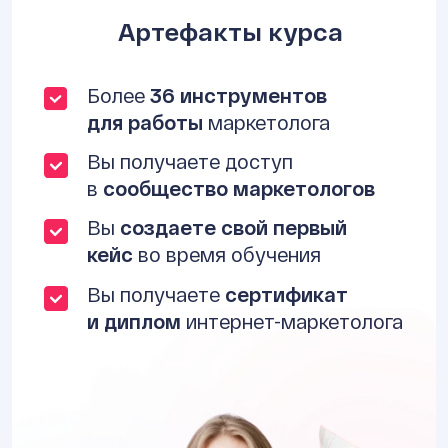
Артефакты курса
Более
36 инструментов
для работы
маркетолога
Вы получаете доступ
в
сообщество маркетологов
Вы
создаете свой первый
кейс
во время обучения
Вы получаете
сертификат
и диплом
интернет-маркетолога