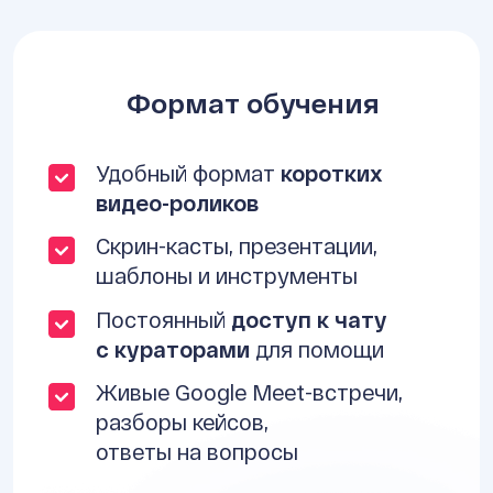
Формат обучения
Удобный формат
коротких
видео-роликов
Скрин-касты, презентации,
шаблоны и инструменты
Постоянный
доступ к чату
с кураторами
для помощи
Живые Google Meet-встречи,
разборы кейсов,
ответы на вопросы