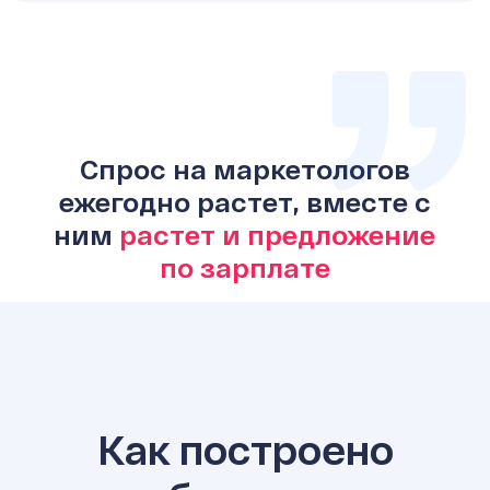
Спрос на маркетологов
ежегодно растет, вместе с
ним
растет и предложение
по зарплате
Как построено