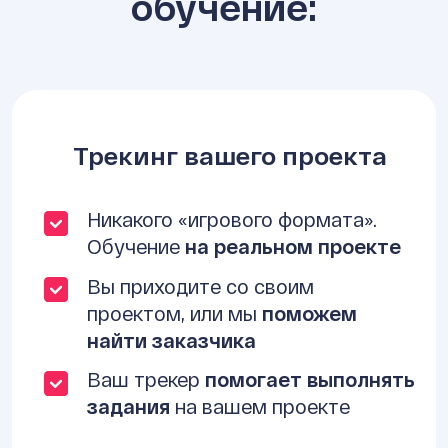
обучение:
Трекинг вашего проекта
Никакого «игрового формата».
Обучение
на реальном проекте
Вы приходите со своим
проектом, или мы
поможем
найти заказчика
Ваш трекер
помогает выполнять
задания
на вашем проекте