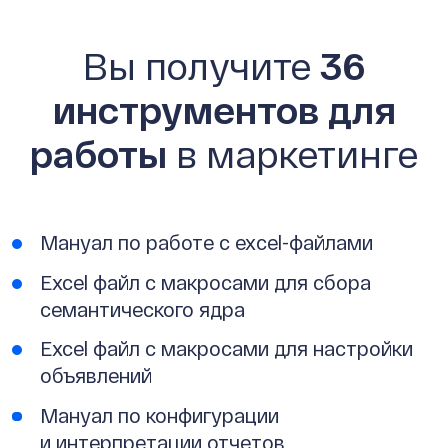
Вы получите
36
инструментов для
работы
в маркетинге
Мануал по работе с exсel-файлами
Excel файл с макросами для сбора
семантического ядра
Excel файл с макросами для настройки
объявлений
Мануал по конфигурации
и интерпретации отчетов