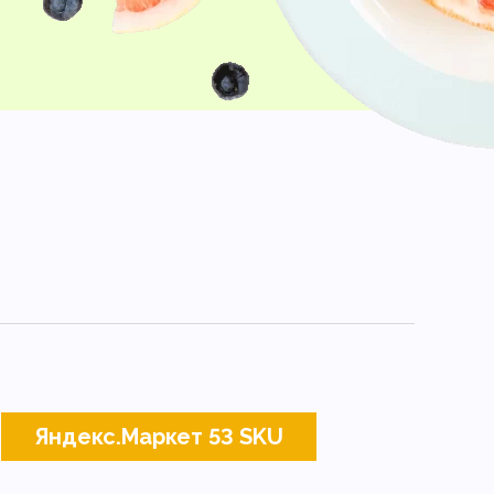
Яндекс.Маркет 53 SKU