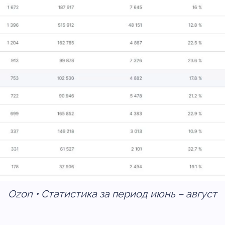
Ozon • Статистика за период июнь – август