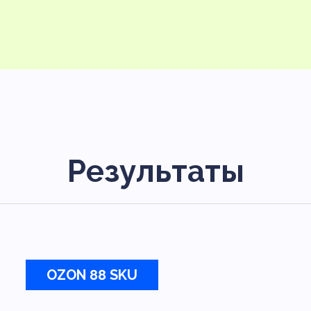
Результаты
OZON 88 SKU