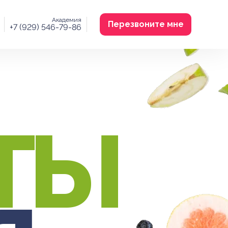
Академия
Перезвоните мне
+7 (929) 546-79-86
ТЫ