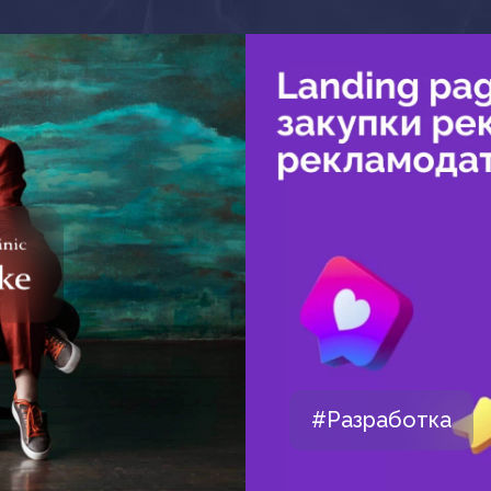
#Разработка