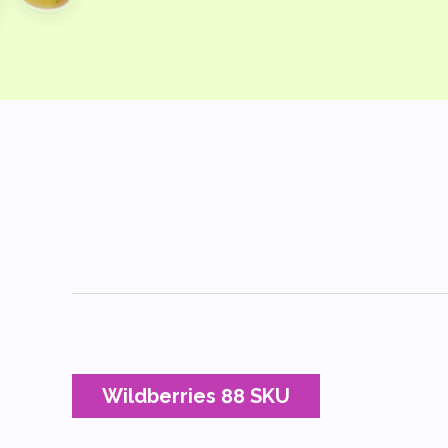
Wildberries 88 SKU