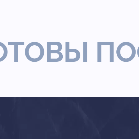
ВЫ ПООБ