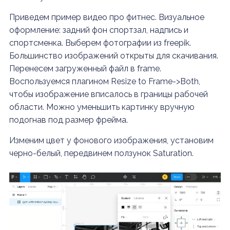
Приведем пример видео про фитнес. Визуальное
оформление: задний фон спортзал, надпись и
спортсменка. Выберем фотографии из freepik.
Большинство изображений открыты для скачивания.
Перенесем загруженный файл в frame.
Воспользуемся плагином Resize to Frame->Both,
чтобы изображение вписалось в границы рабочей
области. Можно уменьшить картинку вручную
подогнав под размер фрейма.
Изменим цвет у фонового изображения, установим
черно-белый, передвинем ползунок Saturation.