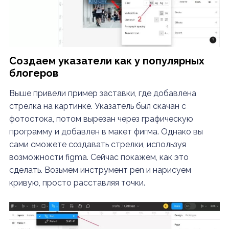
Создаем указатели как у популярных
блогеров
Выше привели пример заставки, где добавлена
стрелка на картинке. Указатель был скачан с
фотостока, потом вырезан через графическую
программу и добавлен в макет фигма. Однако вы
сами сможете создавать стрелки, используя
возможности figma. Сейчас покажем, как это
сделать. Возьмем инструмент pen и нарисуем
кривую, просто расставляя точки.