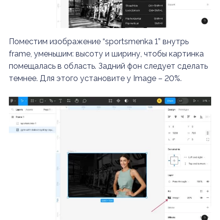
Поместим изображение “sportsmenka 1” внутрь
frame, уменьшим: высоту и ширину, чтобы картинка
помещалась в область. Задний фон следует сделать
темнее. Для этого установите у Image – 20%.