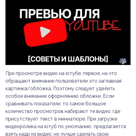
При просмотре видео на ютубе, первое, на что
обращают внимание пользователи это заглавная
картинка/обложка. Поэтому следует уделить
особое внимание оформлению обложки. Если
сравнивать показатели, то самое большое
количество просмотров набирают те видео, где
присутствует текст в миниатюре. При загрузке
видеоролика на ютуб по умолчанию предлагается
взять кадр из видео, но лучше сделать свою