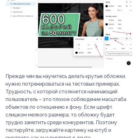
Прежде чем вы научитесь делать крутые обложки,
нужно потренироваться на тестовых примерах.
Трудность, с которой столкнется начинающий
пользователь – это плохое соблюдение масштаба
объектов по отношению к фону. Если шрифт
слишком мелкого размера, то обложку будет
трудно заметить среди конкурентов. Поэтому
тестируйте, загружайте картинку на ютуб и
смотрите, как она выглядит в ленте.