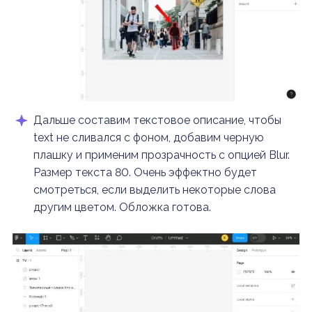
Дальше составим текстовое описание, чтобы
text не сливался с фоном, добавим черную
плашку и применим прозрачность с опцией Blur.
Размер текста 80. Очень эффектно будет
смотреться, если выделить некоторые слова
другим цветом. Обложка готова.