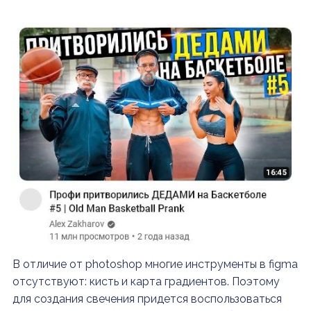
В отличие от photoshop многие инструменты в figma
отсутствуют: кисть и карта градиентов. Поэтому
для создания свечения придется воспользоваться