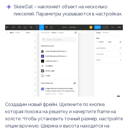
SkewDat – наклоняет объект на несколько
пикселей. Параметры указываются в настройках.
Создадим новый фрейм. Щелкните по кнопке,
которая похожа на решетку и начертите frame на
холсте. Чтобы установить точный размер, настройте
опции вручную. Ширина и высота находятся на