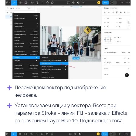
Перемещаем вектор под изображение
человека.
Устанавливаем опции у вектора. Всего три
параметра Stroke – линия, Fill – заливка и Effects
со значением Layer Blue 10. Подсветка готова.