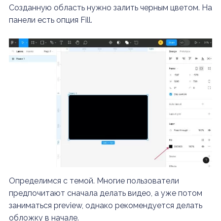
Созданную область нужно залить черным цветом. На
панели есть опция Fill.
Определимся с темой. Многие пользователи
предпочитают сначала делать видео, а уже потом
заниматься preview, однако рекомендуется делать
обложку в начале.