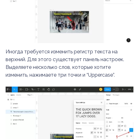
Иногда требуется изменить регистр текста на
верхний. Для этого существует панель настроек.
Выделяете несколько слов, которые хотите
изменить, нажимаете три точки и “Uppercase”.