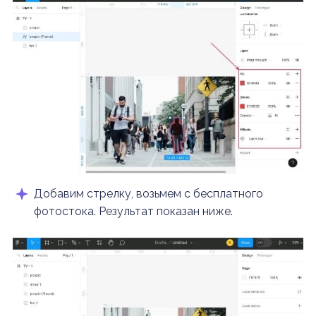
Добавим стрелку, возьмем с бесплатного
фотостока. Результат показан ниже.