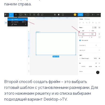
панели справа.
Второй способ создать фрейм – это выбрать
готовый шаблон с установленными размерами. Для
этого нажимаем решетку и из списка выбираем
подходящий вариант Desktop->TV.