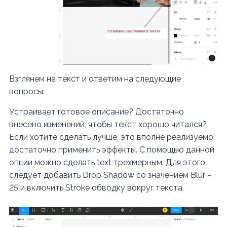
Взглянем на текст и ответим на следующие
вопросы:
Устраивает готовое описание? Достаточно
внесено изменений, чтобы текст хорошо читался?
Если хотите сделать лучше, это вполне реализуемо,
достаточно применить эффекты. С помощью данной
опции можно сделать text трехмерным. Для этого
следует добавить Drop Shadow со значением Blur –
25 и включить Stroke обводку вокруг текста.