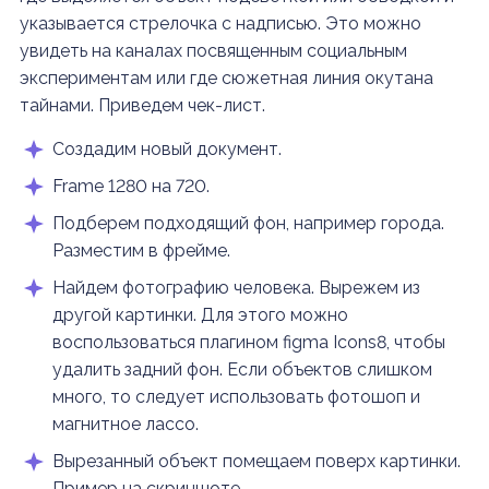
указывается стрелочка с надписью. Это можно
увидеть на каналах посвященным социальным
экспериментам или где сюжетная линия окутана
тайнами. Приведем чек-лист.
Создадим новый документ.
Frame 1280 на 720.
Подберем подходящий фон, например города.
Разместим в фрейме.
Найдем фотографию человека. Вырежем из
другой картинки. Для этого можно
воспользоваться плагином figma Icons8, чтобы
удалить задний фон. Если объектов слишком
много, то следует использовать фотошоп и
магнитное лассо.
Вырезанный объект помещаем поверх картинки.
Пример на скриншоте.