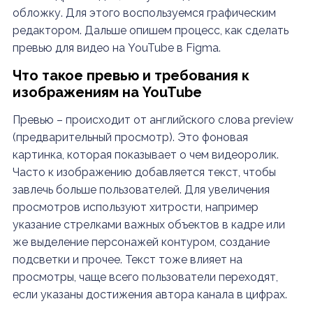
обложку. Для этого воспользуемся графическим
редактором. Дальше опишем процесс,
как сделать
превью для видео на YouTube в Figma.
Что такое превью и требования к
изображениям на YouTube
Превью – происходит от английского слова preview
(предварительный просмотр). Это фоновая
картинка, которая показывает о чем видеоролик.
Часто к изображению добавляется текст, чтобы
завлечь больше пользователей. Для увеличения
просмотров используют хитрости, например
указание стрелками важных объектов в кадре или
же выделение персонажей контуром, создание
подсветки и прочее. Текст тоже влияет на
просмотры, чаще всего пользователи переходят,
если указаны достижения автора канала в цифрах.