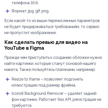
телефона 16:9.
Формат: jpg, gif, png.
Если какой-то из выше перечисленных параметров
не будет придерживаться требованиям, то сервис
не пропустит изображение.
Как сделать превью для видео на
YouTube
в Figma
Прежде чем приступить к созданию обложки нужно
найти картинки, которые станут основой нашего
макета. Также пользуйтесь плагинами, например:
Resize to frame – позволяет подгонять
иллюстрацию под размер фрейма.
Icons8 Background Remover – удаляет задний
фон картинки. Работает без API, регистрация не
требуется.