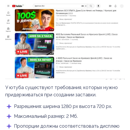
У ютуба существуют требования, которых нужно
придерживаться при создании заставки.
Разрешения: ширина 1280 px высота 720 px.
Максимальный размер: 2 Мб.
Пропорции должны соответствовать дисплею