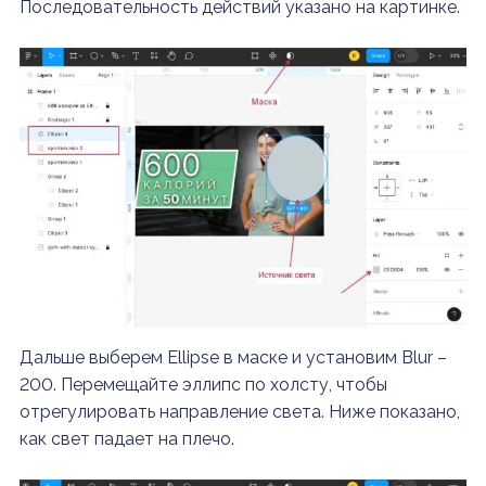
Последовательность действий указано на картинке.
Дальше выберем Ellipse в маске и установим Blur –
200. Перемещайте эллипс по холсту, чтобы
отрегулировать направление света. Ниже показано,
как свет падает на плечо.