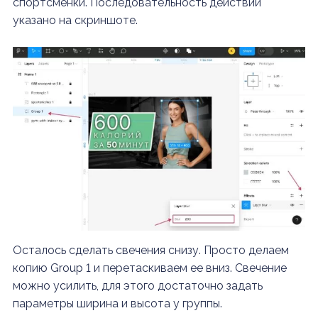
спортсменки. Последовательность действий
указано на скриншоте.
Осталось сделать свечения снизу. Просто делаем
копию Group 1 и перетаскиваем ее вниз. Свечение
можно усилить, для этого достаточно задать
параметры ширина и высота у группы.