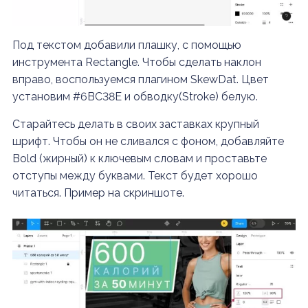
Под текстом добавили плашку, с помощью
инструмента Rectangle. Чтобы сделать наклон
вправо, воспользуемся плагином SkewDat. Цвет
установим #6BC38E и обводку(Stroke) белую.
Старайтесь делать в своих заставках крупный
шрифт. Чтобы он не сливался с фоном, добавляйте
Bold (жирный) к ключевым словам и проставьте
отступы между буквами. Текст будет хорошо
читаться. Пример на скриншоте.