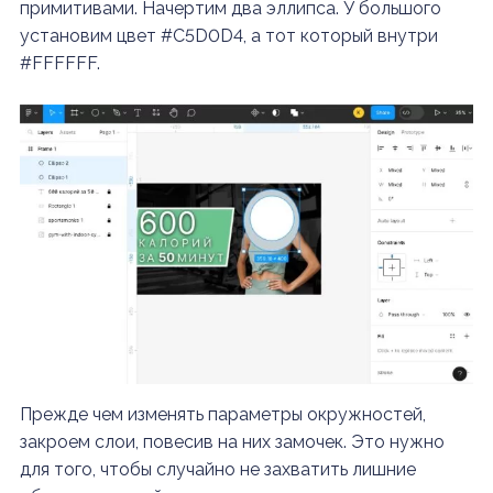
примитивами. Начертим два эллипса. У большого
установим цвет #C5D0D4, а тот который внутри
#FFFFFF.
Прежде чем изменять параметры окружностей,
закроем слои, повесив на них замочек. Это нужно
для того, чтобы случайно не захватить лишние