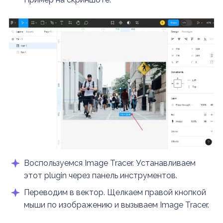
Воспользуемся Image Tracer. Устанавливаем
этот plugin через панель инструментов.
Переводим в вектор. Щелкаем правой кнопкой
мыши по изображению и вызываем Image Tracer.