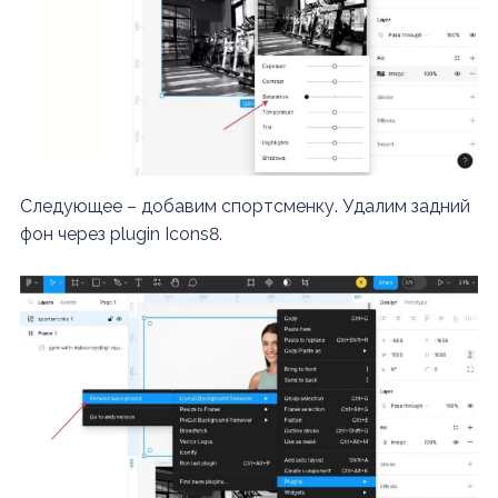
Следующее – добавим спортсменку. Удалим задний
фон через plugin Icons8.