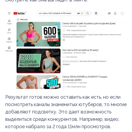
Результат готов можно оставить как есть, но если
посмотреть каналы знаменитых ютуберов, то многие
добавляют подсветку. Это дает возможность
выделиться среди конкурентов. Например, видео,
которое набрало за 2 года 11млн просмотров.