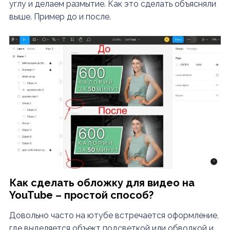
углу и делаем размытие. Как это сделать объясняли
выше. Пример до и после.
Как сделать обложку для видео на
YouTube
– простой способ?
Довольно часто на ютубе встречается оформление,
где выделяется объект подсветкой или обводкой и