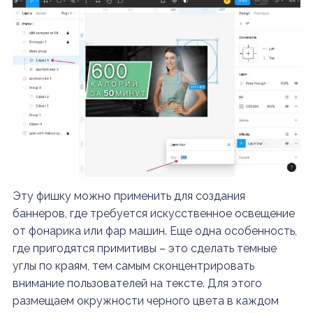
Эту фишку можно применить для создания
баннеров, где требуется искусственное освещение
от фонарика или фар машин. Еще одна особенность,
где пригодятся примитивы – это сделать темные
углы по краям, тем самым сконцентрировать
внимание пользователей на тексте. Для этого
размещаем окружности черного цвета в каждом