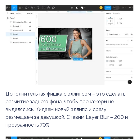
Дополнительная фишка с эллипсом – это сделать
размытие заднего фона, чтобы тренажеры не
выделялись. Кидаем новый эллипс и сразу
размещаем за девушкой. Ставим Layer Blur – 200 и
прозрачность 70%.