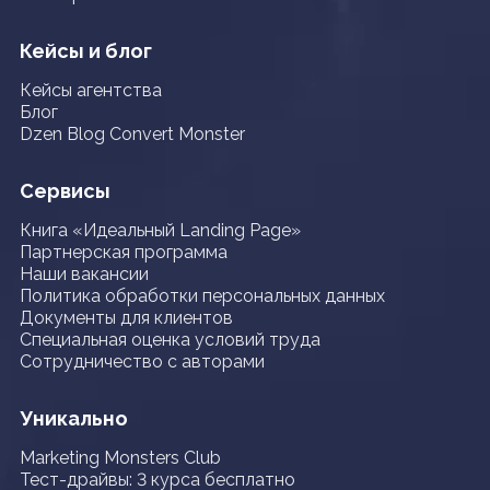
Кейсы и блог
Кейсы агентства
Блог
Dzen Blog Convert Monster
Сервисы
Книга «Идеальный Landing Page»
Партнерская программа
Наши вакансии
Политика обработки персональных данных
Документы для клиентов
Специальная оценка условий труда
Сотрудничество с авторами
Уникально
Marketing Monsters Club
Тест-драйвы: 3 курса бесплатно