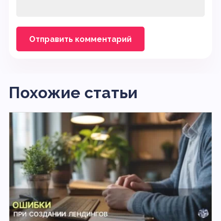
Похожие статьи