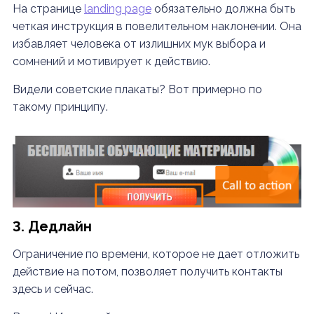
На странице
landing page
обязательно должна быть
четкая инструкция в повелительном наклонении. Она
избавляет человека от излишних мук выбора и
сомнений и мотивирует к действию.
Видели советские плакаты? Вот примерно по
такому принципу.
3. Дедлайн
Ограничение по времени, которое не дает отложить
действие на потом, позволяет получить контакты
здесь и сейчас.