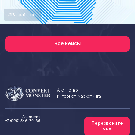
#Разработка
Все кейсы
Агентство
интернет-маркетинга
Академия
+7 (929) 546-79-86
Перезвоните
мне