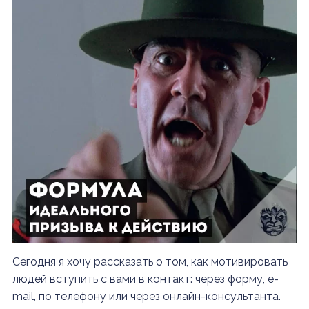
Сегодня я хочу рассказать о том, как мотивировать
людей вступить с вами в контакт: через форму, e-
mail, по телефону или через онлайн-консультанта.