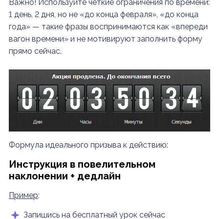
Важно! Используйте четкие ограничения по времени:
1 день, 2 дня, но не «до конца февраля», «до конца
года» — такие фразы воспринимаются как «впереди
вагон времени» и не мотивируют заполнить форму
прямо сейчас.
Формула идеального призыва к действию:
Инструкция в повелительном
наклонении + дедлайн
Пример
:
Запишись на бесплатный урок сейчас