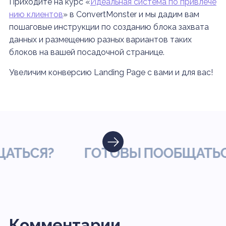
Приходите на курс «
Идеальная система по привлече
нию клиентов
» в ConvertMonster и мы дадим вам
пошаговые инструкции по созданию блока захвата
данных и размещению разных вариантов таких
блоков на вашей посадочной странице.
Увеличим конверсию Landing Page с вами и для вас!
ЬСЯ?
ГОТОВЫ ПООБЩАТЬСЯ?
Комментарии