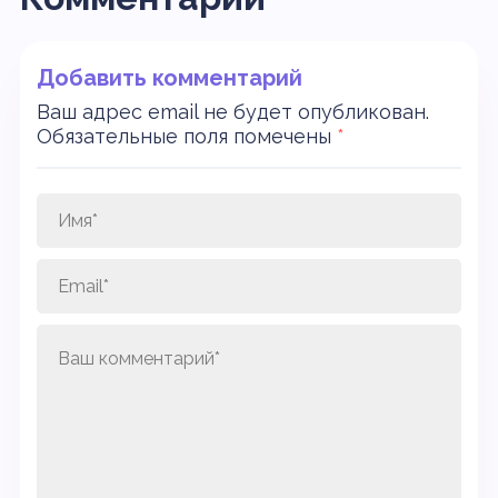
Добавить комментарий
Ваш адрес email не будет опубликован.
Обязательные поля помечены
*