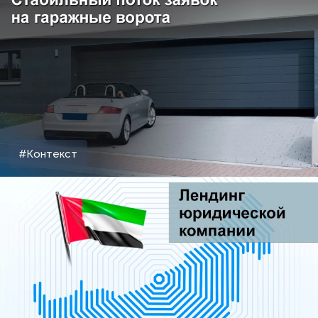
#Контекст