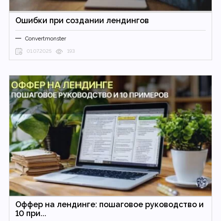
Ошибки при создании лендингов
Convertmonster
01.07.2025
193
Оффер на лендинге: пошаговое руководство и
10 при...