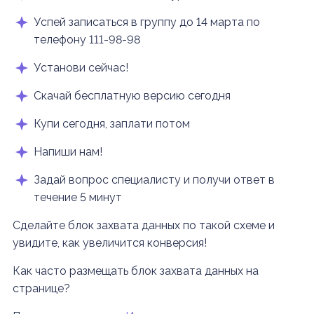
Успей записаться в группу до 14 марта по
телефону 111-98-98
Установи сейчас!
Скачай бесплатную версию сегодня
Купи сегодня, заплати потом
Напиши нам!
Задай вопрос специалисту и получи ответ в
течение 5 минут
Сделайте блок захвата данных по такой схеме и
увидите, как увеличится конверсия!
Как часто размещать блок захвата данных на
странице?