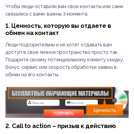
Чтобы люди оставили вам свои контакты или сами
связались с вами, важны 3 момента:
1. Ценность, которую вы отдаете в
обмен на контакт
Люди подозрительны и не хотят отдавать вам
доступ в свое личное пространство просто так.
Подарите своему потенциальному клиенту скидку,
бонус, сервис или скорость обработки заявки в
обмен на его контакты.
2. Call to action – призыв к действию