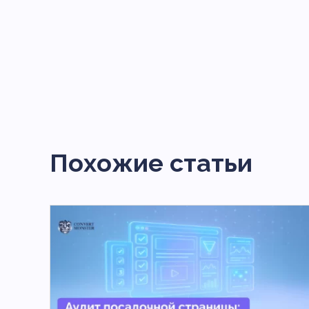
Похожие статьи