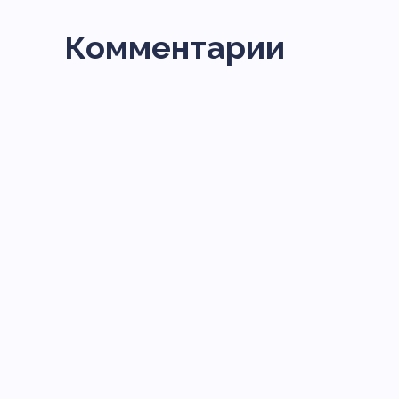
Комментарии