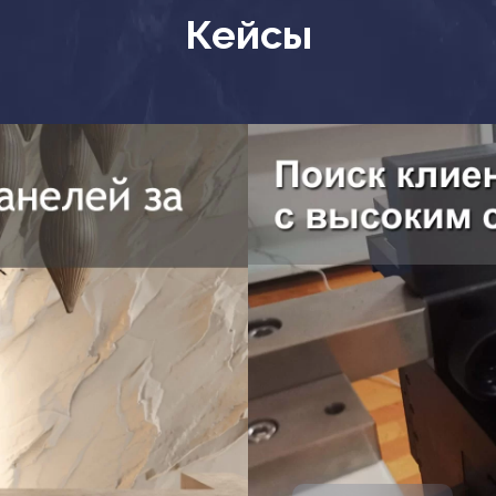
Кейсы