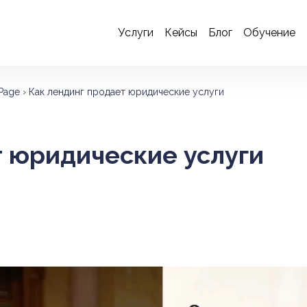
Услуги
Кейсы
Блог
Обучение
Page
›
Как лендинг продает юридические услуги
т юридические услуги