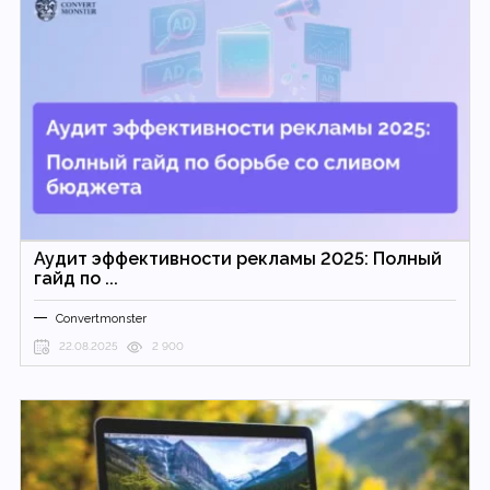
Аудит эффективности рекламы 2025: Полный
гайд по ...
Convertmonster
22.08.2025
2 900