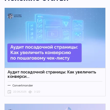
Аудит посадочной страницы: Как увеличить
конверси...
Convertmonster
22.08.2025
3 122