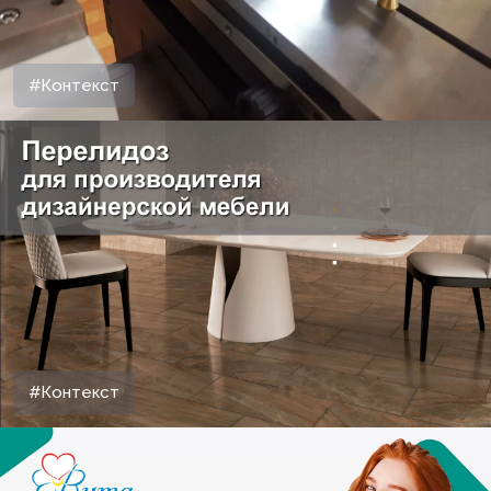
#Контекст
#Контекст