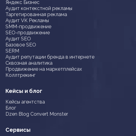
Яндекс Бизнес
Аудит контекстной рекламы
Таргетированная реклама
Аудит VK Рекламы
SMM-продвижение
SEO-продвижение
Аудит SEO
Базовое SEO
SERM
Аудит репутации бренда в интернете
Сквозная аналитика
Продвижение на маркетплейсах
Коллтрекинг
Кейсы и блог
Кейсы агентства
Блог
Dzen Blog Convert Monster
Сервисы