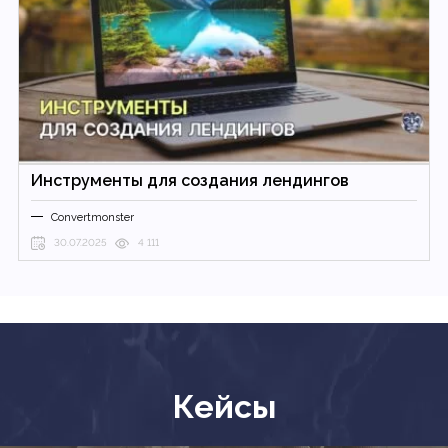
Инструменты для создания лендингов
Convertmonster
30.07.2025
4 111
Кейсы