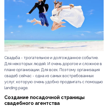
Свадьба - трогательное и долгожданное событие.
Для некоторых людей. И очень дорогое и сложное в
плане организации. Для всех. Поэтому организация
свадеб сейчас - одна из самых востребованных
услуг, которую очень удобно продвигать с помощью
landing page.
Создание посадочной страницы
свадебного агентства