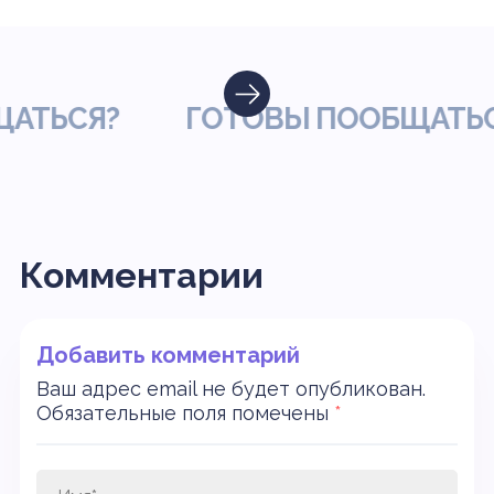
ТЬСЯ?
ГОТОВЫ ПООБЩАТЬСЯ
Комментарии
Добавить комментарий
Ваш адрес email не будет опубликован.
Обязательные поля помечены
*