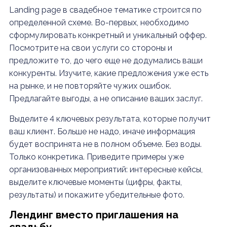
Landing page в свадебное тематике строится по
определенной схеме. Во-первых, необходимо
сформулировать конкретный и уникальный оффер.
Посмотрите на свои услуги со стороны и
предложите то, до чего еще не додумались ваши
конкуренты. Изучите, какие предложения уже есть
на рынке, и не повторяйте чужих ошибок.
Предлагайте выгоды, а не описание ваших заслуг.
Выделите 4 ключевых результата, которые получит
ваш клиент. Больше не надо, иначе информация
будет воспринята не в полном объеме. Без воды.
Только конкретика. Приведите примеры уже
организованных мероприятий: интересные кейсы,
выделите ключевые моменты (цифры, факты,
результаты) и покажите убедительные фото.
Лендинг вместо приглашения на