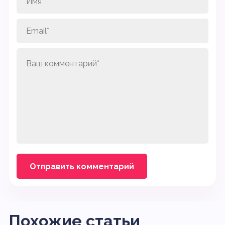
Похожие статьи