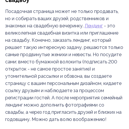
свадьбу
Посадочная страница может не только продавать,
но и собирать ваших друзей, родственников и
знакомых на свадебную вечеринку.
Лендинг
- это
великолепная свадебная визитка или приглашение
на свадьбу. Конечно, заказать лендинг, который
решает такую интересную задачу, решаются только
самые продвинутые женихи и невесты. Но посудите
сами: вместо бумажной волокиты (подписать 200
открыток - не самое простое занятие) и
утомительной рассылки и обзвона, вы создаете
страницу с вашим персональным дизайном, кидаете
ссылку друзьям и наблюдаете за процессом
регистрации гостей. А после мероприятия семейный
лендинг можно дополнить фотографиями со
свадьбы, а через год пригласить друзей и близких на
годовщину. Можно дать волю воображению!