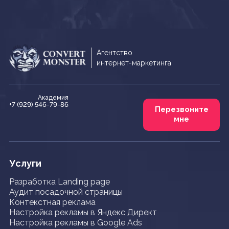
Агентство
интернет-маркетинга
Академия
+7 (929) 546-79-86
Перезвоните
мне
Услуги
Разработка Landing page
Аудит посадочной страницы
Контекстная реклама
Настройка рекламы в Яндекс Директ
Настройка рекламы в Google Ads