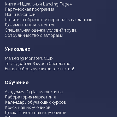
Книга «Идеальный Landing Page»
Партнерская программа
Наши вакансии
Политика обработки персональных данных
Документы для клиентов
Специальная оценка условий труда
Сотрудничество с авторами
Уникально
Marketing Monsters Club
Тест-драйвы: 3 курса бесплатно
Битва кейсов учеников агентства!
Обучение
Академия Digital-маркетинга
Лаборатория маркетинга
Календарь обучающих курсов
Кейсы наших учеников
Доска Почета наших учеников