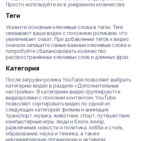
Просто используйте их в умеренном количестве.
Теги
Укажите основные ключевые слова в тегах. Теги
связывают ваше видео с похожими роликами, что
увеличивает охват. При добавлении тегов к видео
сначала запишите самые важные ключевые слова и
попробуйте сбалансировать количество
распространённых ключевых слов и длинных фраз.
Категория
После загрузки ролика YouTube позволяет выбрать
категорию видео в разделе «Дополнительные
настройки». В категориях видео группируются
видеоролики с похожим контентом. YouTube
позволяет сортировать видео по одной из
следующих категорий: фильмы и анимация,
транспорт, музыка, животные, спорт, путешествия,
компьютерные игры, люди и блоги, юмор,
развлечения, новости и политика, хобби и стиль,
образование, наука и техника, а также
некоммерческие организации и активизм.