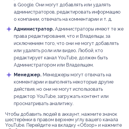
в Google. Они могут добавлять или удалять
администраторов, редактировать информацию
о компании, отвечать на комментарии и т. д.
Администратор.
Администраторы имеют те же
права редактирования, что и Владельцы, за
исключением того, что они не могут добавлять
или удалять роли или видео. Любой, кто
редактирует канал YouTube, должен быть
Администратором или Владельцем.
Менеджер.
Менеджеры могут отвечать на
комментарии и выполнять некоторые другие
действия, но они не могут использовать
редактор YouTube, загружать контент или
просматривать аналитику.
Чтобы добавить людей в аккаунт, нажмите значок
шестерёнки в правом верхнем углу вашего канала
YouTube. Перейдите на вкладку «Обзор» и нажмите