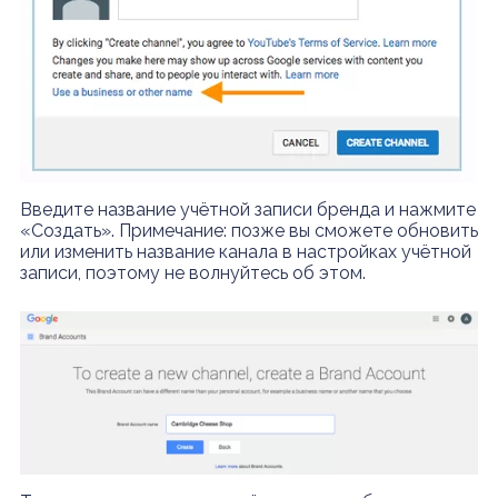
Введите название учётной записи бренда и нажмите
«Создать». Примечание: позже вы сможете обновить
или изменить название канала в настройках учётной
записи, поэтому не волнуйтесь об этом.