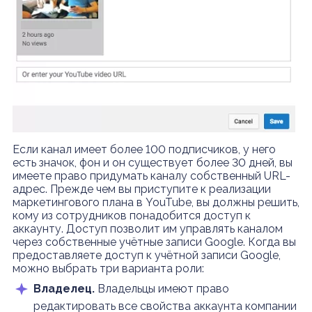
Если канал имеет более 100 подписчиков, у него
есть значок, фон и он существует более 30 дней, вы
имеете право придумать каналу собственный URL-
адрес. Прежде чем вы приступите к реализации
маркетингового плана в YouTube, вы должны решить,
кому из сотрудников понадобится доступ к
аккаунту. Доступ позволит им управлять каналом
через собственные учётные записи Google. Когда вы
предоставляете доступ к учётной записи Google,
можно выбрать три варианта роли:
Владелец.
Владельцы имеют право
редактировать все свойства аккаунта компании