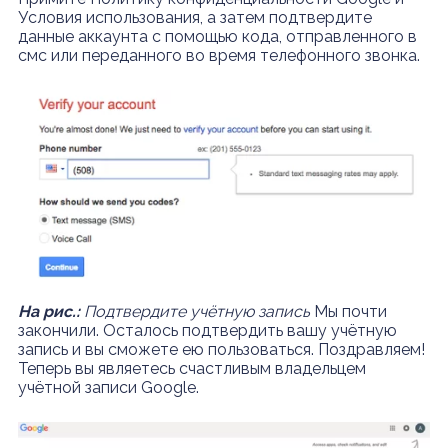
Условия использования, а затем подтвердите
данные аккаунта с помощью кода, отправленного в
смс или переданного во время телефонного звонка.
На рис.:
Подтвердите учётную запись
Мы почти
закончили. Осталось подтвердить вашу учётную
запись и вы сможете ею пользоваться. Поздравляем!
Теперь вы являетесь счастливым владельцем
учётной записи Google.