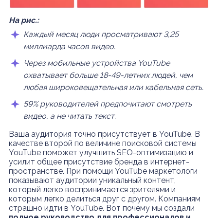
На рис.:
Каждый месяц люди просматривают 3,25
миллиарда часов видео.
Через мобильные устройства YouTube
охватывает больше 18-49-летних людей, чем
любая широковещательная или кабельная сеть.
59% руководителей предпочитают смотреть
видео, а не читать текст.
Ваша аудитория точно присутствует в YouTube. В
качестве второй по величине поисковой системы
YouTube поможет улучшить SEO-оптимизацию и
усилит общее присутствие бренда в интернет-
пространстве. При помощи YouTube маркетологи
показывают аудитории уникальный контент,
который легко воспринимается зрителями и
которым легко делиться друг с другом. Компаниям
страшно идти в YouTube. Вот почему мы создали
полное руководство для профессионалов и