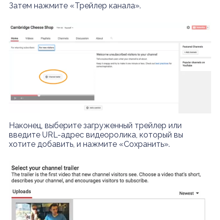
Затем нажмите «Трейлер канала».
Наконец, выберите загруженный трейлер или
введите URL-адрес видеоролика, который вы
хотите добавить, и нажмите «Сохранить».