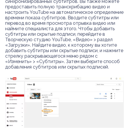
синхронизированных субтитров. Вы также можете
предоставить полную транскрибацию видео и
настроить YouTube на автоматическое определение
времени показа субтитров. Вводите субтитры или
перевод во время просмотра отрывка видео или
наймите специалиста для этого. Чтобы добавить
субтитры или скрытые подписи, перейдите в
Творческую студию YouTube, «Видео» > раздел
«Загрузки». Найдите видео, к которому вы хотите
добавить субтитры или скрытые подписи, и нажмите
стрелку раскрывающегося меню рядом с
«Изменить» > «Субтитры». Затем выберите способ
добавления субтитров или скрытых подписей.