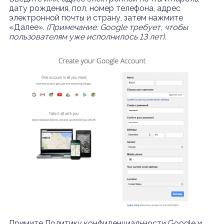
дату рождения, пол, номер телефона, адрес
электронной почты и страну, затем нажмите
«Далее».
(Примечание: Google требует, чтобы
пользователям уже исполнилось 13 лет).
Примите Политику конфиденциальности Google и