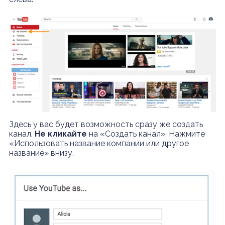
Здесь у вас будет возможность сразу же создать
канал.
Не кликайте
на «Создать канал». Нажмите
«Использовать название компании или другое
название» внизу.