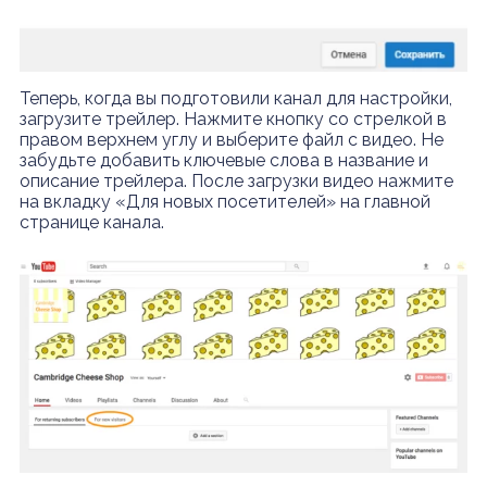
Теперь, когда вы подготовили канал для настройки,
загрузите трейлер. Нажмите кнопку со стрелкой в ​​
правом верхнем углу и выберите файл с видео. Не
забудьте добавить ключевые слова в название и
описание трейлера. После загрузки видео нажмите
на вкладку «Для новых посетителей» на главной
странице канала.