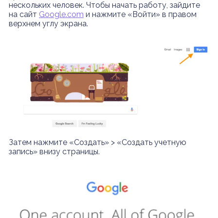
нескольких человек. Чтобы начать работу, зайдите
на сайт
Google.com
и нажмите «Войти» в правом
верхнем углу экрана.
Затем нажмите «Создать» > «Создать учетную
запись» внизу страницы.