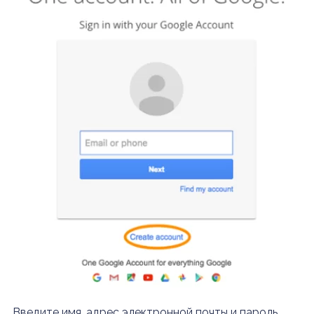
Введите имя, адрес электронной почты и пароль,