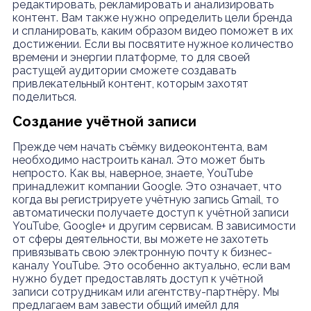
редактировать, рекламировать и анализировать
контент. Вам также нужно определить цели бренда
и спланировать, каким образом видео поможет в их
достижении. Если вы посвятите нужное количество
времени и энергии платформе, то для своей
растущей аудитории сможете создавать
привлекательный контент, которым захотят
поделиться.
Создание учётной записи
Прежде чем начать съёмку видеоконтента, вам
необходимо настроить канал. Это может быть
непросто. Как вы, наверное, знаете, YouTube
принадлежит компании Google. Это означает, что
когда вы регистрируете учётную запись Gmail, то
автоматически получаете доступ к учётной записи
YouTube, Google+ и другим сервисам. В зависимости
от сферы деятельности, вы можете не захотеть
привязывать свою электронную почту к бизнес-
каналу YouTube. Это особенно актуально, если вам
нужно будет предоставлять доступ к учётной
записи сотрудникам или агентству-партнёру. Мы
предлагаем вам завести общий имейл для