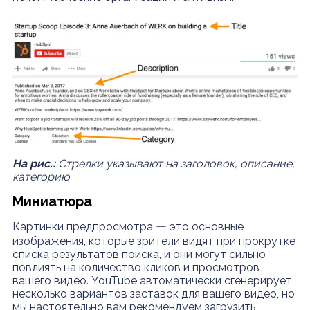
На рис.:
Стрелки указывают на заголовок, описание,
категорию
Миниатюра
Картинки предпросмотра ー это основные
изображения, которые зрители видят при прокрутке
списка результатов поиска, и они могут сильно
повлиять на количество кликов и просмотров
вашего видео. YouTube автоматически сгенерирует
несколько вариантов заставок для вашего видео, но
мы настоятельно вам рекомендуем загрузить