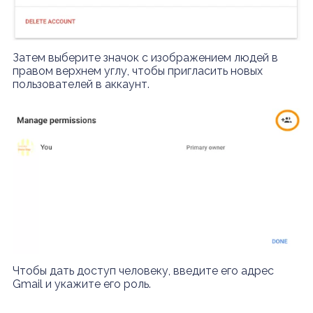
Затем выберите значок с изображением людей в
правом верхнем углу, чтобы пригласить новых
пользователей в аккаунт.
Чтобы дать доступ человеку, введите его адрес
Gmail и укажите его роль.