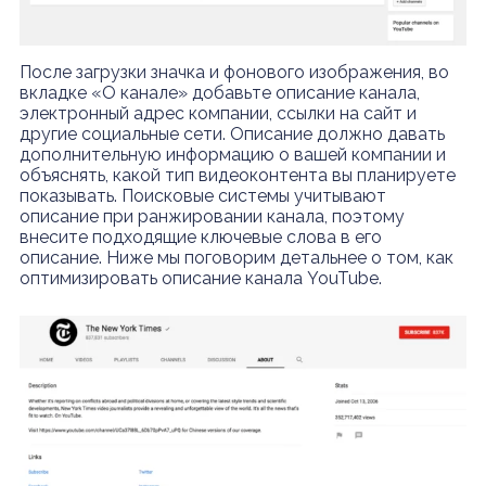
После загрузки значка и фонового изображения, во
вкладке «О канале» добавьте описание канала,
электронный адрес компании, ссылки на сайт и
другие социальные сети. Описание должно давать
дополнительную информацию о вашей компании и
объяснять, какой тип видеоконтента вы планируете
показывать. Поисковые системы учитывают
описание при ранжировании канала, поэтому
внесите подходящие ключевые слова в его
описание. Ниже мы поговорим детальнее о том, как
оптимизировать описание канала YouTube.