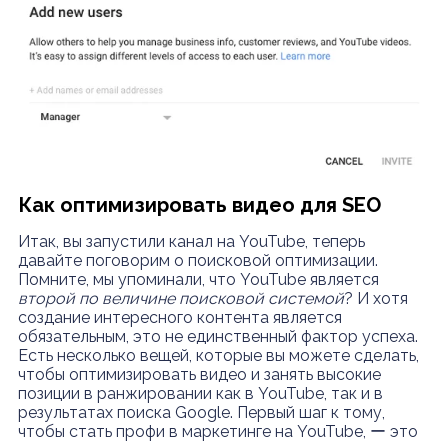
Как оптимизировать видео для SEO
Итак, вы запустили канал на YouTube, теперь
давайте поговорим о поисковой оптимизации.
Помните, мы упоминали, что YouTube является
второй по величине поисковой системой
? И хотя
создание интересного контента является
обязательным, это не единственный фактор успеха.
Есть несколько вещей, которые вы можете сделать,
чтобы оптимизировать видео и занять высокие
позиции в ранжировании как в YouTube, так и в
результатах поиска Google. Первый шаг к тому,
чтобы стать профи в маркетинге на YouTube, ー это