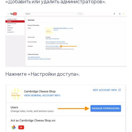
«Добавить или удалить администраторов».
Нажмите «Настройки доступа».