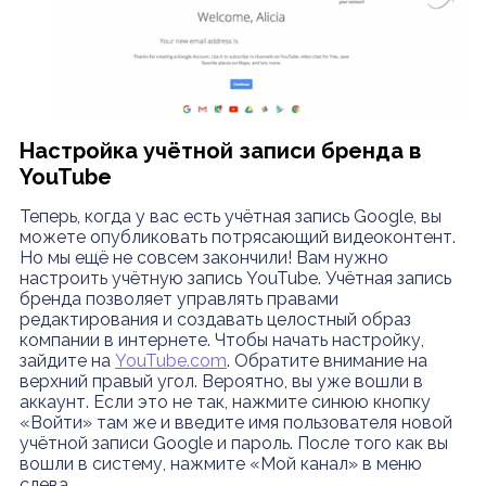
Настройка учётной записи бренда в
YouTube
Теперь, когда у вас есть учётная запись Google, вы
можете опубликовать потрясающий видеоконтент.
Но мы ещё не совсем закончили! Вам нужно
настроить учётную запись YouTube. Учётная запись
бренда позволяет управлять правами
редактирования и создавать целостный образ
компании в интернете. Чтобы начать настройку,
зайдите на
YouTube.com
. Обратите внимание на
верхний правый угол. Вероятно, вы уже вошли в
аккаунт. Если это не так, нажмите синюю кнопку
«Войти» там же и введите имя пользователя новой
учётной записи Google и пароль. После того как вы
вошли в систему, нажмите «Мой канал» в меню
слева.