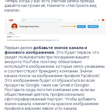
Теперь, когда у вас есть учётная запись бренда,
давайте настроим её. Нажмите «Настроить вид
канала».
Первым делом
добавьте значок канала и
фонового изображения.
Это будет первое, что
увидят пользователи при посещении вашего
аккаунта YouTube, поэтому обязательно
используйте изображения, которые легко узнаваемы
и соответствуют брендингу компании. Значок
канала похож на изображение профиля Facebook*.
Это изображение будет отображаться во всех
продуктах Google, таких как Gmail и Google+.
Поставьте сюда логотип компании или, если вы
общественный деятель, профессионально
сфотографированный портрет. Чтобы добавить
значок канала, кликните на красное изображение
профиля в верхнем левом углу канала,