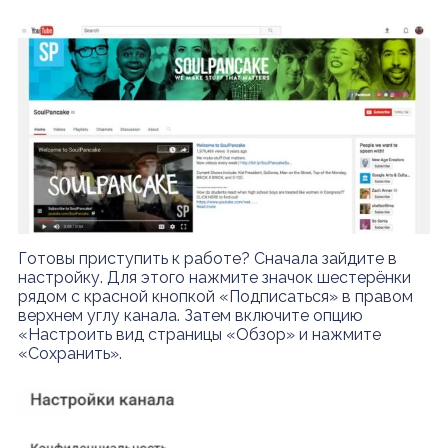
Готовы приступить к работе? Сначала зайдите в
настройку. Для этого нажмите значок шестерёнки
рядом с красной кнопкой «Подписаться» в правом
верхнем углу канала. Затем включите опцию
«Настроить вид страницы «Обзор» и нажмите
«Сохранить».