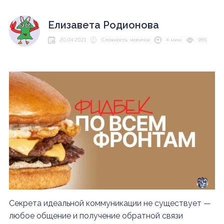
Елизавета Родионова
20.04.2021
Сложность: новичок
4 мин.
965
Секрета идеальной коммуникации не существует —
любое общение и получение обратной связи