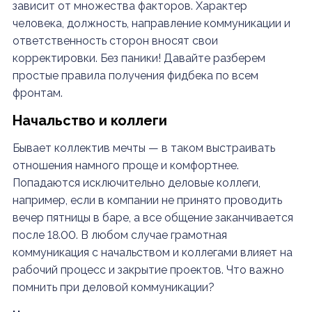
зависит от множества факторов. Характер
человека, должность, направление коммуникации и
ответственность сторон вносят свои
корректировки. Без паники! Давайте разберем
простые правила получения фидбека по всем
фронтам.
Начальство и коллеги
Бывает коллектив мечты — в таком выстраивать
отношения намного проще и комфортнее.
Попадаются исключительно деловые коллеги,
например, если в компании не принято проводить
вечер пятницы в баре, а все общение заканчивается
после 18.00. В любом случае грамотная
коммуникация с начальством и коллегами влияет на
рабочий процесс и закрытие проектов. Что важно
помнить при деловой коммуникации?