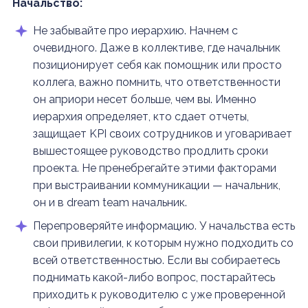
Начальство:
Не забывайте про иерархию. Начнем с
очевидного. Даже в коллективе, где начальник
позиционирует себя как помощник или просто
коллега, важно помнить, что ответственности
он априори несет больше, чем вы. Именно
иерархия определяет, кто сдает отчеты,
защищает KPI своих сотрудников и уговаривает
вышестоящее руководство продлить сроки
проекта. Не пренебрегайте этими факторами
при выстраивании коммуникации — начальник,
он и в dream team начальник.
Перепроверяйте информацию. У начальства есть
свои привилегии, к которым нужно подходить со
всей ответственностью. Если вы собираетесь
поднимать какой-либо вопрос, постарайтесь
приходить к руководителю с уже проверенной