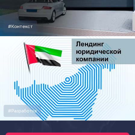
#Контекст
#Разработка