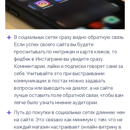
В социальных сетях сразу видно обратную связь.
Если успех своего сайта вы будете
просчитывать по метрикам и карте кликов, то
фидбек в Инстаграме вы увидите сразу.
Комментарии, лайки и подписки говорят сами за
себя. Учитывайте это при выстраивании
коммуникации: в постах можно задавать
вопросы или выводить на диалог, а на сайте
лучше оставить поле обратной связи, чтобы вам
легче было узнать мнение аудитории.
Путь до покупки в социальных сетях длиннее, чем
на сайте. Это связано как минимум с тем, что не
каждый магазин настраивает онлайн-витрину в