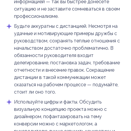
информацией — так вы быстрее донесете
ситуацию и не заставите сомневаться в своем
профессионализме.
Будьте аккуратны с дистанцией. Несмотря на
удачные и мотивирующие примеры дружбы с
руководством, сохранять теплые отношения с
начальством достаточно проблематично. В
обязанности руководителя входит
делегирование, постановка задач, требование
отчетности и внесение правок. Сокращение
дистанции в такой коммуникации может
сказаться на рабочем процессе — подумайте,
стоит ли оно того.
Используйте цифры и факты. Обсудить
визуальную концепцию проекта можно с
дизайнером, пофантазировать на тему
конверсии можно с маркетологом, а