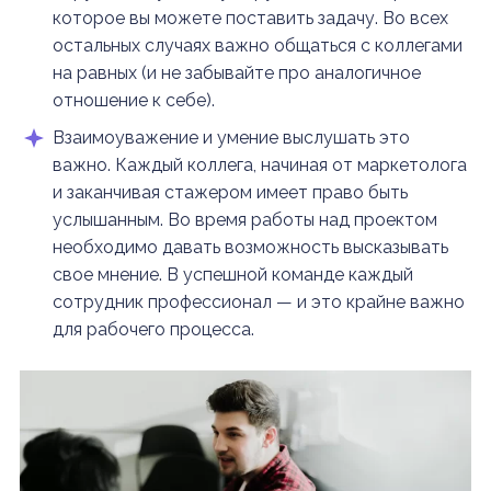
которое вы можете поставить задачу. Во всех
остальных случаях важно общаться с коллегами
на равных (и не забывайте про аналогичное
отношение к себе).
Взаимоуважение и умение выслушать это
важно. Каждый коллега, начиная от маркетолога
и заканчивая стажером имеет право быть
услышанным. Во время работы над проектом
необходимо давать возможность высказывать
свое мнение. В успешной команде каждый
сотрудник профессионал — и это крайне важно
для рабочего процесса.