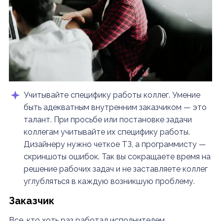
Учитывайте специфику работы коллег. Умение
быть адекватным внутренним заказчиком — это
талант. При просьбе или постановке задачи
коллегам учитывайте их специфику работы.
Дизайнеру нужно четкое ТЗ, а программисту —
скриншоты ошибок. Так вы сокращаете время на
решение рабочих задач и не заставляете коллег
углубляться в каждую возникшую проблему.
Заказчик
Все, кто хоть раз работал исполнителем,