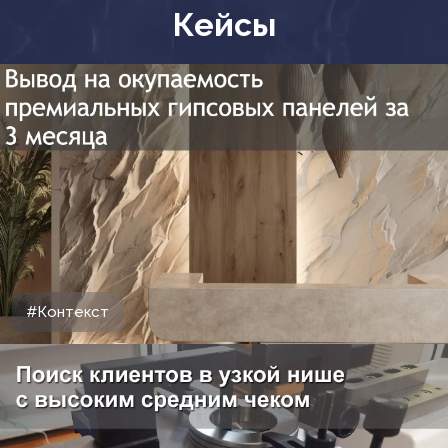
Кейсы
#Контекст