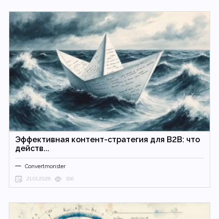
Эффективная контент-стратегия для B2B: что
действ...
Convertmonster
21.01.2026
196