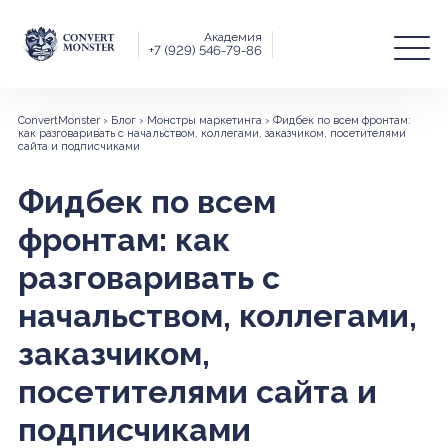
Академия
+7 (929) 546-79-86
ConvertMonster
›
Блог
›
Монстры маркетинга
›
Фидбек по всем фронтам:
как разговаривать с начальством, коллегами, заказчиком, посетителями
сайта и подписчиками
Фидбек по всем
фронтам: как
разговаривать с
начальством, коллегами,
заказчиком,
посетителями сайта и
подписчиками