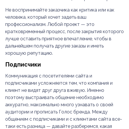
Не воспринимайте заказчика как критика или как
человека, который хочет задеть ваш
профессионализм. Любой проект — это
кратковременный процесс, после закрытия которого
лучше оставить приятное впечатление, чтобы в
дальнейшем получать другие заказы и иметь
хорошую репутацию.
Подписчики
Коммуникация с посетителями сайта и
подписчиками усложняется тем, что компания и
клиент не видят друг друга вживую. Именно
поэтому выстраивать общение необходимо
аккуратно, максимально много узнавать о своей
аудитории и прописать Голос бренда. Между
общением с подписчиками и с клиентами сайта все-
таки есть разница — давайте разберемся, какая