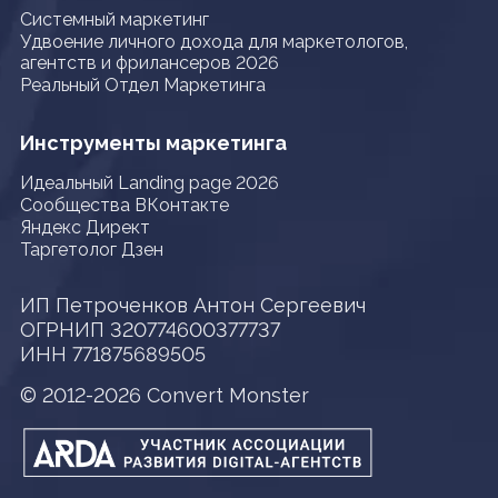
Системный маркетинг
Удвоение личного дохода для маркетологов,
агентств и фрилансеров 2026
Реальный Отдел Маркетинга
Инструменты маркетинга
Идеальный Landing page 2026
Сообщества ВКонтакте
Яндекс Директ
Таргетолог Дзен
ИП Петроченков Антон Сергеевич
ОГРНИП 320774600377737
ИНН 771875689505
© 2012-2026 Convert Monster