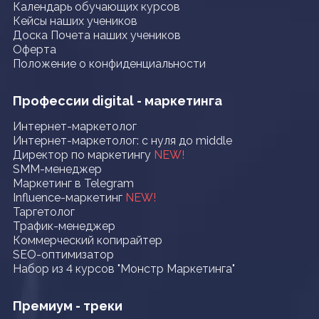
Календарь обучающих курсов
Кейсы наших учеников
Доска Почета наших учеников
Оферта
Положение о конфиденциальности
Профессии digital - маркетинга
Интернет-маркетолог
Интернет-маркетолог: с нуля до middle
Директор по маркетингу
NEW!
SMM-менеджер
Маркетинг в Telegram
Influence-маркетинг
NEW!
Таргетолог
Трафик-менеджер
Коммерческий копирайтер
SEO-оптимизатор
Набор из 4 курсов "Монстр Маркетинга"
Премиум - треки