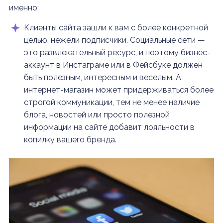
именно:
Клиенты сайта зашли к вам с более конкретной
целью, нежели подписчики. Социальные сети —
это развлекательный ресурс, и поэтому бизнес-
аккаунт в Инстаграме или в Фейсбуке должен
быть полезным, интересным и веселым. А
интернет-магазин может придерживаться более
строгой коммуникации, тем не менее наличие
блога, новостей или просто полезной
информации на сайте добавит лояльности в
копилку вашего бренда.