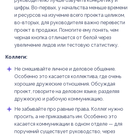
руководителю лучше озвучить конкретику и
цифры. Во-первых, у начальства меньше времени
и ресурсов на изучение всего проекта целиком,
во-вторых, для руководителя важно перевести
проект в продажи. Помогите ему понять, чем
черная кнопка отличается от белой через
увеличение лидов или тестовую статистику.
Коллеги:
Не смешивайте личное и деловое общение.
Особенно это касается коллектива, где очень
хорошие дружеские отношения. Обсуждая
проект, говорите на деловом языке, разделяя
дружескую и рабочую коммуникацию.
Не забывайте про равные права. Коллег нужно
просить, а не приказывать им. Особенно это
касается коммуникации в одном отделе — для
поручений существует руководство, через