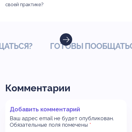
своей практике?
ЬСЯ?
ГОТОВЫ ПООБЩАТЬСЯ?
Комментарии
Добавить комментарий
Ваш адрес email не будет опубликован.
Обязательные поля помечены
*