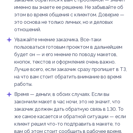
именно вы знаете ее решение. Не забывайте об
этом во время общения с клиентом. Доверие —
это основа не только личных, но и деловых
отношений.
Уважайте мнение заказчика. Все-таки
пользоваться готовым проектом в дальнейшем
будет он — и его мнение по поводу макетов,
кнопок, текстов и оформления очень важно.
Лучше всего, если заказчик сразу пропишет в ТЗ,
на что вам стоит обратить внимание во время
работы.
Время — деньги, в обоих случаях. Если вы
закончили макет в час ночи, это не значит, что
заказчик должен дать обратную связь в 1.30. То
же самое касается и обратной ситуации — если
клиент решил что-то подправить в макете, то
вам об этом стоит сообщить в рабочее время.