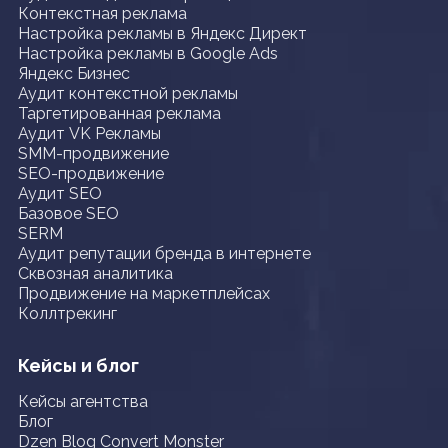
Контекстная реклама
Настройка рекламы в Яндекс Директ
Настройка рекламы в Google Ads
Яндекс Бизнес
Аудит контекстной рекламы
Таргетированная реклама
Аудит VK Рекламы
SMM-продвижение
SEO-продвижение
Аудит SEO
Базовое SEO
SERM
Аудит репутации бренда в интернете
Сквозная аналитика
Продвижение на маркетплейсах
Коллтрекинг
Кейсы и блог
Кейсы агентства
Блог
Dzen Blog Convert Monster