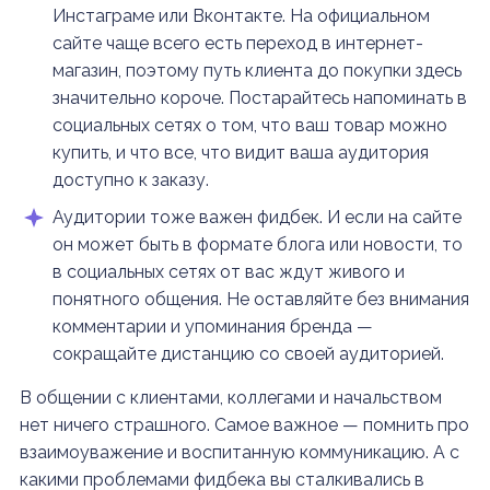
Инстаграме или Вконтакте. На официальном
сайте чаще всего есть переход в интернет-
магазин, поэтому путь клиента до покупки здесь
значительно короче. Постарайтесь напоминать в
социальных сетях о том, что ваш товар можно
купить, и что все, что видит ваша аудитория
доступно к заказу.
Аудитории тоже важен фидбек. И если на сайте
он может быть в формате блога или новости, то
в социальных сетях от вас ждут живого и
понятного общения. Не оставляйте без внимания
комментарии и упоминания бренда —
сокращайте дистанцию со своей аудиторией.
В общении с клиентами, коллегами и начальством
нет ничего страшного. Самое важное — помнить про
взаимоуважение и воспитанную коммуникацию. А с
какими проблемами фидбека вы сталкивались в