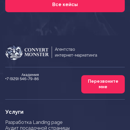
Все кейсы
Агентство
интернет-маркетинга
Академия
+7 (929) 546-79-86
Перезвоните
мне
Услуги
Разработка Landing page
Аудит посадочной страницы