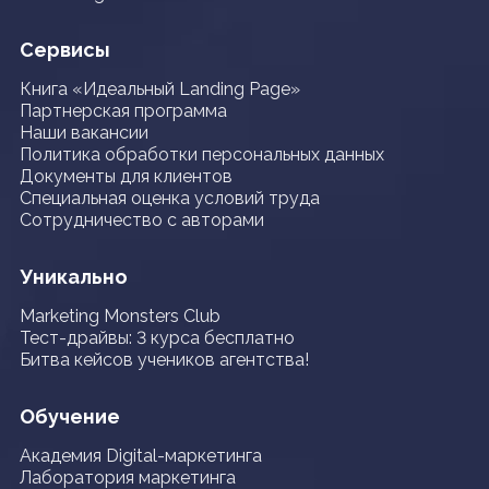
Сервисы
Книга «Идеальный Landing Page»
Партнерская программа
Наши вакансии
Политика обработки персональных данных
Документы для клиентов
Специальная оценка условий труда
Сотрудничество с авторами
Уникально
Marketing Monsters Club
Тест-драйвы: 3 курса бесплатно
Битва кейсов учеников агентства!
Обучение
Академия Digital-маркетинга
Лаборатория маркетинга