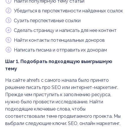
Найти популярную тему статьи
Убедиться в перспективности найденных ссылок
Сузить перспективные ссылки
Сделать страницу и написать для нее контент
Найти контакты потенциальных доноров
Написать письма и отправить их донорам
Шаг 1. Подобрать подходящую выигрышную
тему
На сайте ahrefs с самого начала было принято
решение писать про SEO или интернет-маркетинг.
Прежде чем приступить к заполнению ресурса,
нужно было провести исследование. Найти
подходящие ключевые слова, чтобы
соответствовали теме продвигаемого проекта. Мы
выбрали следующие ключи: SEO, онлайн маркетинг,