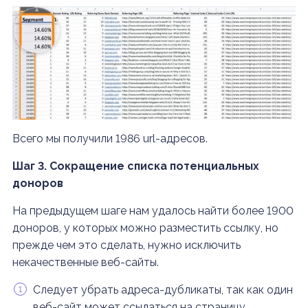
Всего мы получили
1986 url-адресов.
Шаг 3. Сокращение списка потенциальных
доноров
На предыдущем шаге нам удалось найти более 1900
доноров, у которых можно разместить ссылку, но
прежде чем это сделать, нужно исключить
некачественные веб-сайты.
Следует убрать адреса-дубликаты, так как один
веб-сайт может ссылаться на страницу