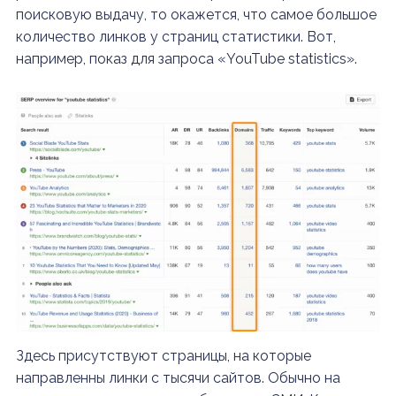
поисковую выдачу, то окажется, что самое большое
количество линков у страниц статистики. Вот,
например, показ для запроса «YouTube statistics».
Здесь присутствуют страницы, на которые
направленны линки с тысячи сайтов. Обычно на