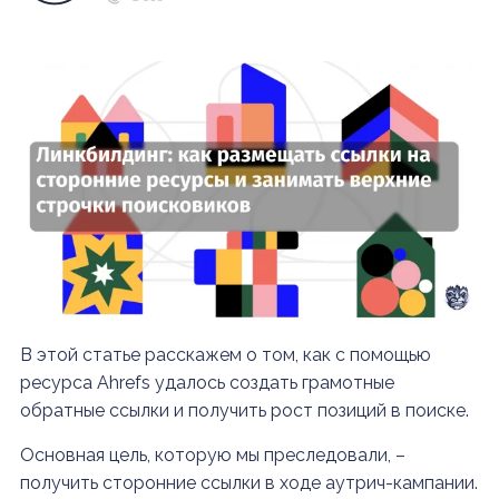
В этой статье расскажем о том, как с помощью
ресурса Ahrefs удалось создать грамотные
обратные ссылки и получить рост позиций в поиске.
Основная цель, которую мы преследовали, –
получить сторонние ссылки в ходе аутрич-кампании.