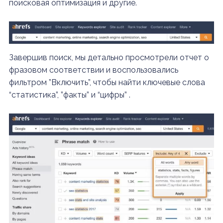
поисковая оптимизация и другие.
Завершив поиск, мы детально просмотрели отчет о
фразовом соответствии и воспользовались
фильтром ”Включить”, чтобы найти ключевые слова
“статистика”, ”факты” и “цифры” .