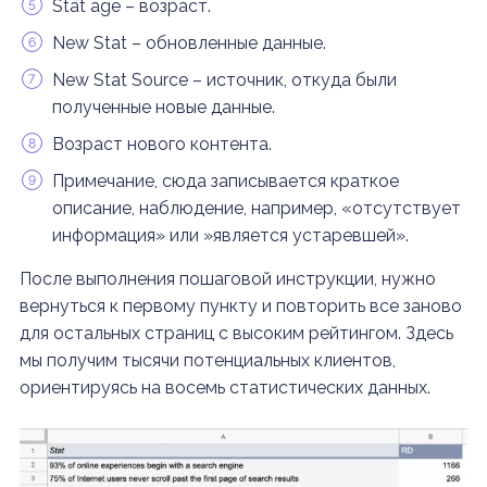
Stat age – возраст.
New Stat – обновленные данные.
New Stat Source – источник, откуда были
полученные новые данные.
Возраст нового контента.
Примечание, сюда записывается краткое
описание, наблюдение, например, «отсутствует
информация» или »является устаревшей».
После выполнения пошаговой инструкции, нужно
вернуться к первому пункту и повторить все заново
для остальных страниц с высоким рейтингом. Здесь
мы получим тысячи потенциальных клиентов,
ориентируясь на восемь статистических данных.