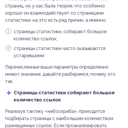
страниц, но у нас была теория, что особенно
хорошо он взаимодействует со страницами
статистики, на это есть ряд причин, а именно:
страницы статистики, собирают большое
количество ссылок;
страницы статистики часто оказываются
устаревшими;
Перечисленные выше параметры определенно
имеют значение, давайте разберемся, почему это
так.
Страницы статистики собирают большое
количество ссылок
Реализуя тактику «небоскреба», приходится
подбирать страницы с наибольшим количеством
размещенных ссылок. Если проанализировать