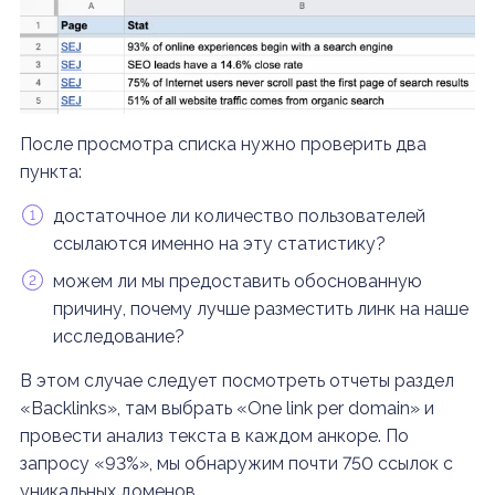
После просмотра списка нужно проверить два
пункта:
достаточное ли количество пользователей
ссылаются именно на эту статистику?
можем ли мы предоставить обоснованную
причину, почему лучше разместить линк на наше
исследование?
В этом случае следует посмотреть отчеты раздел
«Backlinks», там выбрать «One link per domain» и
провести анализ текста в каждом анкоре. По
запросу «93%», мы обнаружим почти 750 ссылок c
уникальных доменов.