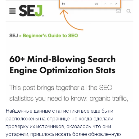
Найденные данные статистики все еще были
расположены на странице, но когда сделали
проверку их источников, оказалось, что они
устарели, пришлось искать более обновленную