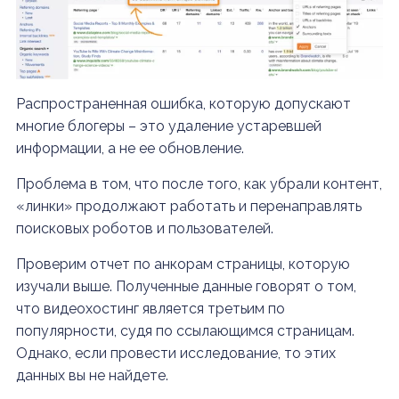
Распространенная ошибка, которую допускают
многие блогеры – это удаление устаревшей
информации, а не ее обновление.
Проблема в том, что после того, как убрали контент,
«линки» продолжают работать и перенаправлять
поисковых роботов и пользователей.
Проверим отчет по анкорам страницы, которую
изучали выше. Полученные данные говорят о том,
что видеохостинг является третьим по
популярности, судя по ссылающимся страницам.
Однако, если провести исследование, то этих
данных вы не найдете.