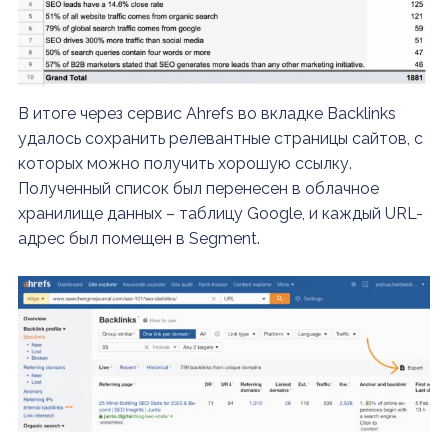
В итоге через сервис Ahrefs во вкладке Backlinks
удалось сохранить релевантные страницы сайтов, с
которых можно получить хорошую ссылку.
Полученный список был перенесен в облачное
хранилище данных – таблицу Google, и каждый URL-
адрес был помещен в Segment.