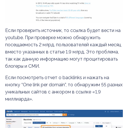
Если проверить источник, то ссылка будет вести на
youtube. При проверке можно обнаружить
посещаемость 2 млрд. пользователей каждый месяц
вместо указанных в статье 1.9 млрд.
Это проблема,
так как данную информацию могут процитировать
блогеры и СМИ.
Если посмотреть отчет о backlinks и нажать на
кнопку “One link per domain”, то обнаружим 55 разных
уникальных сайтов с анкором в ссылке «1,9
миллиарда».