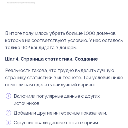
В итоге получилось убрать больше 1000 доменов,
которые не соответствуют условию. У нас осталось
только 902 кандидата в доноры.
Шаг 4. Страница статистики. Создание
Реальность такова, что трудно выделить лучшую
страницу статистики в интернете. Три условия ниже
помогли нам сделать наилучший вариант:
Включили популярные данные с других
источников
Добавили другие интересные показатели.
Сгруппировали данные по категориям