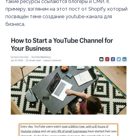
такие ресурсы ссылаются блогеры и СМИ. К
примеру, взглянем на этот пост от Shopify, который
посвящён теме создание youtube-канала для
бизнеса.