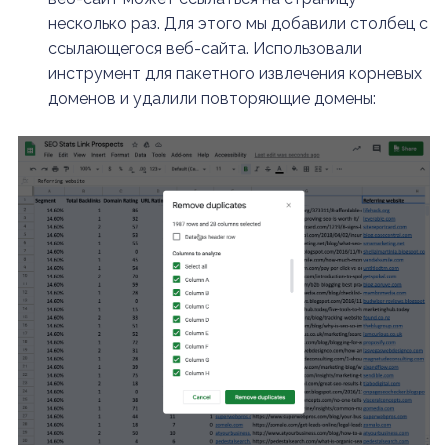
несколько раз.
Для этого мы добавили столбец с
ссылающегося веб-сайта. Использовали
инструмент для пакетного извлечения корневых
доменов и удалили повторяющие домены: