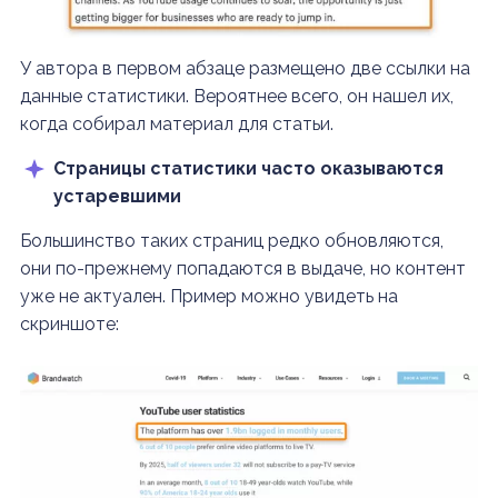
У автора в первом абзаце размещено две ссылки на
данные статистики. Вероятнее всего, он нашел их,
когда собирал материал для статьи.
Страницы статистики часто оказываются
устаревшими
Большинство таких страниц редко обновляются,
они по-прежнему попадаются в выдаче, но контент
уже не актуален. Пример можно увидеть на
скриншоте: