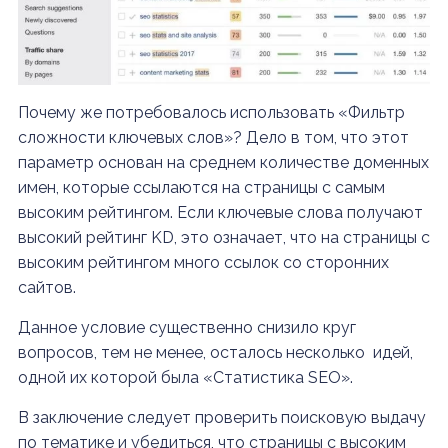
Почему же потребовалось использовать «Фильтр
сложности ключевых слов»? Дело в том, что этот
параметр основан на среднем количестве доменных
имен, которые ссылаются на страницы с самым
высоким рейтингом. Если ключевые слова получают
высокий рейтинг KD, это означает, что на страницы с
высоким рейтингом много ссылок со сторонних
сайтов.
Данное условие существенно снизило круг
вопросов, тем не менее, осталось несколько идей,
одной их которой была «Статистика SEO».
В заключение следует проверить поисковую выдачу
по тематике и убедиться, что страницы с высоким