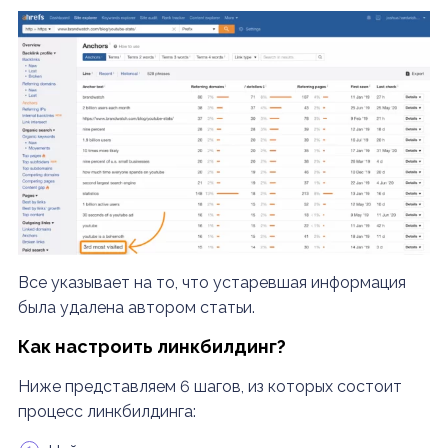
Все указывает на то, что устаревшая информация
была удалена автором статьи.
Как настроить линкбилдинг?
Ниже представляем 6 шагов, из которых состоит
процесс линкбилдинга: