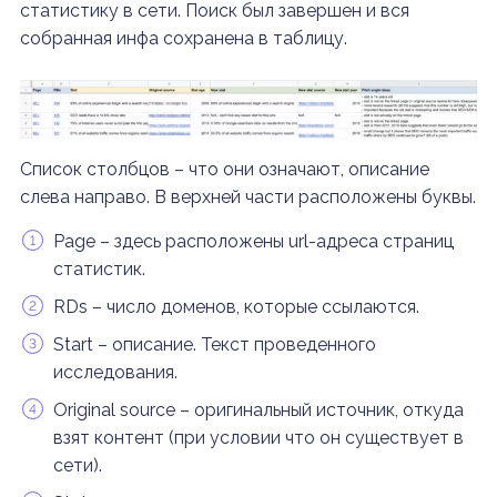
статистику в сети. Поиск был завершен и вся
собранная инфа сохранена в таблицу.
Список столбцов – что они означают, описание
слева направо. В верхней части расположены буквы.
Page – здесь расположены url-адреса страниц
статистик.
RDs – число доменов, которые ссылаются.
Start – описание. Текст проведенного
исследования.
Original source – оригинальный источник, откуда
взят контент (при условии что он существует в
сети).