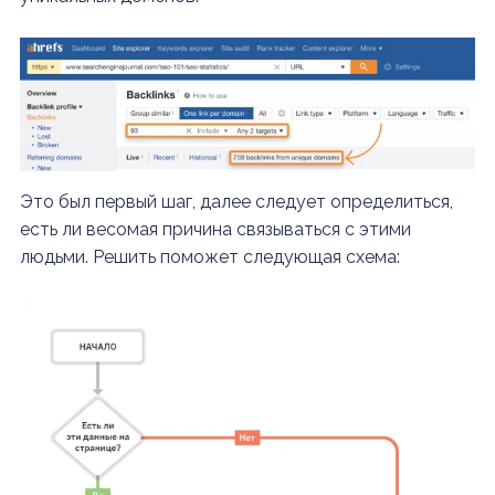
Это был первый шаг, далее следует определиться,
есть ли весомая причина связываться с этими
людьми. Решить поможет следующая схема: