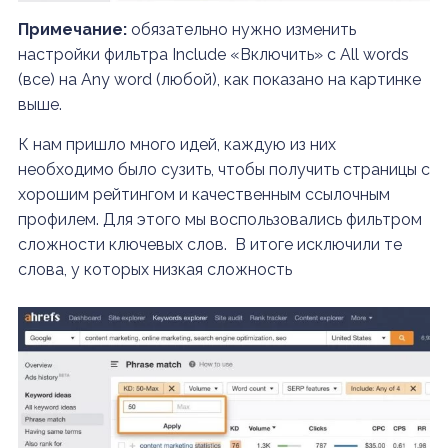
Примечание:
о
бязательно нужно изменить
настройки фильтра Include «Включить» с All words
(все) на Any word (любой), как показано на картинке
выше.
К нам пришло много идей, каждую из них
необходимо было сузить, чтобы получить страницы с
хорошим рейтингом и качественным ссылочным
профилем. Для этого мы воспользовались фильтром
сложности ключевых слов. В итоге исключили те
слова, у которых низкая сложность