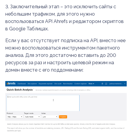
3. Заключительный этап – это исключить сайты с
небольшим трафиком, для этого нужно
воспользоваться API Ahrefs и редактором скриптов
в Google Таблицах.
Если у вас отсутствует подписка на API, вместо нее
можно воспользоваться инструментом пакетного
анализа. Для этого достаточно вставить до 200
ресурсов за раз и настроить целевой режим на
домен вместе с его поддоменами: