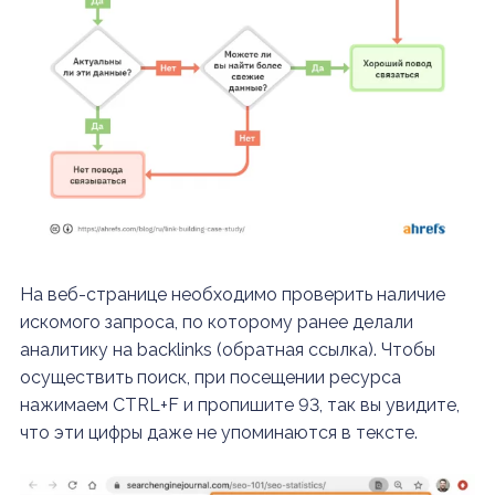
На веб-странице необходимо проверить наличие
искомого запроса, по которому ранее делали
аналитику на backlinks (обратная ссылка). Чтобы
осуществить поиск, при посещении ресурса
нажимаем CTRL+F и пропишите 93, так вы увидите,
что эти цифры даже не упоминаются в тексте.