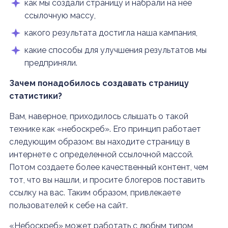
как мы создали страницу и набрали на нее
ссылочную массу,
какого результата достигла наша кампания,
какие способы для улучшения результатов мы
предприняли.
Зачем понадобилось создавать страницу
статистики?
Вам, наверное, приходилось слышать о такой
технике как «небоскреб». Его принцип работает
следующим образом: вы находите страницу в
интернете с определенной ссылочной массой.
Потом создаете более качественный контент, чем
тот, что вы нашли, и просите блогеров поставить
ссылку на вас. Таким образом, привлекаете
пользователей к себе на сайт.
«Небоскреб» может работать с любым типом