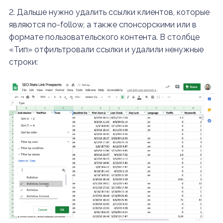
2. Дальше нужно удалить ссылки клиентов, которые
являются no-follow, а также спонсорскими или в
формате пользовательского контента. В столбце
«Тип» отфильтровали ссылки и удалили ненужные
строки: