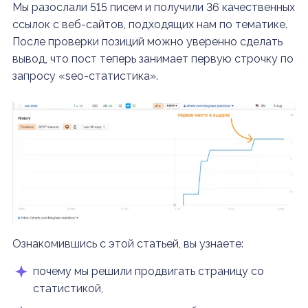
М
ы разослали 515 писем и получили 36 качественных
ссылок с веб-сайтов, подходящих нам по тематике.
После проверки позиций можно уверенно сделать
вывод, что пост теперь занимает первую строчку по
запросу «seo-статистика».
Ознакомившись с этой статьей, вы узнаете:
почему мы решили продвигать страницу со
статистикой,