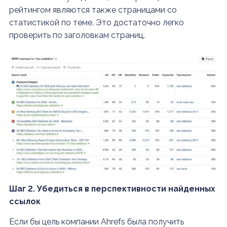
рейтингом являются также страницами со
статистикой по теме. Это достаточно легко
проверить по заголовкам страниц.
Шаг 2. Убедиться в перспективности найденных
ссылок
Если бы цель компании Ahrefs была получить