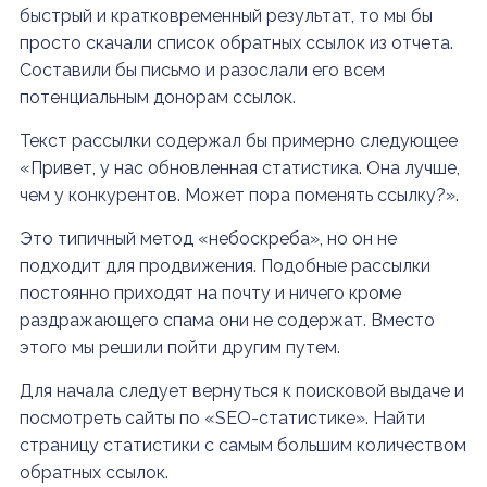
быстрый и кратковременный результат, то мы бы
просто скачали список обратных ссылок из отчета.
Составили бы письмо и разослали его всем
потенциальным донорам ссылок.
Текст рассылки содержал бы примерно следующее
«Привет, у нас обновленная статистика. Она лучше,
чем у конкурентов. Может пора поменять ссылку?».
Это типичный метод «небоскреба», но он не
подходит для продвижения. Подобные рассылки
постоянно приходят на почту и ничего кроме
раздражающего спама они не содержат.
Вместо
этого мы решили пойти другим путем.
Для начала следует вернуться к поисковой выдаче и
посмотреть сайты по «SEO-статистике». Найти
страницу статистики с самым большим количеством
обратных ссылок.