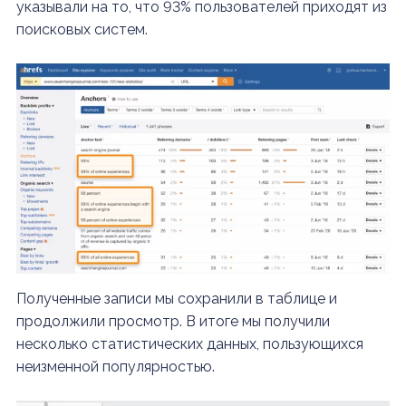
указывали на то, что 93% пользователей приходят из
поисковых систем.
Полученные записи мы сохранили в таблице и
продолжили просмотр. В итоге мы получили
несколько статистических данных, пользующихся
неизменной популярностью.