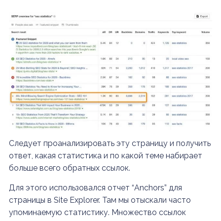
Следует проанализировать эту страницу и получить
ответ, какая статистика и по какой теме набирает
больше всего обратных ссылок.
Для этого использовался отчет “Anchors”
для
страницы в Site Explorer.
Там мы отыскали часто
упоминаемую статистику. Множество ссылок