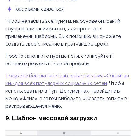
Как с вами связаться.
Чтобы не забыть все пункты, на основе описаний
крупных компаний мы создали простые в
применении шаблоны. С их помощью вы сможете
создать своё описание в кратчайшие сроки.
Просто заполните пустые поля, скопируйте и
вставьте результат в свой профиль.
Получите бесплатные шаблоны описания «О компан
ии» для всех популярных социальных сетей
.
Чтобы
использовать их в Гугл Документах, перейдите в
меню «Файл», а затем выберите «Создать копию» в
раскрывающемся меню.
9. Шаблон массовой загрузки