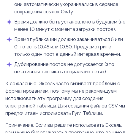
они автоматически укорачивались в сервисе
сокращения ссылок Ow.ly.
Время должно быть установлено в будущем (не
менее 10 минут с момента загрузки постов).
Время публикации должно заканчиваться 5 или
0, то есть 10:45 или 10:50. Предусмотрите
только один пост в данный интервал времени.
Дублирование постов не допускается (это
негативная тактика в социальных сетях).
К сожалению, Эксель часто вызывает проблемы с
форматированием, поэтому мы не рекомендуем
использовать эту программу для создания
электронной таблицы. Для создания файлов CSV мы
предпочитаем использовать Гугл Таблицы.
Примечание. Если вы решите использовать Эксель,
вам нужно будет указать в программе, что данные в