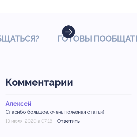
АТЬСЯ?
ГОТОВЫ ПООБЩАТЬС
Комментарии
Алексей
Спасибо большое, очень полезная статья)
13 июля, 2020 в 07:18
Ответить