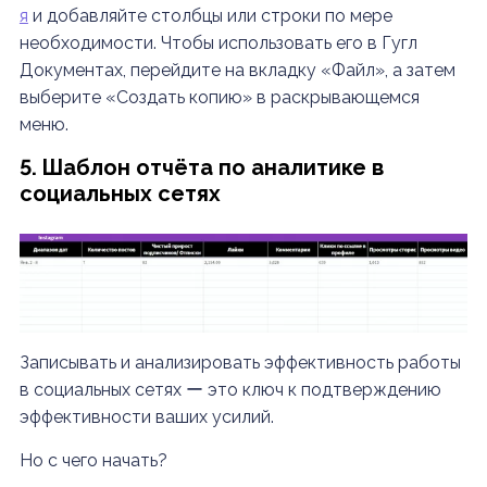
я
и добавляйте столбцы или строки по мере
необходимости.
Чтобы использовать его в Гугл
Документах, перейдите на вкладку «Файл», а затем
выберите «Создать копию» в раскрывающемся
меню.
5. Шаблон отчёта по аналитике в
социальных сетях
Записывать и анализировать эффективность работы
в социальных сетях ー это ключ к подтверждению
эффективности ваших усилий.
Но с чего начать?