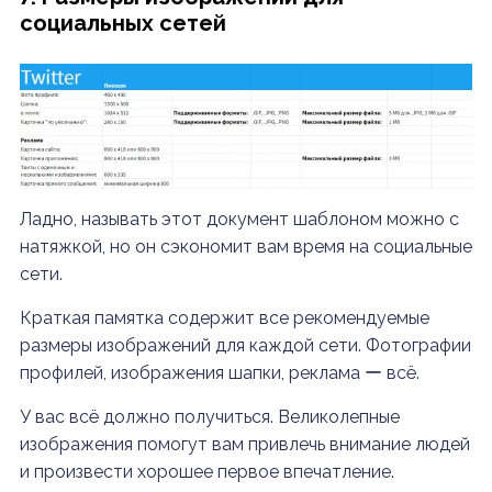
социальных сетей
Ладно, называть этот документ шаблоном можно с
натяжкой, но он сэкономит вам время на социальные
сети.
Краткая памятка содержит все рекомендуемые
размеры изображений для каждой сети. Фотографии
профилей, изображения шапки, реклама ー всё.
У вас всё должно получиться. Великолепные
изображения помогут вам привлечь внимание людей
и произвести хорошее первое впечатление.