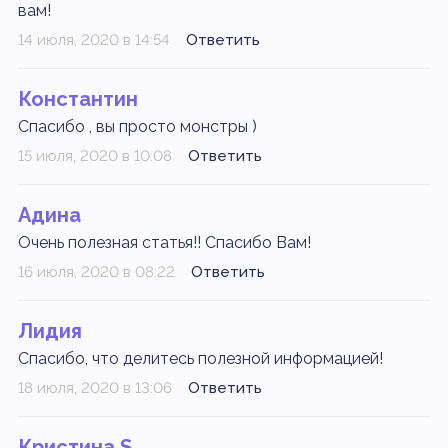
вам!
14 июля, 2020 в 14:54
Ответить
Константин
Спасибо , вы просто монстры )
15 июля, 2020 в 10:08
Ответить
Адина
Очень полезная статья!! Спасибо Вам!
16 июля, 2020 в 08:22
Ответить
Лидия
Спасибо, что делитесь полезной информацией!
18 июля, 2020 в 13:06
Ответить
Кристина S