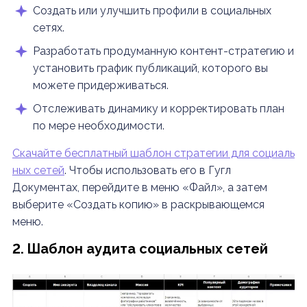
Создать или улучшить профили в социальных
сетях.
Разработать продуманную контент-стратегию и
установить график публикаций, которого вы
можете придерживаться.
Отслеживать динамику и корректировать план
по мере необходимости.
Скачайте бесплатный шаблон стратегии для социаль
ных сетей
.
Чтобы использовать его в Гугл
Документах, перейдите в меню «Файл», а затем
выберите «Создать копию» в раскрывающемся
меню.
2. Шаблон аудита социальных сетей