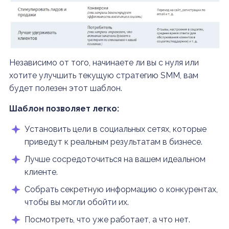
Независимо от того, начинаете ли вы с нуля или
хотите улучшить текущую стратегию SMM, вам
будет полезен этот шаблон.
Шаблон позволяет легко:
Установить цели в социальных сетях, которые
приведут к реальным результатам в бизнесе.
Лучше сосредоточиться на вашем идеальном
клиенте.
Собрать секретную информацию о конкурентах,
чтобы вы могли обойти их.
Посмотреть, что уже работает, а что нет.