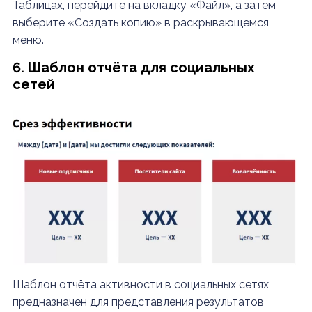
Таблицах, перейдите на вкладку «Файл», а затем
выберите «Создать копию» в раскрывающемся
меню.
6. Шаблон отчёта для социальных
сетей
Шаблон отчёта активности в социальных сетях
предназначен для представления результатов