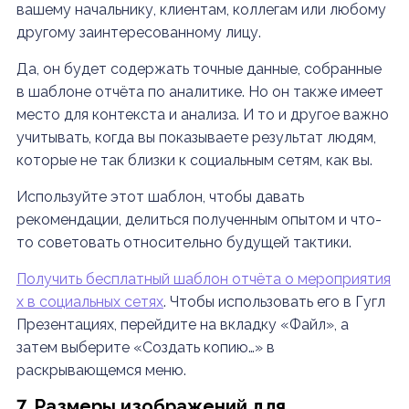
вашему начальнику, клиентам, коллегам или любому
другому заинтересованному лицу.
Да, он будет содержать точные данные, собранные
в шаблоне отчёта по аналитике. Но он также имеет
место для контекста и анализа. И то и другое важно
учитывать, когда вы показываете результат людям,
которые не так близки к социальным сетям, как вы.
Используйте этот шаблон, чтобы давать
рекомендации, делиться полученным опытом и что-
то советовать относительно будущей тактики.
Получить бесплатный шаблон отчёта о мероприятия
х в социальных сетях
.
Чтобы использовать его в Гугл
Презентациях, перейдите на вкладку «Файл», а
затем выберите «Создать копию…» в
раскрывающемся меню.
7. Размеры изображений для