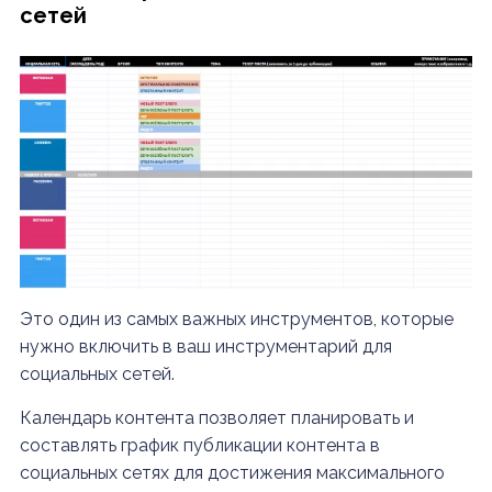
сетей
Это один из самых важных инструментов, которые
нужно включить в ваш инструментарий для
социальных сетей.
Календарь контента позволяет планировать и
составлять график публикации контента в
социальных сетях для достижения максимального