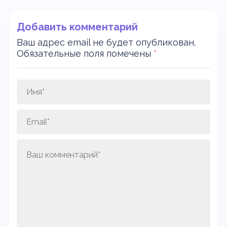
Добавить комментарий
Ваш адрес email не будет опубликован.
Обязательные поля помечены
*