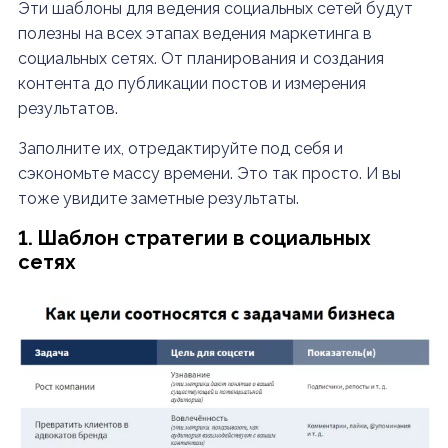
Эти шаблоны для ведения социальных сетей будут
полезны на всех этапах ведения маркетинга в
социальных сетях. От планирования и создания
контента до публикации постов и измерения
результатов.
Заполните их, отредактируйте под себя и
сэкономьте массу времени. Это так просто. И вы
тоже увидите заметные результаты.
1. Шаблон стратегии в социальных
сетях