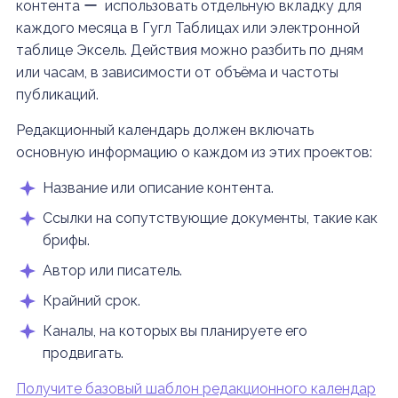
контента ー использовать отдельную вкладку для
каждого месяца в Гугл Таблицах или электронной
таблице Эксель. Действия можно разбить по дням
или часам, в зависимости от объёма и частоты
публикаций.
Редакционный календарь должен включать
основную информацию о каждом из этих проектов:
Название или описание контента.
Ссылки на сопутствующие документы, такие как
брифы.
Автор или писатель.
Крайний срок.
Каналы, на которых вы планируете его
продвигать.
Получите базовый шаблон редакционного календар