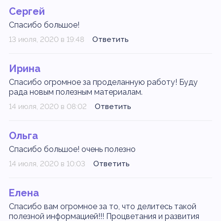
Сергей
Спасибо большое!
13 июля, 2020 в 19:48
Ответить
Ирина
Спасибо огромное за проделанную работу! Буду
рада новым полезным материалам.
14 июля, 2020 в 08:02
Ответить
Ольга
Спасибо большое! очень полезно
14 июля, 2020 в 10:03
Ответить
Елена
Спасибо вам огромное за то, что делитесь такой
полезной информацией!!! Процветания и развития