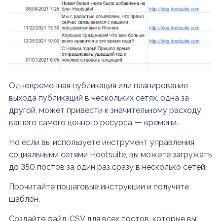
Одновременная публикация или планирование
выхода публикаций в нескольких сетях, одна за
другой, может привести к значительному расходу
вашего самого ценного ресурса ー времени.
Но если вы
используете инструмент управления
социальными сетями Hootsuite,
вы можете загружать
до 350 постов за один раз сразу в несколько сетей.
Прочитайте пошаговые инструкции и получите
шаблон.
Создайте файл .CSV для всех постов, которые вы