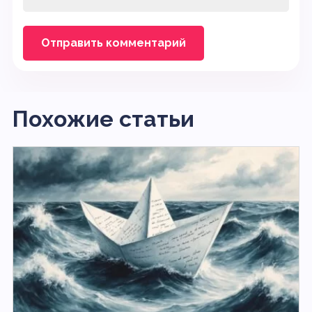
Похожие статьи