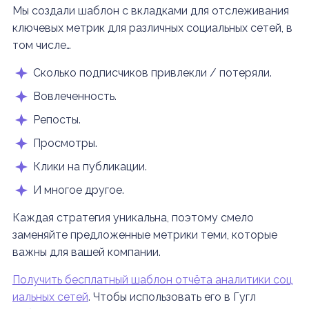
Мы создали шаблон с вкладками для отслеживания
ключевых метрик для различных социальных сетей, в
том числе…
Сколько подписчиков привлекли / потеряли.
Вовлеченность
.
Репосты.
Просмотры.
Клики на публикации.
И многое другое.
Каждая стратегия уникальна, поэтому смело
заменяйте предложенные метрики теми, которые
важны для вашей компании.
Получить бесплатный шаблон отчёта аналитики соц
иальных сетей
. Чтобы использовать его в Гугл