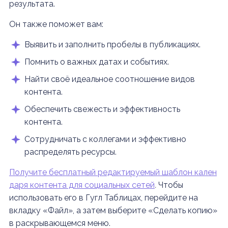
результата.
Он также поможет вам:
Выявить и заполнить пробелы в публикациях.
Помнить о важных датах и событиях.
Найти своё идеальное соотношение видов
контента.
Обеспечить свежесть и эффективность
контента.
Сотрудничать с коллегами и эффективно
распределять ресурсы.
Получите бесплатный редактируемый шаблон кален
даря контента для социальных сетей
.
Чтобы
использовать его в Гугл Таблицах, перейдите на
вкладку «Файл», а затем выберите «Сделать копию»
в раскрывающемся меню.