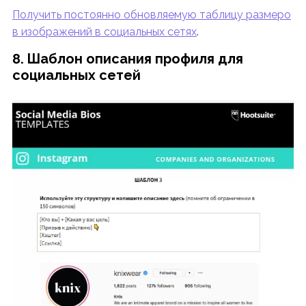
Получить постоянно обновляемую таблицу размеро
в изображений в социальных сетях
.
8. Шаблон описания профиля для
социальных сетей