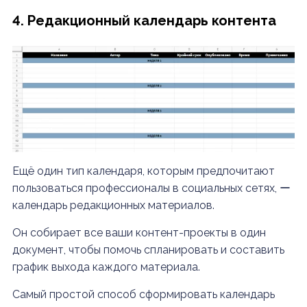
4. Редакционный календарь контента
Ещё один тип календаря, которым предпочитают
пользоваться профессионалы в социальных сетях, ー
календарь редакционных материалов.
Он собирает все ваши контент-проекты в один
документ, чтобы помочь спланировать и составить
график выхода каждого материала.
Самый простой способ сформировать календарь