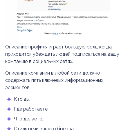
Описание профиля играет большую роль, когда
приходится убеждать людей подписаться на вашу
компанию в социальных сетях.
Описание компании в любой сети должно
содержать пять ключевых информационных
элементов:
Кто вы.
Где работаете.
Что делаете.
Стиль речи вашего бренда.