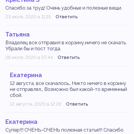
Спасибо за труд! Очень удобные и полезные вещи.
23 июля, 2020 в 11:25
Ответить
Татьяна
Владелец все отправил в корзину,ничего не скачать.
Убрали бы и пост тогда.
28 июля, 2020 в 07:44
Ответить
Екатерина
12 августа, все скачалось… Никто ничего в корзину
не отправлял… Возможно был какой-то временный
сбой.
12 августа, 2020 в 12:28
Ответить
Екатерина
Супер!!! ОЧЕНЬ-ОЧЕНЬ полезная статья!!! Спасибо