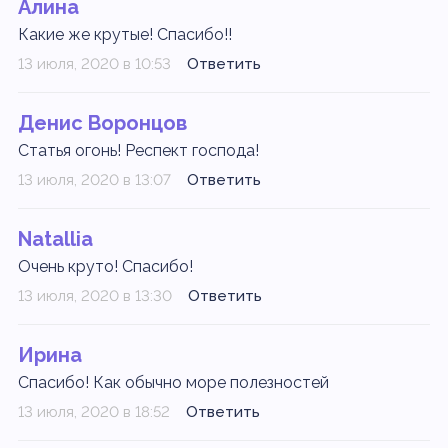
Алина
Какие же крутые! Спасибо!!
13 июля, 2020 в 10:53
Ответить
Денис Воронцов
Статья огонь! Респект господа!
13 июля, 2020 в 13:07
Ответить
Natallia
Очень круто! Спасибо!
13 июля, 2020 в 13:30
Ответить
Ирина
Спасибо! Как обычно море полезностей
13 июля, 2020 в 18:52
Ответить