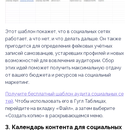
Этот шаблон покажет, что в социальных сетях
работает, а что нет, и что делать дальше. Он также
пригодится для определения фейковых учётных
записей самозванцев, устаревших профилей и новых
возможностей для вовлечения аудитории. Сбор
этих идей поможет получить максимальную отдачу
от вашего бюджета и ресурсов на социальный
маркетинг.
Получите бесплатный шаблон аудита социальных се
тей
. Чтобы использовать его в Гугл Таблицах,
перейдите на вкладку «Файл», а затем выберите
«Создать копию» в раскрывающемся меню.
3. Календарь контента для социальных