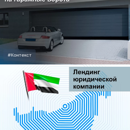
#Контекст