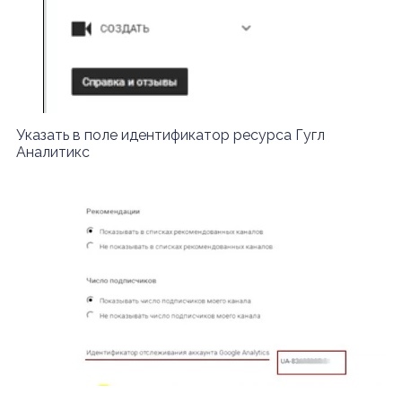
Указать в поле идентификатор ресурса Гугл
Аналитикс