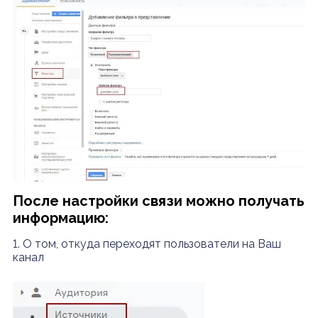
После настройки связи можно получать
информацию:
1. О том, откуда переходят пользователи на Ваш
канал