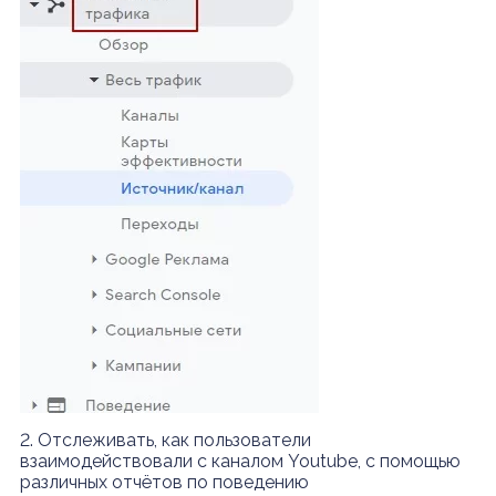
2. Отслеживать, как пользователи
взаимодействовали с каналом Youtube, с помощью
различных отчётов по поведению