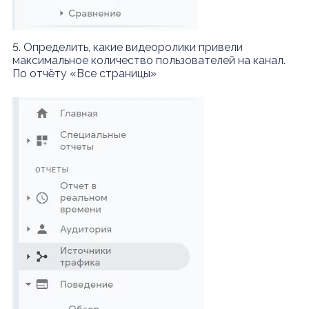
5. Определить, какие видеоролики привели
максимальное количество пользователей на канал.
По отчёту «Все страницы»