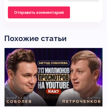
Похожие статьи