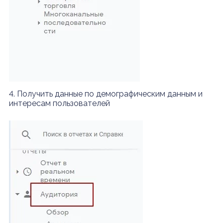
4. Получить данные по демографическим данным и
интересам пользователей