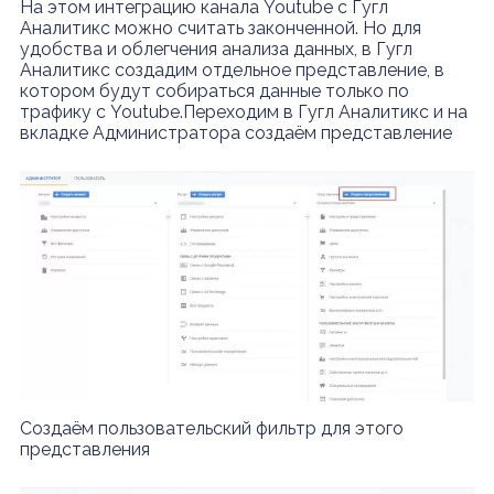
На этом интеграцию канала Youtube с Гугл
Аналитикс можно считать законченной. Но для
удобства и облегчения анализа данных, в Гугл
Аналитикс создадим отдельное представление, в
котором будут собираться данные только по
трафику с Youtube.Переходим в Гугл Аналитикс и на
вкладке Администратора создаём представление
Создаём пользовательский фильтр для этого
представления