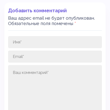
Добавить комментарий
Ваш адрес email не будет опубликован.
Обязательные поля помечены
*