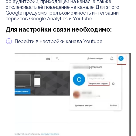
об аудитории, приходящей на канал, а также
отслеживать её поведение на канале. Для этого
Google предусмотрел возможность интеграции
сервисов Google Analytics и Youtube.
Для настройки связи необходимо:
Перейти в настройки канала Youtube