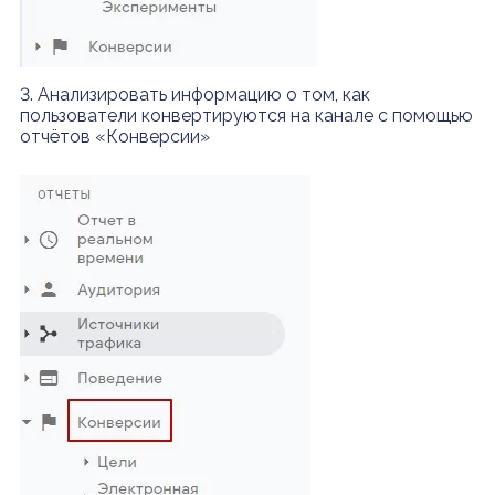
3. Анализировать информацию о том, как
пользователи конвертируются на канале с помощью
отчётов «Конверсии»