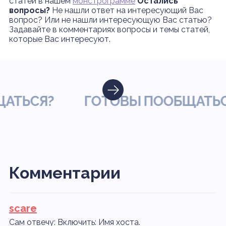
статей в нашем
монстрограмме
Остались
вопросы?
Не нашли ответ на интересующий Вас
вопрос? Или не нашли интересующую Вас статью?
Задавайте в комментариях вопросы и темы статей,
которые Вас интересуют.
ЬСЯ?
ГОТОВЫ ПООБЩАТЬСЯ?
Комментарии
scare
Сам отвечу: Включить: Имя хоста.