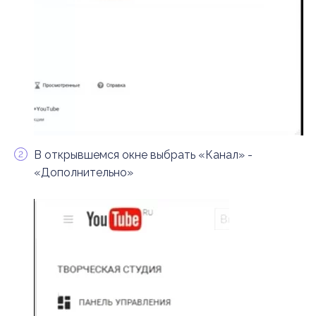
В открывшемся окне выбрать «Канал» -
«Дополнительно»