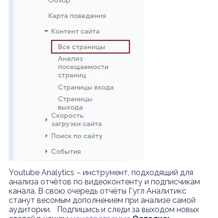
Youtube Analytics – инструмент, подходящий для
анализа отчётов по видеоконтенту и подписчикам
канала. В свою очередь отчёты Гугл Аналитикс
станут весомым дополнением при анализе самой
аудитории. Подпишись и следи за выходом новых