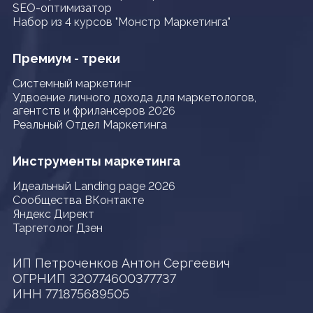
SEO-оптимизатор
Набор из 4 курсов "Монстр Маркетинга"
Премиум - треки
Системный маркетинг
Удвоение личного дохода для маркетологов,
агентств и фрилансеров 2026
Реальный Отдел Маркетинга
Инструменты маркетинга
Идеальный Landing page 2026
Сообщества ВКонтакте
Яндекс Директ
Таргетолог Дзен
ИП Петроченков Антон Сергеевич
ОГРНИП 320774600377737
ИНН 771875689505