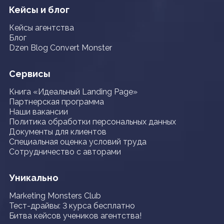
Кейсы и блог
Кейсы агентства
Блог
Dzen Blog Convert Monster
Сервисы
Книга «Идеальный Landing Page»
Партнерская программа
Наши вакансии
Политика обработки персональных данных
Документы для клиентов
Специальная оценка условий труда
Сотрудничество с авторами
Уникально
Marketing Monsters Club
Тест-драйвы: 3 курса бесплатно
Битва кейсов учеников агентства!