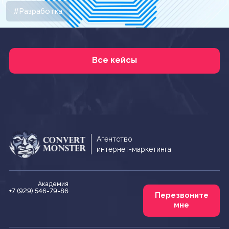
#Разработка
Все кейсы
Агентство
интернет-маркетинга
Академия
+7 (929) 546-79-86
Перезвоните
мне