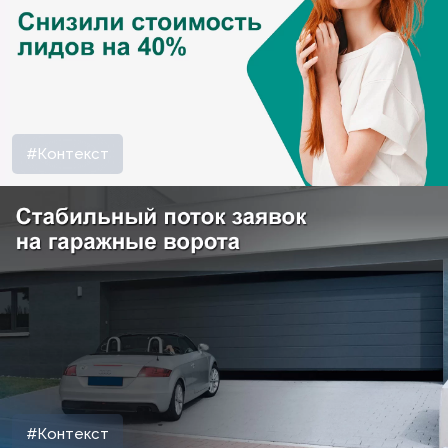
#Контекст
#Контекст