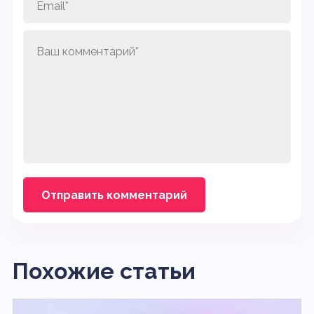
Похожие статьи