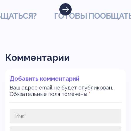
ТЬСЯ?
ГОТОВЫ ПООБЩАТЬСЯ
Комментарии
Добавить комментарий
Ваш адрес email не будет опубликован.
Обязательные поля помечены
*