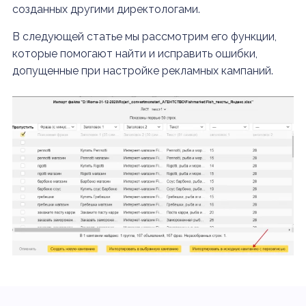
созданных другими директологами.
В следующей статье мы рассмотрим его функции,
которые помогают найти и исправить ошибки,
допущенные при настройке рекламных кампаний.