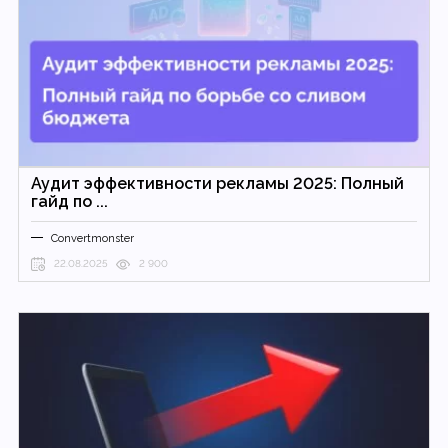
Аудит эффективности рекламы 2025: Полный
гайд по ...
Convertmonster
22.08.2025
2 900