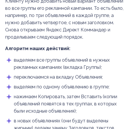
Клиенту нужно добавить новый вариант объявлений
во все группы его рекламной кампании. То есть было,
например, по три объявлений в каждой группе, а
нужно добавить четвертое, с новым заголовком.
Снова открываем Яндекс Директ Коммандер и
проделываем следующий порядок.
Алгоритм наших действий:
выделяем все группы объявлений в нужных
рекламных кампаниях (вкладка Группы);
переключаемся на вкладку Объявления;
выделяем по одному объявлению в группе;
нажимаем Копировать, затем Вставить (копии
объявлений появятся в тех группах, в которых
были исходные объявления);
в новых объявлениях (они будут выделены
жирным) делаем замену Заголовков, текстов,