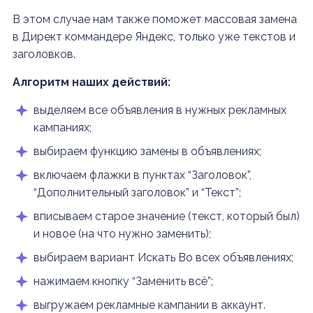
В этом случае нам также поможет массовая замена
в Директ коммандере Яндекс, только уже текстов и
заголовков.
Алгоритм наших действий:
выделяем все объявления в нужных рекламных
кампаниях;
выбираем функцию замены в объявлениях;
включаем флажки в пунктах “Заголовок”,
“Дополнительный заголовок” и “Текст”;
вписываем старое значение (текст, который был)
и новое (на что нужно заменить);
выбираем вариант Искать Во всех объявлениях;
нажимаем кнопку “Заменить всё”;
выгружаем рекламные кампании в аккаунт.