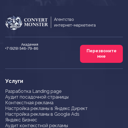
Агентство
интернет-маркетинга
Академия
+7 (929) 546-79-86
Перезвоните
мне
Услуги
Разработка Landing page
Аудит посадочной страницы
Контекстная реклама
Настройка рекламы в Яндекс Директ
Настройка рекламы в Google Ads
Яндекс Бизнес
Аудит контекстной рекламы