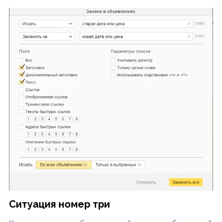
Ситуация номер три