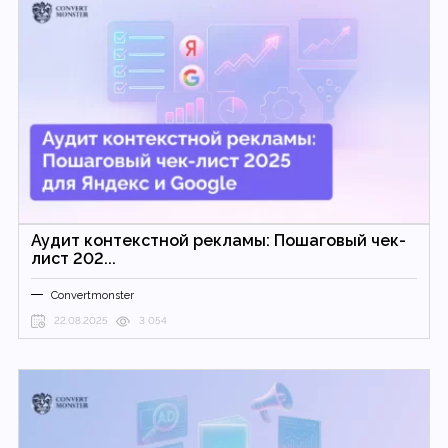
Аудит контекстной рекламы: Пошаговый чек-
лист 202...
Convertmonster
22.08.2025
3 054