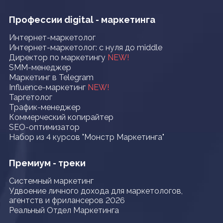
Профессии digital - маркетинга
Интернет-маркетолог
Интернет-маркетолог: с нуля до middle
Директор по маркетингу
NEW!
SMM-менеджер
Маркетинг в Telegram
Influence-маркетинг
NEW!
Таргетолог
Трафик-менеджер
Коммерческий копирайтер
SEO-оптимизатор
Набор из 4 курсов "Монстр Маркетинга"
Премиум - треки
Системный маркетинг
Удвоение личного дохода для маркетологов,
агентств и фрилансеров 2026
Реальный Отдел Маркетинга