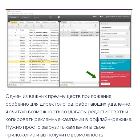
Одним из важных преимуществ приложения,
особенно для директологов, работающих удаленно,
я считаю возможность создавать, редактировать и
копировать рекламные кампании в оффлайн-режиме.
Нужно просто загрузить кампании в свое
приложение и вы получите возможность