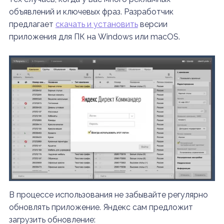
объявлений и ключевых фраз. Разработчик
предлагает
скачать и установить
версии
приложения для ПК на Windows или macOS.
В процессе использования не забывайте регулярно
обновлять приложение. Яндекс сам предложит
загрузить обновление: