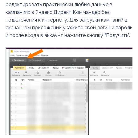
редактировать практически любые данные в
кампаниях в Яндекс Директ Коммандер без
подключения к интернету. Для загрузки кампаний в
скачанном приложении укажите свой логин и пароль
и после входа в аккаунт нажмите кнопку “Получить”.