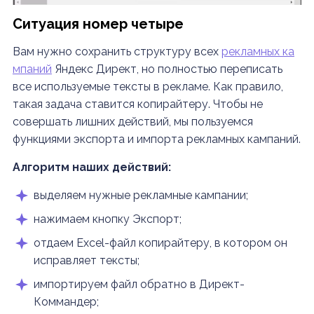
Ситуация номер четыре
Вам нужно сохранить структуру всех
рекламных ка
мпаний
Яндекс Директ, но полностью переписать
все используемые тексты в рекламе. Как правило,
такая задача ставится копирайтеру. Чтобы не
совершать лишних действий, мы пользуемся
функциями экспорта и импорта рекламных кампаний.
Алгоритм наших действий:
выделяем нужные рекламные кампании;
нажимаем кнопку Экспорт;
отдаем Excel-файл копирайтеру, в котором он
исправляет тексты;
импортируем файл обратно в Директ-
Коммандер;