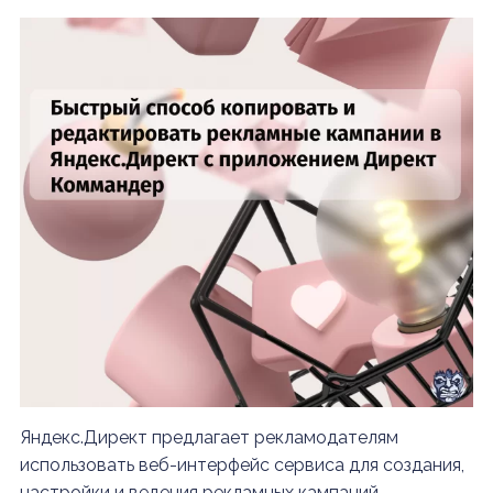
Яндекс.Директ предлагает рекламодателям
использовать веб-интерфейс сервиса для создания,
настройки и ведения рекламных кампаний