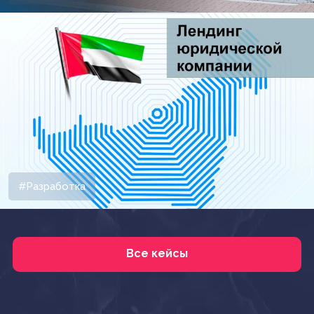
#Разработка
Все кейсы