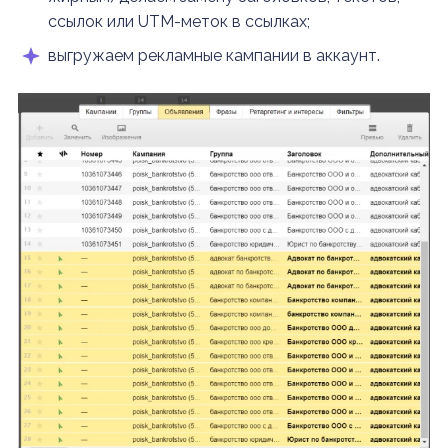
ссылок или UTM-меток в ссылках;
выгружаем рекламные кампании в аккаунт.