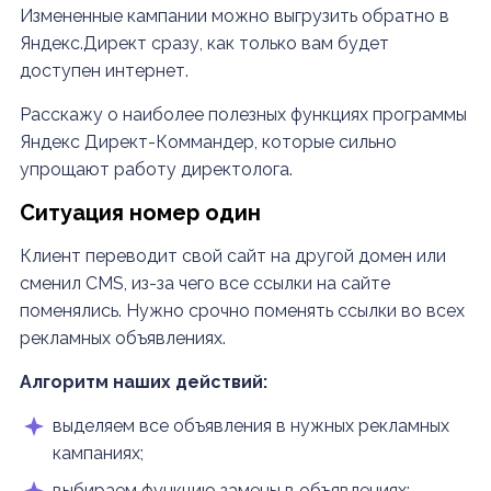
Измененные кампании можно выгрузить обратно в
Яндекс.Директ сразу, как только вам будет
доступен интернет.
Расскажу о наиболее полезных функциях программы
Яндекс Директ-Коммандер, которые сильно
упрощают работу директолога.
Ситуация номер один
Клиент переводит свой сайт на другой домен или
сменил CMS, из-за чего все ссылки на сайте
поменялись. Нужно срочно поменять ссылки во всех
рекламных объявлениях.
Алгоритм наших действий:
выделяем все объявления в нужных рекламных
кампаниях;
выбираем функцию замены в объявлениях;