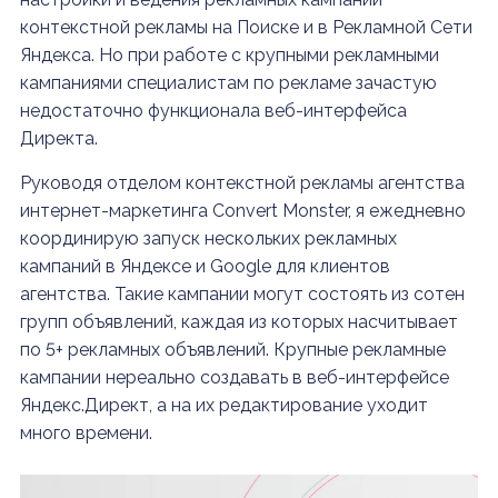
контекстной рекламы на Поиске и в Рекламной Сети
Яндекса. Но при работе с крупными рекламными
кампаниями специалистам по рекламе зачастую
недостаточно функционала веб-интерфейса
Директа.
Руководя отделом контекстной рекламы агентства
интернет-маркетинга Convert Monster, я ежедневно
координирую запуск нескольких рекламных
кампаний в Яндексе и Google для клиентов
агентства. Такие кампании могут состоять из сотен
групп объявлений, каждая из которых насчитывает
по 5+ рекламных объявлений. Крупные рекламные
кампании нереально создавать в веб-интерфейсе
Яндекс.Директ, а на их редактирование уходит
много времени.