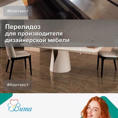
#Контекст
#Контекст