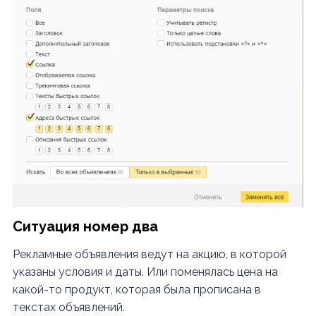
Ситуация номер два
Рекламные объявления ведут на акцию, в которой
указаны условия и даты. Или поменялась цена на
какой-то продукт, которая была прописана в
текстах объявлений.