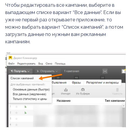
Чтобы редактировать все кампании, выберите в
выпадающем списке вариант “Все данные”. Если вы
уже не первый раз открываете приложение, то
можно выбрать вариант “Список кампаний”, а потом
загрузить данные по нужным вам рекламным
кампаниям.