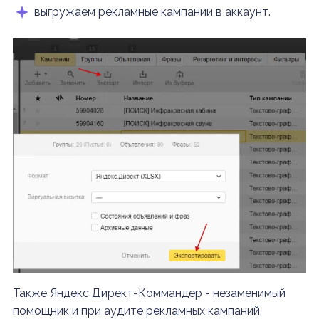
выгружаем рекламные кампании в аккаунт.
Также Яндекс Директ-Коммандер - незаменимый
помощник и при аудите рекламных кампаний,