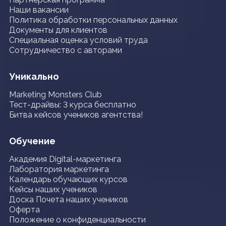
Наши вакансии
Политика обработки персональных данных
Документы для клиентов
Специальная оценка условий труда
Сотрудничество с авторами
Уникально
Marketing Monsters Club
Тест-драйвы: 3 курса бесплатно
Битва кейсов учеников агентства!
Обучение
Академия Digital-маркетинга
Лаборатория маркетинга
Календарь обучающих курсов
Кейсы наших учеников
Доска Почета наших учеников
Оферта
Положение о конфиденциальности