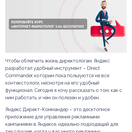
Чтобы облегчить жизнь директологам, Яндекс
разработал удобный инструмент – Direct
Commander, которым пока пользуются не все
контекстологи, несмотря на его удобный
функционал. Сегодня я хочу рассказать о том, как с
ним работать, и чем он полезен и удобен.
Яндекс Директ-Коммандер – это десктопное
приложение для управления рекламными
кампаниями в Яндексе, идеально подходящий для
тех случаев, когда у вас много рекламных