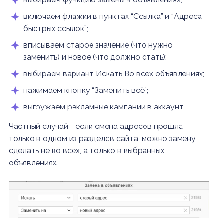
включаем флажки в пунктах “Ссылка” и “Адреса
быстрых ссылок”;
вписываем старое значение (что нужно
заменить) и новое (что должно стать);
выбираем вариант Искать Во всех объявлениях;
нажимаем кнопку “Заменить всё”;
выгружаем рекламные кампании в аккаунт.
Частный случай - если смена адресов прошла
только в одном из разделов сайта, можно замену
сделать не во всех, а только в выбранных
объявлениях.