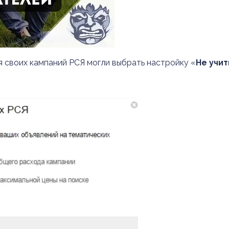
 своих кампаний РСЯ могли выбрать настройку «
Не учи