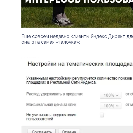
Еще совсем недавно клиенты Яндекс Директ для
она, эта самая «галочка»: