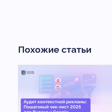
Похожие статьи