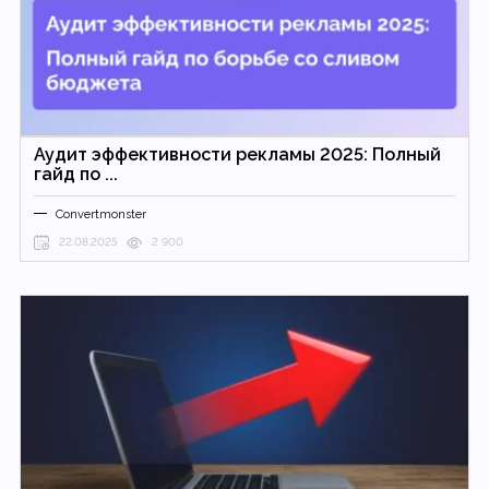
Аудит эффективности рекламы 2025: Полный
гайд по ...
Convertmonster
22.08.2025
2 900