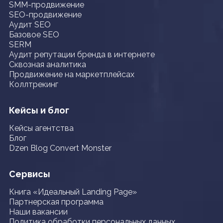
SMM-продвижение
SEO-продвижение
Аудит SEO
Базовое SEO
SERM
Аудит репутации бренда в интернете
Сквозная аналитика
Продвижение на маркетплейсах
Коллтрекинг
Кейсы и блог
Кейсы агентства
Блог
Dzen Blog Convert Monster
Сервисы
Книга «Идеальный Landing Page»
Партнерская программа
Наши вакансии
Политика обработки персональных данных