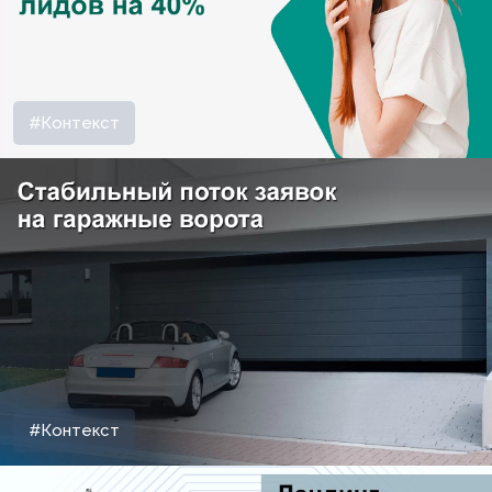
#Контекст
#Контекст