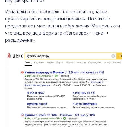
внутри креатива?
Изначально было абсолютно непонятно, зачем
нужны картинки, ведь размещение на Поиске не
предполагает места для изображения. Мы привыкли,
что вид всегда в формате «Заголовок + текст +
расширения».