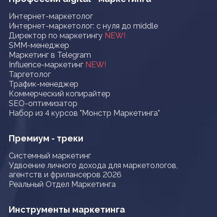
Интернет-маркетолог
Интернет-маркетолог: с нуля до middle
Директор по маркетингу
NEW!
SMM-менеджер
Маркетинг в Telegram
Influence-маркетинг
NEW!
Таргетолог
Трафик-менеджер
Коммерческий копирайтер
SEO-оптимизатор
Набор из 4 курсов "Монстр Маркетинга"
Премиум - треки
Системный маркетинг
Удвоение личного дохода для маркетологов,
агентств и фрилансеров 2026
Реальный Отдел Маркетинга
Инструменты маркетинга