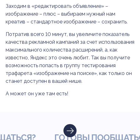
Заходим в «редактировать объявление» –
изображение – плюс – выбираем нужный нам
креатив – стандартное изображение – сохранить.
Потратив всего 10 минут, вы увеличите показатель
качества рекламной кампаний за счет использования
максимального количества расширений, а, как
известно, Яндекс это очень любит. Так вы получите
возможность попасть в группу тестирования
трафарета «изображение на поиске», как только он
станет доступен в вашей нише.
А может он уже там есть!
ТЬСЯ?
ГОТОВЫ ПООБЩАТЬСЯ