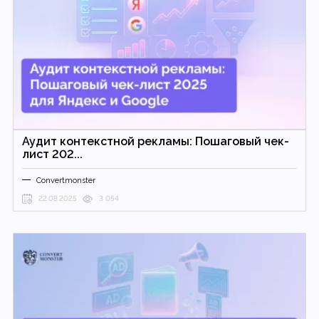
Аудит контекстной рекламы: Пошаговый чек-
лист 202...
Convertmonster
22.08.2025
3 054