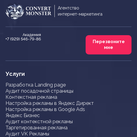
Агентство
интернет-маркетинга
Академия
+7 (929) 546-79-86
Перезвоните
мне
Услуги
Разработка Landing page
Аудит посадочной страницы
Контекстная реклама
Настройка рекламы в Яндекс Директ
Настройка рекламы в Google Ads
Яндекс Бизнес
Аудит контекстной рекламы
Таргетированная реклама
Аудит VK Рекламы