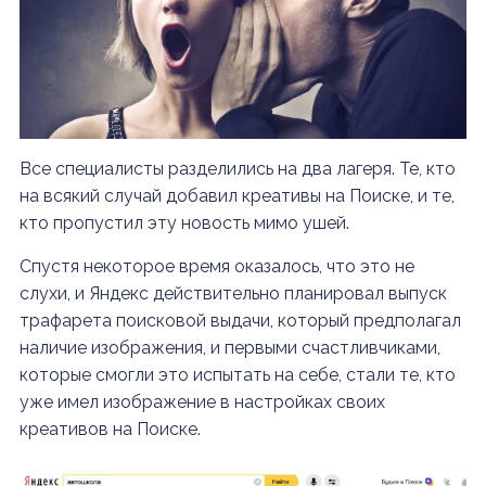
Все специалисты разделились на два лагеря. Те, кто
на всякий случай добавил креативы на Поиске, и те,
кто пропустил эту новость мимо ушей.
Спустя некоторое время оказалось, что это не
слухи, и Яндекс действительно планировал выпуск
трафарета поисковой выдачи, который предполагал
наличие изображения, и первыми счастливчиками,
которые смогли это испытать на себе, стали те, кто
уже имел изображение в настройках своих
креативов на Поиске.