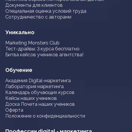
Документы для клиентов
Специальная оценка условий труда
Сотрудничество с авторами
Уникально
Marketing Monsters Club
Тест-драйвы: 3 курса бесплатно
Битва кейсов учеников агентства!
Обучение
Академия Digital-маркетинга
Лаборатория маркетинга
Календарь обучающих курсов
Кейсы наших учеников
Доска Почета наших учеников
Оферта
Положение о конфиденциальности
Профессии digital - маркетинга