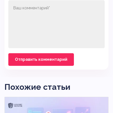
Похожие статьи