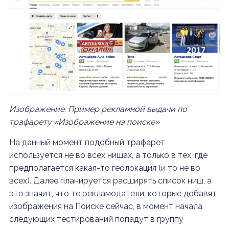
Изображение: Пример рекламной выдачи по
трафарету «Изображение на поиске»
На данный момент подобный трафарет
используется не во всех нишах, а только в тех, где
предполагается какая-то геолокация (и то не во
всех). Далее планируется расширять список ниш, а
это значит, что те рекламодатели, которые добавят
изображения на Поиске сейчас, в момент начала
следующих тестирований попадут в группу