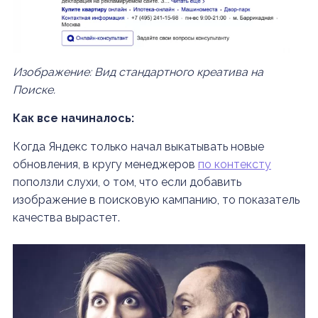
Изображение: Вид стандартного креатива на
Поиске.
Как все начиналось:
Когда Яндекс только начал выкатывать новые
обновления, в кругу менеджеров
по контексту
поползли слухи, о том,
что если добавить
изображение в поисковую кампанию, то показатель
качества вырастет.