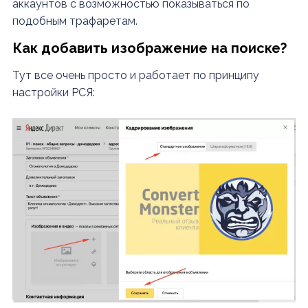
аккаунтов с возможностью показываться по
подобным трафаретам.
Как добавить изображение на поиске?
Тут все очень просто и работает по принципу
настройки РСЯ: