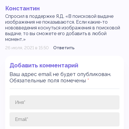
Константин
Спросил в поддержке Я.Д. «В поисковой выдаче
изображения не показываются. Если какие-то
нововведения коснуться изображения в поисковой
выдаче, то вы сможете его добавить в любой
момент.»
26 июля, 2021 в 15:50
Ответить
Добавить комментарий
Ваш адрес email не будет опубликован.
Обязательные поля помечены
*