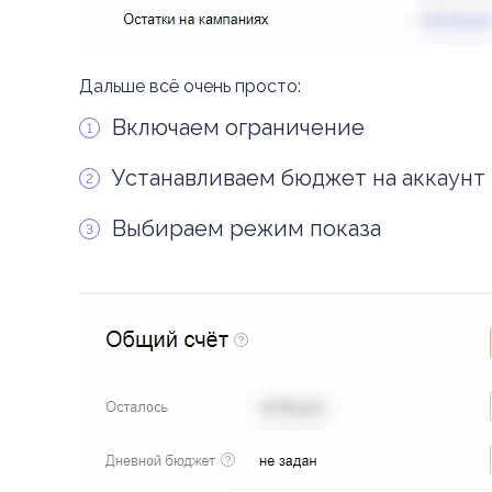
Дальше всё очень просто:
Включаем ограничение
Устанавливаем бюджет на аккаунт
Выбираем режим показа