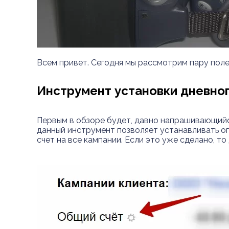
Всем привет.
Сегодня мы рассмотрим пару поле
Инструмент установки дневно
Первым в обзоре будет, давно напрашивающий
данный инструмент позволяет устанавливать о
счет на все кампании. Если это уже сделано, т