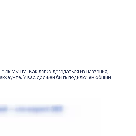
е аккаунта. Как легко догадаться из названия,
аккаунте. У вас должен быть подключен общий