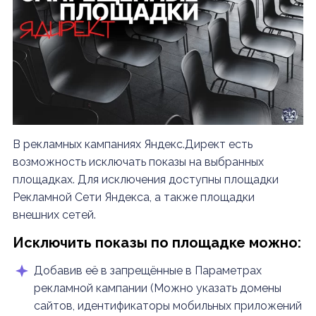
В рекламных кампаниях Яндекс.Директ есть
возможность исключать показы на выбранных
площадках. Для исключения доступны площадки
Рекламной Сети Яндекса, а также площадки
внешних сетей.
Исключить показы по площадке можно:
Добавив её в запрещённые в Параметрах
рекламной кампании (Можно указать домены
сайтов, идентификаторы мобильных приложений