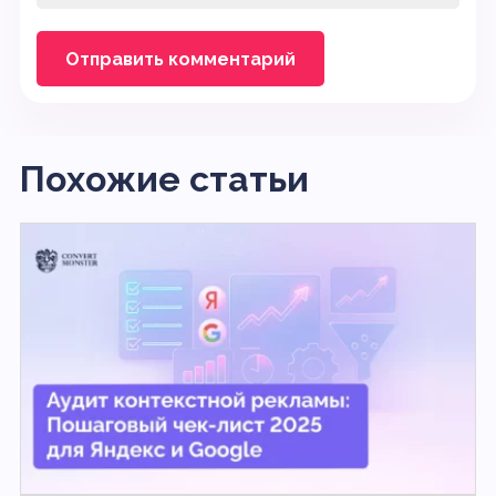
Похожие статьи