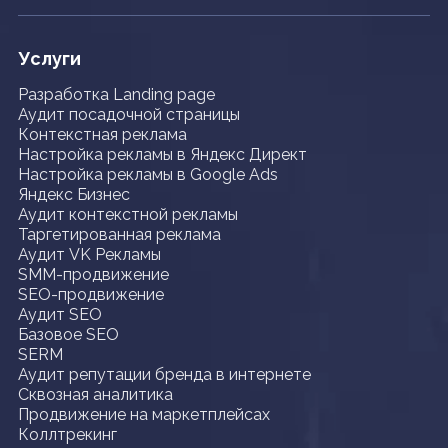
Услуги
Разработка Landing page
Аудит посадочной страницы
Контекстная реклама
Настройка рекламы в Яндекс Директ
Настройка рекламы в Google Ads
Яндекс Бизнес
Аудит контекстной рекламы
Таргетированная реклама
Аудит VK Рекламы
SMM-продвижение
SEO-продвижение
Аудит SEO
Базовое SEO
SERM
Аудит репутации бренда в интернете
Сквозная аналитика
Продвижение на маркетплейсах
Коллтрекинг