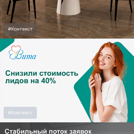
#Контекст
#Контекст