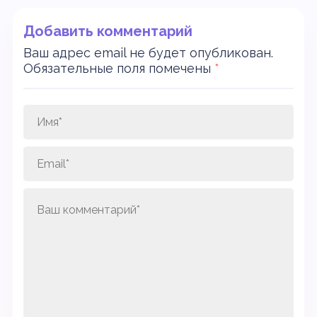
Добавить комментарий
Ваш адрес email не будет опубликован.
Обязательные поля помечены
*