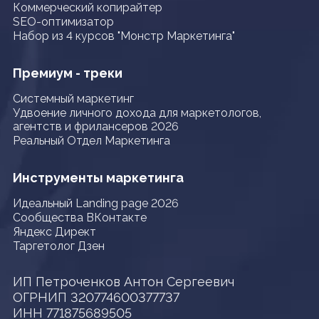
Коммерческий копирайтер
SEO-оптимизатор
Набор из 4 курсов "Монстр Маркетинга"
Премиум - треки
Системный маркетинг
Удвоение личного дохода для маркетологов,
агентств и фрилансеров 2026
Реальный Отдел Маркетинга
Инструменты маркетинга
Идеальный Landing page 2026
Сообщества ВКонтакте
Яндекс Директ
Таргетолог Дзен
ИП Петроченков Антон Сергеевич
ОГРНИП 320774600377737
ИНН 771875689505