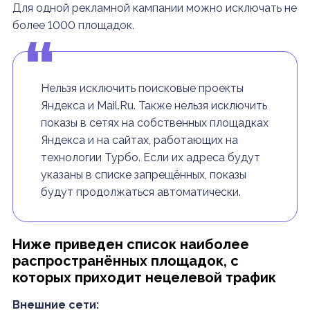
Для одной рекламной кампании можно исключать не
более 1000 площадок.
Нельзя исключить поисковые проекты
Яндекса и Mail.Ru. Также нельзя исключить
показы в сетях на собственных площадках
Яндекса и на сайтах, работающих на
технологии Турбо. Если их адреса будут
указаны в списке запрещённых, показы
будут продолжаться автоматически.
Ниже приведен список наиболее
распространённых площадок, с
которых приходит нецелевой трафик
Внешние сети: