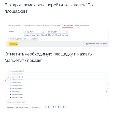
В открывшемся окне перейти на вкладку “По
площадкам”
Отметить необходимую площадку и нажать
“Запретить показы”