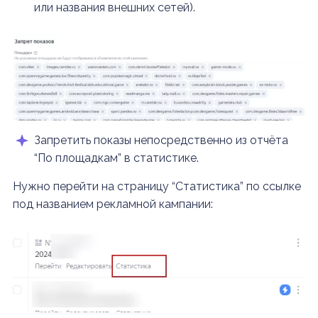
или названия внешних сетей).
Запретить показы непосредственно из отчёта
“По площадкам” в статистике.
Нужно перейти на страницу “Статистика” по ссылке
под названием рекламной кампании: