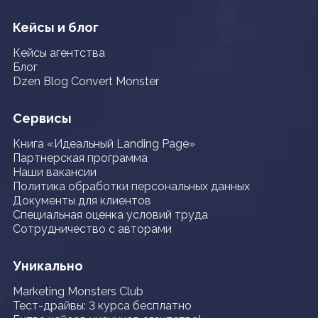
Кейсы и блог
Кейсы агентства
Блог
Dzen Blog Convert Monster
Сервисы
Книга «Идеальный Landing Page»
Партнерская программа
Наши вакансии
Политика обработки персональных данных
Документы для клиентов
Специальная оценка условий труда
Сотрудничество с авторами
Уникально
Marketing Monsters Club
Тест-драйвы: 3 курса бесплатно