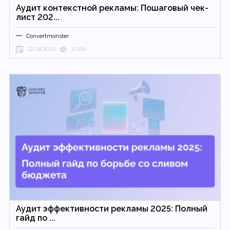
Аудит контекстной рекламы: Пошаговый чек-
лист 202...
Convertmonster
22.08.2025
3 054
Аудит эффективности рекламы 2025: Полный
гайд по ...