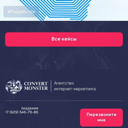
#Разработка
Все кейсы
Агентство
интернет-маркетинга
Академия
+7 (929) 546-79-86
Перезвоните
мне