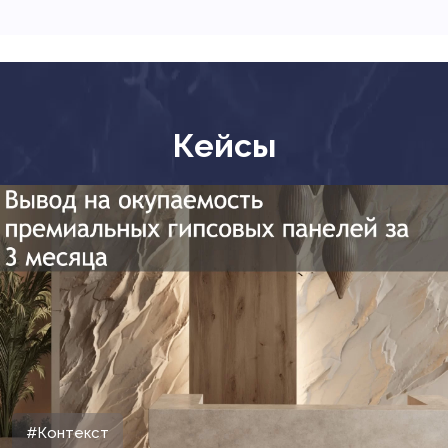
Кейсы
#Контекст