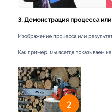
3. Демонстрация процесса или
Изображение процесса или результата
Как пример, мы всегда показываем ке