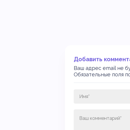
Добавить коммент
Ваш адрес email не б
Обязательные поля 