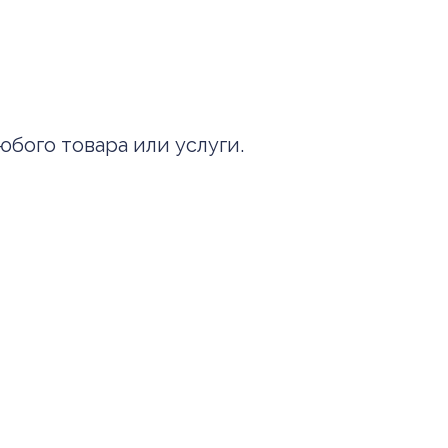
бого товара или услуги.