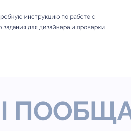
дробную инструкцию по работе с
о задания для дизайнера и проверки
ПООБЩАТЬ