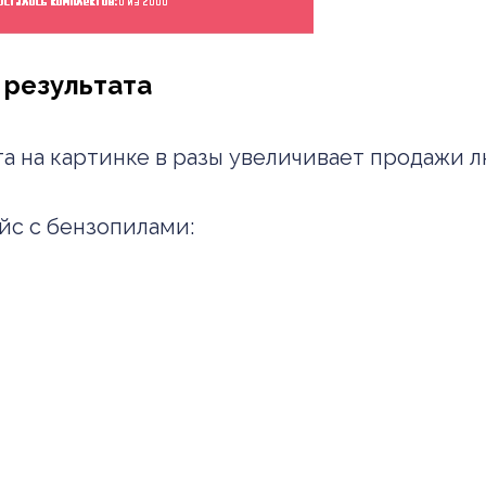
 результата
 на картинке в разы увеличивает продажи лю
йс с бензопилами: