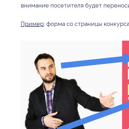
внимание посетителя будет переноси
Пример
: форма со страницы конкурс