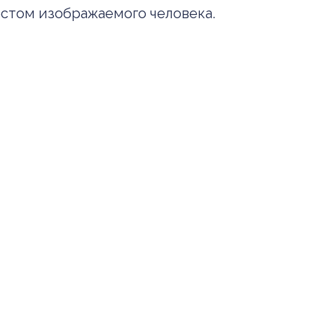
естом изображаемого человека.