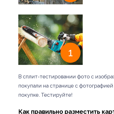
В сплит-тестировании фото с изображе
покупали на странице с фотографией 
покупке. Тестируйте!
Как правильно разместить кар