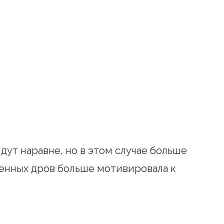
дут наравне, но в этом случае больше
ленных дров больше мотивировала к