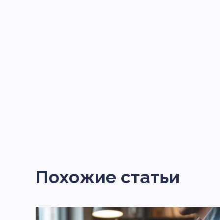
Похожие статьи