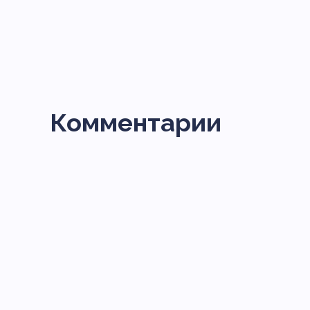
Комментарии