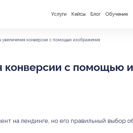
Услуги
Кейсы
Блог
Обучение
а увеличения конверсии с помощью изображения
я конверсии с помощью 
нт на лендинге, но его правильный выбор о