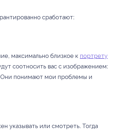
рантированно сработают:
ие, максимально близкое к
портрету
удут соотносить вас с изображением:
ь. Они понимают мои проблемы и
ен указывать или смотреть. Тогда