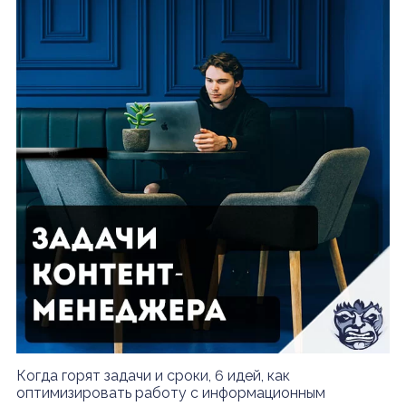
Когда горят задачи и сроки, 6 идей, как
оптимизировать работу с информационным