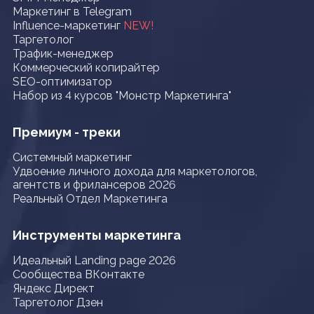
Маркетинг в Telegram
Influence-маркетинг
NEW!
Таргетолог
Трафик-менеджер
Коммерческий копирайтер
SEO-оптимизатор
Набор из 4 курсов "Монстр Маркетинга"
Премиум - треки
Системный маркетинг
Удвоение личного дохода для маркетологов,
агентств и фрилансеров 2026
Реальный Отдел Маркетинга
Инструменты маркетинга
Идеальный Landing page 2026
Сообщества ВКонтакте
Яндекс Директ
Таргетолог Дзен