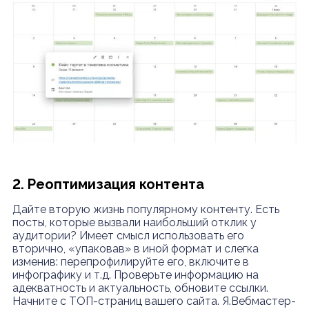
2. Реоптимизация контента
Дайте вторую жизнь популярному контенту. Есть
посты, которые вызвали наибольший отклик у
аудитории? Имеет смысл использовать его
вторично, «упаковав» в иной формат и слегка
изменив: перепрофилируйте его, включите в
инфографику и т.д. Проверьте информацию на
адекватность и актуальность, обновите ссылки.
Начните с ТОП-страниц вашего сайта. Я.Вебмастер-