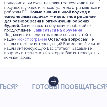
пользователям очень не нравится переходить на
несуществующие или неактуальные страницы, как и
роботам ПС.
Новые знания и иной подход к
ежедневным задачам — идеальное решение
для разнообразия и оптимизации рабочих
будней
. Запишитесь на обучение и работайте
продуктивнее.
Записаться на обучение
Подпишись и следи за выходом новых статей в
нашем
монстрограмме
Остались вопросы?
Не
нашли ответ на интересующий Вас вопрос? Или не
нашли интересующую Вас статью? Задавайте
вопросы и темы статей которые Вас интересуют в
комментариях.
СЯ?
ГОТОВЫ ПООБЩАТЬСЯ?