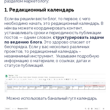
разделом маркетологу:
1. Редакционный календарь
Если вы решили вести блог, то первое, с чего
необходимо начать, это редакционный календарь. В
нём вы можете координировать контент,
устанавливать сроки и периодичность публикации
постов — одним словом,
структурировать задачи
по ведению блога
. Это здорово спасает от
беспорядка. Если у вас несколько различных
проектов, то редакционный календарь –
незаменимый инструмент.
Указываем подробную
информацию о материале, о ссылках, датах и
статусе публикаций.
Можно использовать банальный гугл календарь.