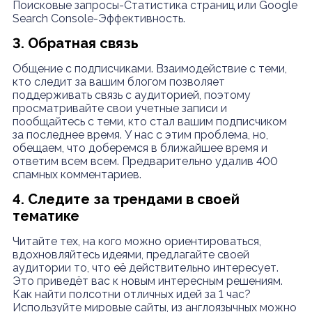
Поисковые запросы-Статистика страниц или Google
Search Console-Эффективность.
3. Обратная связь
Общение с подписчиками. Взаимодействие с теми,
кто следит за вашим блогом позволяет
поддерживать связь с аудиторией, поэтому
просматривайте свои учетные записи и
пообщайтесь с теми, кто стал вашим подписчиком
за последнее время.
У нас с этим проблема, но,
обещаем, что доберемся в ближайшее время и
ответим всем всем. Предварительно удалив 400
спамных комментариев.
4. Следите за трендами в своей
тематике
Читайте тех, на кого можно ориентироваться,
вдохновляйтесь идеями, предлагайте своей
аудитории то, что её действительно интересует.
Это приведёт вас к новым интересным решениям.
Как найти полсотни отличных идей за 1 час?
Используйте мировые сайты, из англоязычных можно