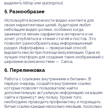
выделить Alltop или quicksprout.
5. Разнообразие
Используйте возможности видео-контента для
своих маркетинговых целей. Аудитория любит
небольшие видео-ролики, особенно когда
занимается легким серфингом в интернете и не
хочет углубляться в чтение статей и постов. Это
позволит разнообразить ваш информационный
раздел. Инфографика — прекрасный способ
выразить мысли при помощи визуализации. Одна из
лучших платформ для создания таких изображений с
широкими возможностями —
Canva
.
6. Перелинковка
Работа с ссылками: внутренними и битыми». В
первую очередь, создайте внутренние ссылки,
которые позволят пользователю найти
дополнительную актуальную информацию на вашем
сайте и принесут ему пользу. Кроме того,
необходимо проводить профилактику и подчищать
битые ссылки каждые несколько месяцев, поскольку