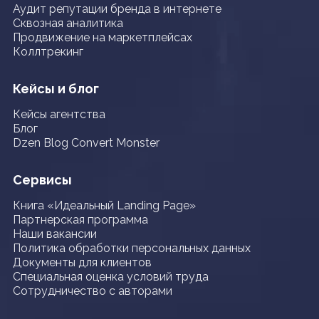
Аудит репутации бренда в интернете
Сквозная аналитика
Продвижение на маркетплейсах
Коллтрекинг
Кейсы и блог
Кейсы агентства
Блог
Dzen Blog Convert Monster
Сервисы
Книга «Идеальный Landing Page»
Партнерская программа
Наши вакансии
Политика обработки персональных данных
Документы для клиентов
Специальная оценка условий труда
Сотрудничество с авторами