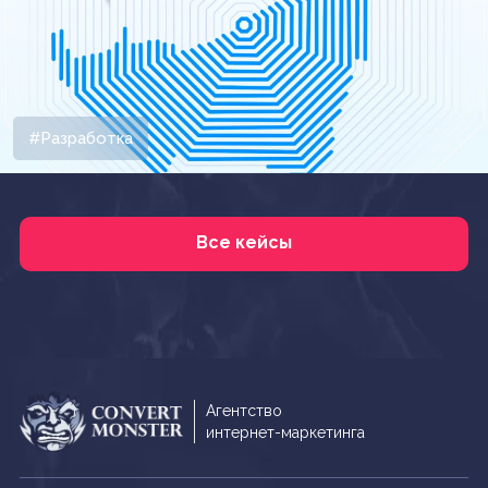
#Разработка
Все кейсы
Агентство
интернет-маркетинга