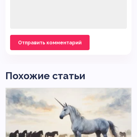
Похожие статьи