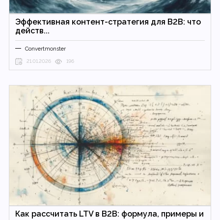
Эффективная контент-стратегия для B2B: что
действ...
Convertmonster
21.01.2026
196
Как рассчитать LTV в B2B: формула, примеры и