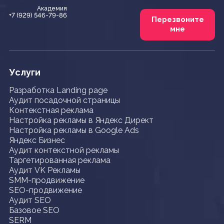
Академия
+7 (929) 546-79-86
Перезвоните
мне
Услуги
Разработка Landing page
Аудит посадочной страницы
Контекстная реклама
Настройка рекламы в Яндекс Директ
Настройка рекламы в Google Ads
Яндекс Бизнес
Аудит контекстной рекламы
Таргетированная реклама
Аудит VK Рекламы
SMM-продвижение
SEO-продвижение
Аудит SEO
Базовое SEO
SERM