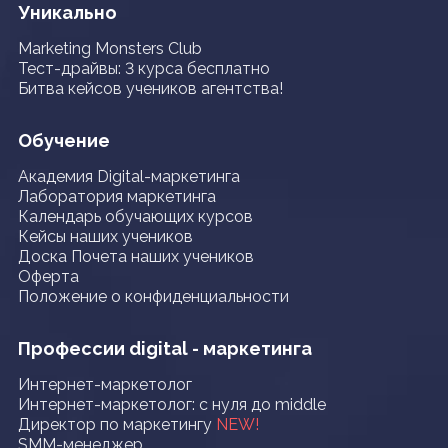
Уникально
Marketing Monsters Club
Тест-драйвы: 3 курса бесплатно
Битва кейсов учеников агентства!
Обучение
Академия Digital-маркетинга
Лаборатория маркетинга
Календарь обучающих курсов
Кейсы наших учеников
Доска Почета наших учеников
Оферта
Положение о конфиденциальности
Профессии digital - маркетинга
Интернет-маркетолог
Интернет-маркетолог: с нуля до middle
Директор по маркетингу
NEW!
SMM-менеджер