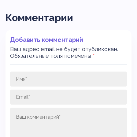
Комментарии
Добавить комментарий
Ваш адрес email не будет опубликован.
Обязательные поля помечены
*