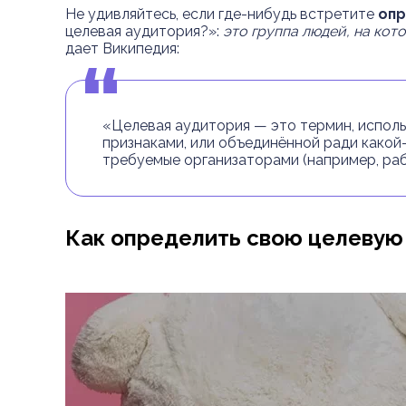
Не удивляйтесь, если где-нибудь встретите
опр
целевая аудитория?»:
это группа людей, на ко
дает Википедия:
«Целевая аудитория — это термин, исполь
признаками, или объединённой ради какой
требуемые организаторами (например, раб
Как определить свою целевую