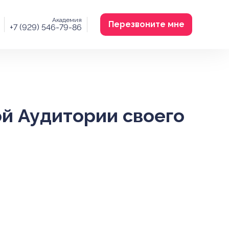
Академия
Перезвоните мне
+7 (929) 546-79-86
ой Аудитории своего