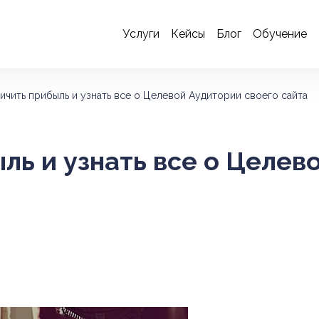
Услуги
Кейсы
Блог
Обучение
ичить прибыль и узнать все о Целевой Аудитории своего сайта
ль и узнать все о Целев