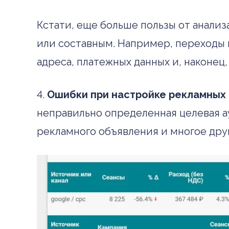
Кстати, еще больше пользы от анализ
или составным. Например, переходы и
адреса, платежных данных и, наконец,
4.
Ошибки при настройке рекламных
неправильно определенная целевая а
рекламного объявления и многое дру