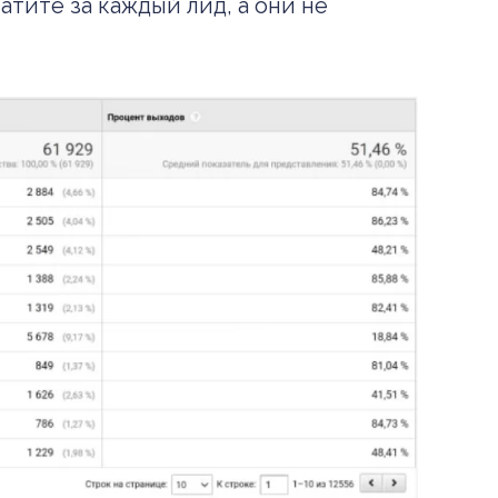
атите за каждый лид, а они не