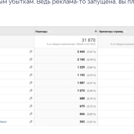
овым убыткам. Ведь реклама-то запущена, вы пл