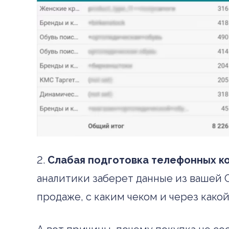
2.
Слабая подготовка телефонных к
аналитики заберет данные из вашей 
продаже, с каким чеком и через как