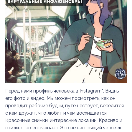
Перед нами профиль человека в Instagram*. Видны
его фото и видео. Мы можем посмотреть, как он
проводит рабочие будни, путешествует, веселится,
с кем дружит, что любит и чем восхищается.
Красочные снимки, интересные локации. Красиво и
стильно, но есть нюанс. Это не настоящий человек.