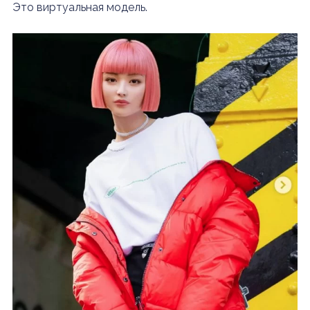
Это виртуальная модель.