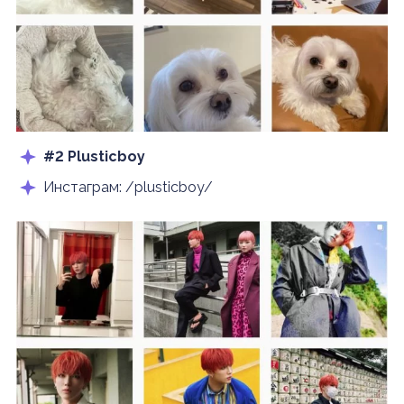
#2 Plusticboy
Инстаграм: /plusticboy/