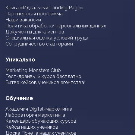
Книга «Идеальный Landing Page»
Партнерская программа
Наши вакансии
Политика обработки персональных данных
Документы для клиентов
Специальная оценка условий труда
Сотрудничество с авторами
Уникально
Marketing Monsters Club
Тест-драйвы: 3 курса бесплатно
Битва кейсов учеников агентства!
Обучение
Академия Digital-маркетинга
Лаборатория маркетинга
Календарь обучающих курсов
Кейсы наших учеников
Доска Почета наших учеников