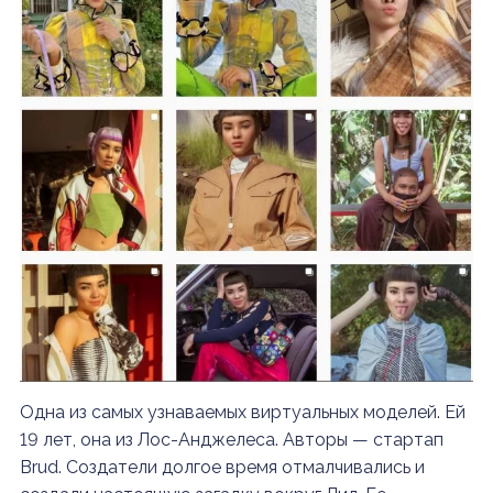
Одна из самых узнаваемых виртуальных моделей. Ей
19 лет, она из Лос-Анджелеса. Авторы — стартап
Brud. Создатели долгое время отмалчивались и