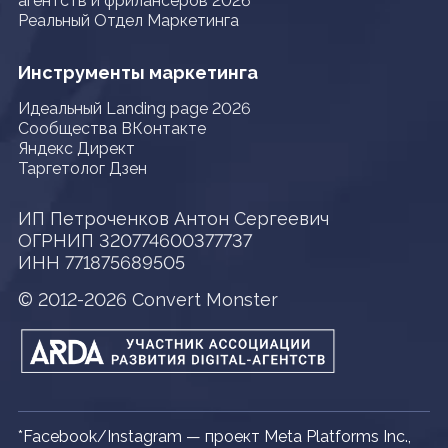
агентств и фрилансеров 2026
Реальный Отдел Маркетинга
Инструменты маркетинга
Идеальный Landing page 2026
Сообщества ВКонтакте
Яндекс Директ
Таргетолог Дзен
ИП Петроченков Антон Сергеевич
ОГРНИП 320774600377737
ИНН 771875689505
© 2012-2026 Convert Monster
*Facebook/Instagram — проект Meta Platforms Inc.,