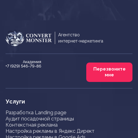
Агентство
интернет-маркетинга
Академия
+7 (929) 546-79-86
Перезвоните
мне
Услуги
Разработка Landing page
Аудит посадочной страницы
Контекстная реклама
Настройка рекламы в Яндекс Директ
Настройка рекламы в Google Ads