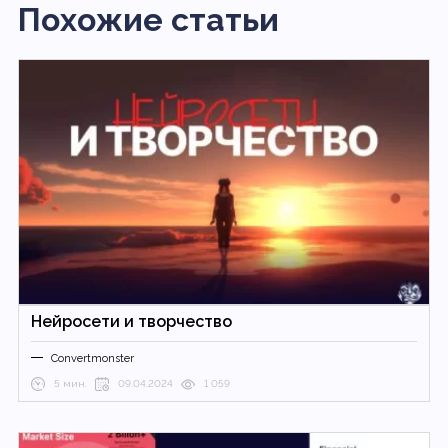
Похожие статьи
Нейросети и творчество
Convertmonster
5 мин.
09.04.2024
1 059