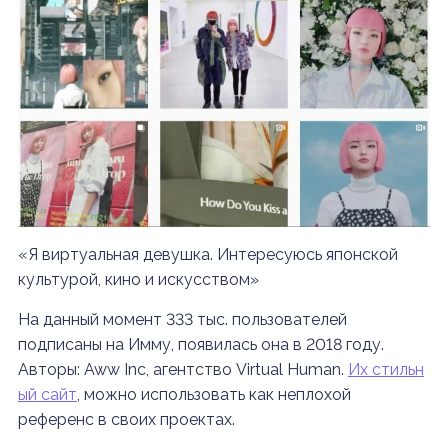
«Я виртуальная девушка. Интересуюсь японской
культурой, кино и искусством»
На данный момент 333 тыс. пользователей
подписаны на Имму, появилась она в 2018 году.
Авторы: Aww Inc, агентство Virtual Human.
Их стильн
ый сайт
, можно использовать как неплохой
референс в своих проектах.