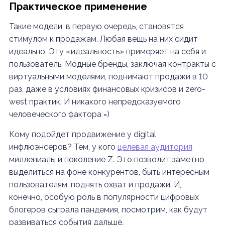
Практическое применение
Такие модели, в первую очередь, становятся
стимулом к продажам. Любая вещь на них сидит
идеально. Эту «идеальность» примеряет на себя и
пользователь. Модные бренды, заключая контракты с
виртуальными моделями, поднимают продажи в 10
раз, даже в условиях финансовых кризисов и zero-
west практик. И никакого непредсказуемого
человеческого фактора =)
Кому подойдет продвижение у digital
инфлюэнсеров? Тем, у кого
целевая аудитория
миллениалы и поколение Z. Это позволит заметно
выделиться на фоне конкурентов, быть интересным
пользователям, поднять охват и продажи. И,
конечно, особую роль в популярности цифровых
блогеров сыграла пандемия, посмотрим, как будут
развиваться события дальше.