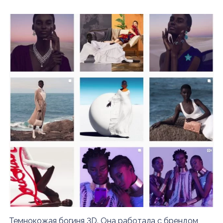
Темнокожая богиня 3D. Она работала с брендом