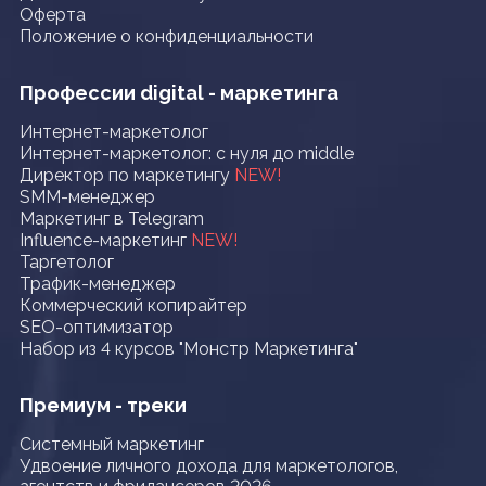
Оферта
Положение о конфиденциальности
Профессии digital - маркетинга
Интернет-маркетолог
Интернет-маркетолог: с нуля до middle
Директор по маркетингу
NEW!
SMM-менеджер
Маркетинг в Telegram
Influence-маркетинг
NEW!
Таргетолог
Трафик-менеджер
Коммерческий копирайтер
SEO-оптимизатор
Набор из 4 курсов "Монстр Маркетинга"
Премиум - треки
Системный маркетинг
Удвоение личного дохода для маркетологов,