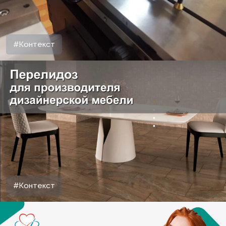
#Контекст
#Контекст