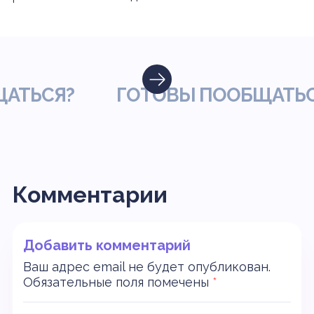
СЯ?
ГОТОВЫ ПООБЩАТЬСЯ?
Комментарии
Добавить комментарий
Ваш адрес email не будет опубликован.
Обязательные поля помечены
*