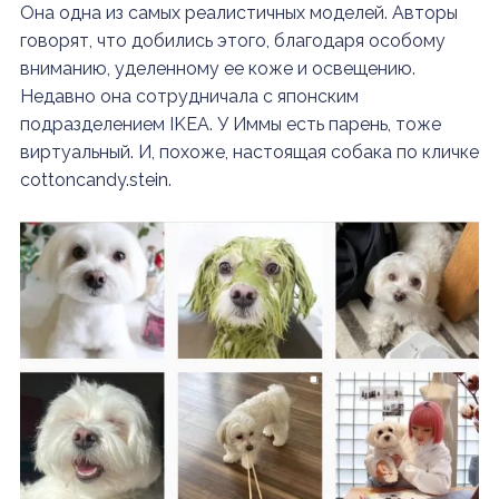
Она одна из самых реалистичных моделей. Авторы
говорят, что добились этого, благодаря особому
вниманию, уделенному ее коже и освещению.
Недавно она сотрудничала с японским
подразделением IKEA. У Иммы есть парень, тоже
виртуальный. И, похоже, настоящая собака по кличке
cottoncandy.stein.