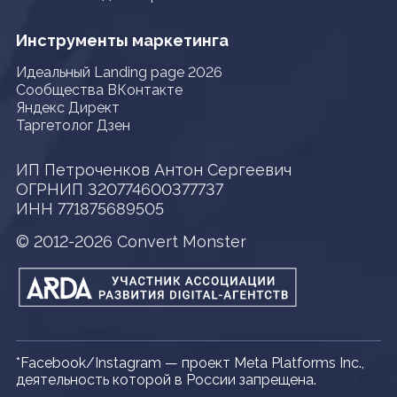
Инструменты маркетинга
Идеальный Landing page 2026
Сообщества ВКонтакте
Яндекс Директ
Таргетолог Дзен
ИП Петроченков Антон Сергеевич
ОГРНИП 320774600377737
ИНН 771875689505
© 2012-2026 Convert Monster
*Facebook/Instagram — проект Meta Platforms Inc.,
деятельность которой в России запрещена.