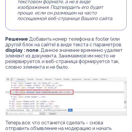
текстовом формате, а не в виде
изображения. Подтвердить его будет
проще, если он размещен на часто
посещаемой веб-странице Вашего сайта.
Решение
Добавить номер телефона в footer (или
другой блок на сайте) в виде текста с параметров
display :
none
. Данное значение временно удаляет
элемент из документа. Занимаемое им место не
резервируется, и веб-страница формируется так,
словно элемента и не было.
Теперь все, что останется сделать – снова
отправить объявление на модерацию и начать