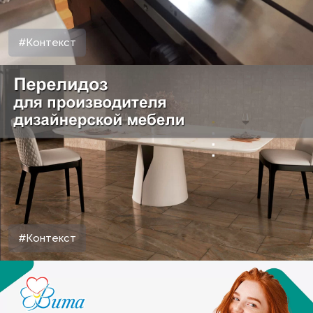
#Контекст
#Контекст