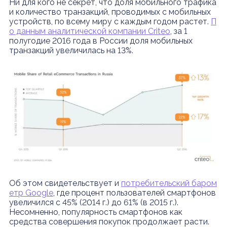
Ни для кого не секрет, что доля мобильного трафика
и количество транзакций, проводимых с мобильных
устройств, по всему миру с каждым годом растет.
П
о данным аналитической компании Criteo
, за 1
полугодие 2016 года в России доля мобильных
транзакций увеличилась на 13%.
Об этом свидетельствует и
потребительский баром
етр Google
, где процент пользователей смартфонов
увеличился с 45% (2014 г.) до 61% (в 2015 г.).
Несомненно, популярность смартфонов как
средства совершения покупок продолжает расти.