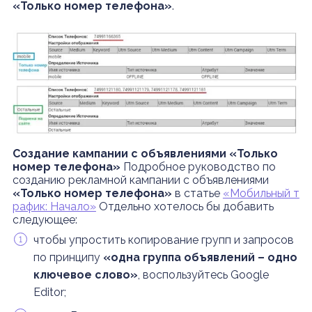
«Только номер телефона»
.
Создание кампании с объявлениями «Только
номер телефона»
Подробное руководство по
созданию рекламной кампании с объявлениями
«Только номер телефона»
в статье
«Мобильный т
рафик: Начало»
Отдельно хотелось бы добавить
следующее:
чтобы упростить копирование групп и запросов
по принципу
«одна группа объявлений – одно
ключевое слово»
, воспользуйтесь Google
Editor;