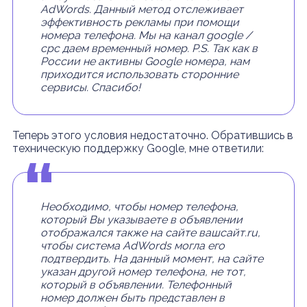
AdWords.
Данный метод отслеживает
эффективность рекламы при помощи
номера телефона. Мы на канал google /
cpc даем временный номер.
P.S. Так как в
России не активны Google номера, нам
приходится использовать сторонние
сервисы.
Спасибо!
Теперь этого условия недостаточно. Обратившись в
техническую поддержку Google, мне ответили:
Необходимо, чтобы номер телефона,
который Вы указываете в объявлении
отображался также на сайте вашсайт.ru,
чтобы система AdWords могла его
подтвердить. На данный момент, на сайте
указан другой номер телефона, не тот,
который в объявлении.
Телефонный
номер должен быть представлен в