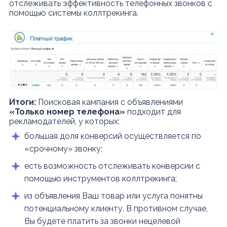
отслеживать эффективность телефонных звонков с
помощью системы коллтрекинга.
Итоги:
Поисковая кампания с объявлениями
«Только номер телефона»
подходит для
рекламодателей, у которых:
большая доля конверсий осуществляется по
«срочному» звонку;
есть возможность отслеживать конверсии с
помощью инструментов коллтрекинга;
из объявления Ваш товар или услуга понятны
потенциальному клиенту. В противном случае,
Вы будете платить за звонки нецелевой