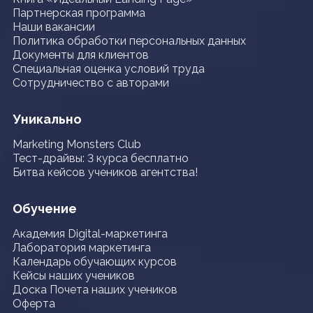
Партнерская программа
Наши вакансии
Политика обработки персональных данных
Документы для клиентов
Специальная оценка условий труда
Сотрудничество с авторами
Уникально
Marketing Monsters Club
Тест-драйвы: 3 курса бесплатно
Битва кейсов учеников агентства!
Обучение
Академия Digital-маркетинга
Лаборатория маркетинга
Календарь обучающих курсов
Кейсы наших учеников
Доска Почета наших учеников
Оферта