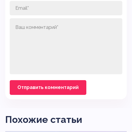
Похожие статьи