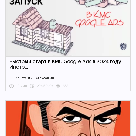
Быстрый старт в КМС Google Ads в 2024 году.
Инстр...
Константин Алексашин
12 мин.
22.05.2024
853