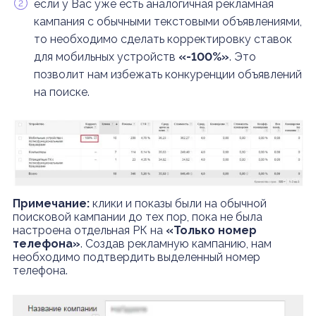
если у Вас уже есть аналогичная рекламная
кампания с обычными текстовыми объявлениями,
то необходимо сделать корректировку ставок
для мобильных устройств
«-100%»
. Это
позволит нам избежать конкуренции объявлений
на поиске.
Примечание:
клики и показы были на обычной
поисковой кампании до тех пор, пока не была
настроена отдельная РК на
«Только номер
телефона»
. Создав рекламную кампанию, нам
необходимо подтвердить выделенный номер
телефона.