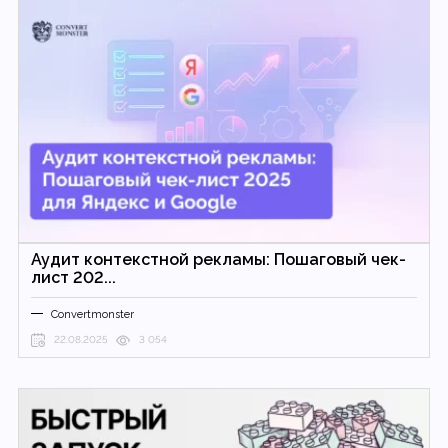
Аудит контекстной рекламы: Пошаговый чек-
лист 202...
Convertmonster
22.08.2025
3 054