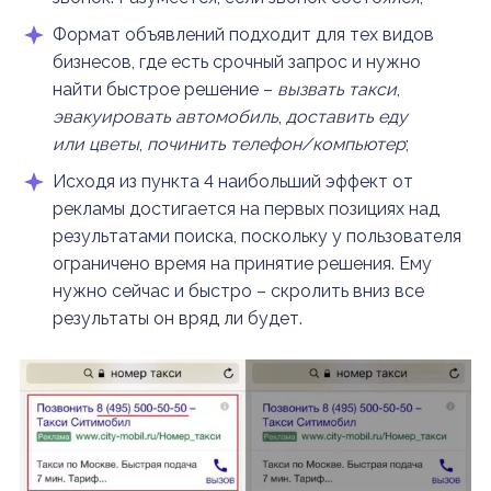
Формат объявлений подходит для тех видов
бизнесов, где есть срочный запрос и нужно
найти быстрое решение –
вызвать такси
,
эвакуировать автомобиль
,
доставить еду
или цветы
,
починить телефон/компьютер
;
Исходя из пункта 4 наибольший эффект от
рекламы достигается на первых позициях над
результатами поиска, поскольку у пользователя
ограничено время на принятие решения. Ему
нужно сейчас и быстро – скролить вниз все
результаты он вряд ли будет.