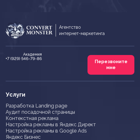
Агентство
интернет-маркетинга
Академия
+7 (929) 546-79-86
Перезвоните
мне
Услуги
Разработка Landing page
Аудит посадочной страницы
Контекстная реклама
Настройка рекламы в Яндекс Директ
Настройка рекламы в Google Ads
Яндекс Бизнес