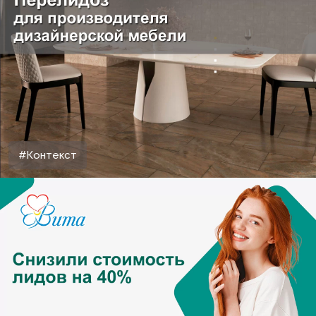
#Контекст