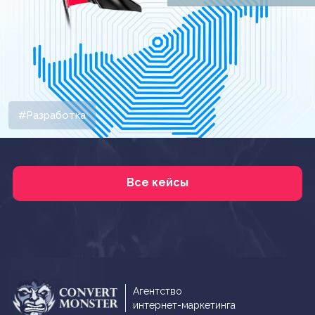
#Разработка
Все кейсы
Агентство
интернет-маркетинга