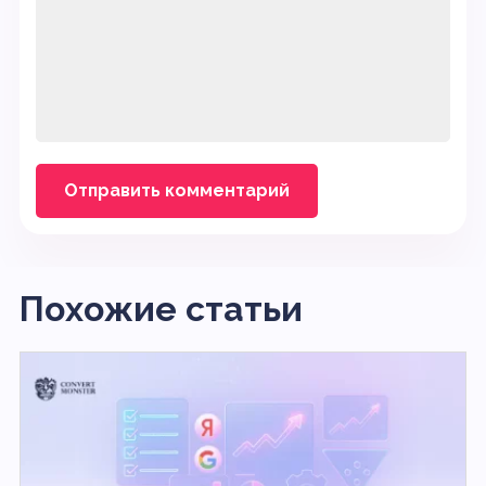
Похожие статьи