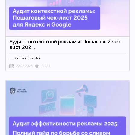
Аудит контекстной рекламы: Пошаговый чек-
лист 202...
Convertmonster
22.08.2025
3 054