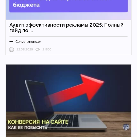
Аудит эффективности рекламы 2025: Полный
гайд по ...
Convertmonster
22.08.2025
2 900