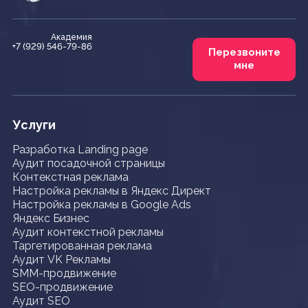
Академия
+7 (929) 546-79-86
Перезвоните
мне
Услуги
Разработка Landing page
Аудит посадочной страницы
Контекстная реклама
Настройка рекламы в Яндекс Директ
Настройка рекламы в Google Ads
Яндекс Бизнес
Аудит контекстной рекламы
Таргетированная реклама
Аудит VK Рекламы
SMM-продвижение
SEO-продвижение
Аудит SEO