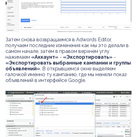
Затем снова возвращаемся в Adwords Editor,
получаем последние изменения как мы это делали в
самом начале, затем в правом верхнем углу
нажимаем
«Аккаунт»
-
«Экспортировать»
-
«Экспортировать выбранные кампании и группы
объявлений»
. В открывшемся окне выделяем
галочкой именно ту кампанию, где мы меняли показ
объявлений в интерфейсе Google.