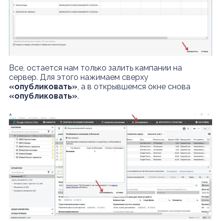
Все, остается нам только залить кампании на
сервер. Для этого нажимаем сверху
«опубликовать»
, а в открывшемся окне снова
«опубликовать»
.