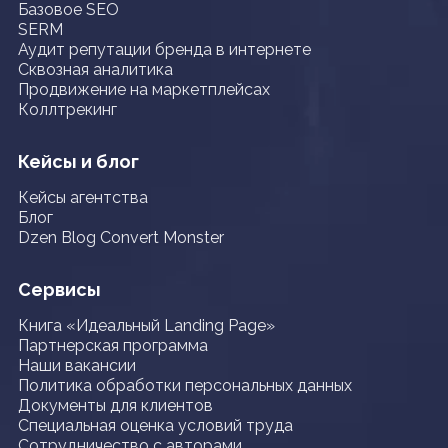
Базовое SEO
SERM
Аудит репутации бренда в интернете
Сквозная аналитика
Продвижение на маркетплейсах
Коллтрекинг
Кейсы и блог
Кейсы агентства
Блог
Dzen Blog Convert Monster
Сервисы
Книга «Идеальный Landing Page»
Партнерская программа
Наши вакансии
Политика обработки персональных данных
Документы для клиентов
Специальная оценка условий труда
Сотрудничество с авторами