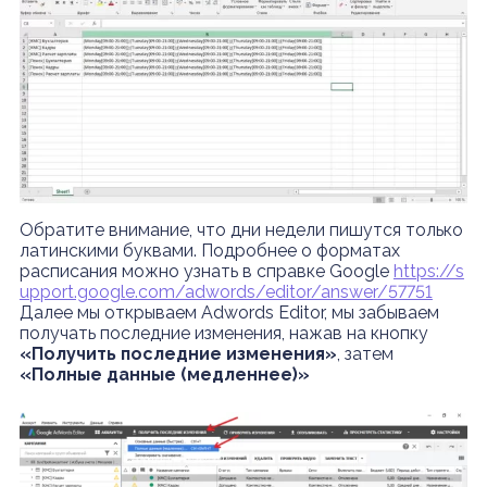
Обратите внимание, что дни недели пишутся только
латинскими буквами. Подробнее о форматах
расписания можно узнать в справке Google
https://s
upport.google.com/adwords/editor/answer/57751
Далее мы открываем Adwords Editor, мы забываем
получать последние изменения, нажав на кнопку
«Получить последние изменения»
, затем
«Полные данные (медленнее)»