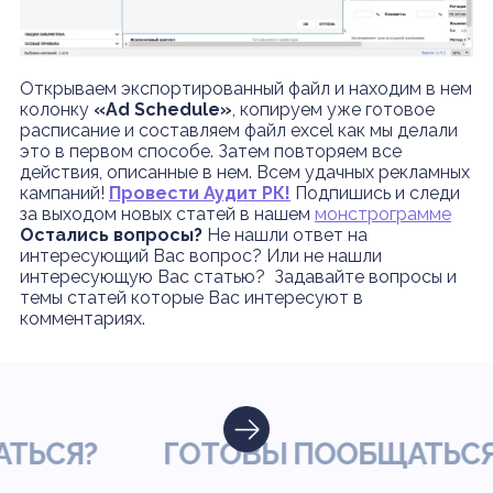
Открываем экспортированный файл и находим в нем
колонку
«Ad Schedule»
, копируем уже готовое
расписание и составляем файл excel как мы делали
это в первом способе. Затем повторяем все
действия, описанные в нем. Всем удачных рекламных
кампаний!
Провести Аудит РК!
Подпишись и следи
за выходом новых статей в нашем
монстрограмме
Остались вопросы?
Не нашли ответ на
интересующий Вас вопрос? Или не нашли
интересующую Вас статью? Задавайте вопросы и
темы статей которые Вас интересуют в
комментариях.
СЯ?
ГОТОВЫ ПООБЩАТЬСЯ?