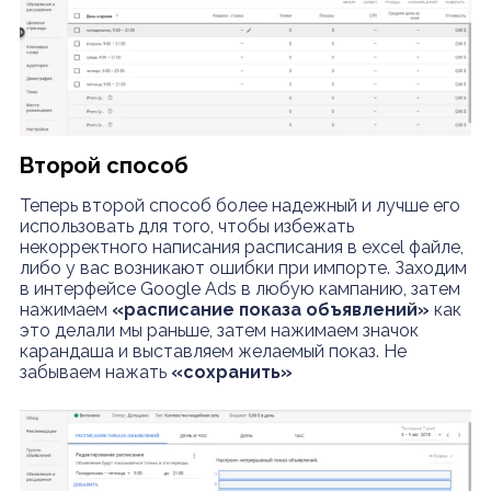
Второй способ
Теперь второй способ более надежный и лучше его
использовать для того, чтобы избежать
некорректного написания расписания в excel файле,
либо у вас возникают ошибки при импорте. Заходим
в интерфейсе Google Ads в любую кампанию, затем
нажимаем
«расписание показа объявлений»
как
это делали мы раньше, затем нажимаем значок
карандаша и выставляем желаемый показ. Не
забываем нажать
«сохранить»