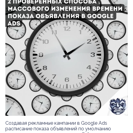
Создавая рекламные кампании в Google Ads
расписание показа объявлений по умолчанию