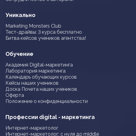
Уникально
Marketing Monsters Club
Тест-драйвы: 3 курса бесплатно
Битва кейсов учеников агентства!
Обучение
Академия Digital-маркетинга
Лаборатория маркетинга
Календарь обучающих курсов
Кейсы наших учеников
Доска Почета наших учеников
Оферта
Положение о конфиденциальности
Профессии digital - маркетинга
Интернет-маркетолог
Интернет-маркетолог: с нуля до middle