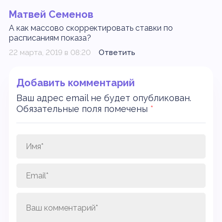
Матвей Семенов
А как массово скорректировать ставки по
расписаниям показа?
22 марта, 2019 в 08:20
Ответить
Добавить комментарий
Ваш адрес email не будет опубликован.
Обязательные поля помечены
*