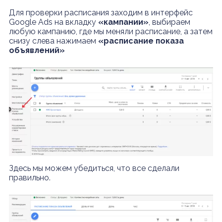
Для проверки расписания заходим в интерфейс
Google Ads на вкладку
«кампании»
, выбираем
любую кампанию, где мы меняли расписание, а затем
снизу слева нажимаем
«расписание показа
объявлений»
Здесь мы можем убедиться, что все сделали
правильно.