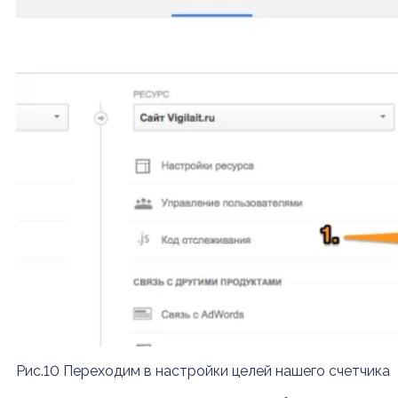
Рис.10 Переходим в настройки целей нашего счетчика