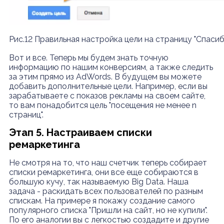
Рис.12 Правильная настройка цели на страницу "Спасибо
Вот и все. Теперь мы будем знать точную
информацию по нашим конверсиям, а также следить
за этим прямо из AdWords. В будущем вы можете
добавить дополнительные цели. Например, если вы
зарабатываете с показов рекламы на своем сайте,
то вам понадобится цель "посещения не менее n
страниц".
Этап 5. Настраиваем списки
ремаркетинга
Не смотря на то, что наш счетчик теперь собирает
списки ремаркетинга, они все еще собираются в
большую кучу, так называемую Big Data. Наша
задача - раскидать всех пользователей по разным
спискам. На примере я покажу создание самого
популярного списка "Пришли на сайт, но не купили".
По его аналогии вы с легкостью создадите и другие