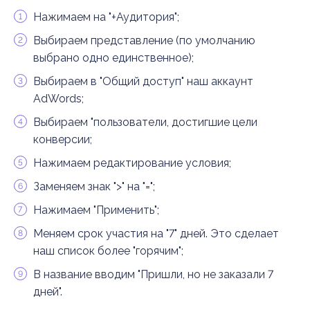
Нажимаем на "+Аудитория";
Выбираем представление (по умолчанию
выбрано одно единственное);
Выбираем в "Общий доступ" наш аккаунт
AdWords;
Выбираем "пользователи, достигшие цели
конверсии;
Нажимаем редактирование условия;
Заменяем знак ">" на "=";
Нажимаем "Применить";
Меняем срок участия на "7" дней. Это сделает
наш список более "горячим";
В название вводим "Пришли, но не заказали 7
дней".