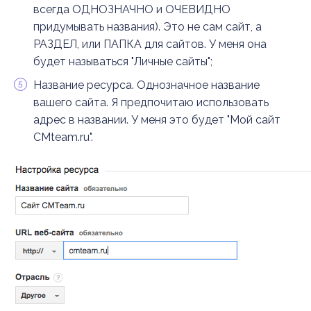
всегда ОДНОЗНАЧНО и ОЧЕВИДНО
придумывать названия). Это не сам сайт, а
РАЗДЕЛ, или ПАПКА для сайтов. У меня она
будет называться "Личные сайты";
Название ресурса. Однозначное название
вашего сайта. Я предпочитаю использовать
адрес в названии. У меня это будет "Мой сайт
CMteam.ru".