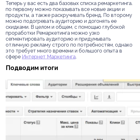
Теперь у вас есть два базовых списка ремаркетинга.
по первому можно показывать все новые акции и
продукты, а также раскручивать бренд. По второму
можно подогревать аудиторию и догонять ее
скидками. В целом и общем, с помощью глубокой
проработки Ремаркетинга можно узко
сегментировать аудиторию и придумывать
отличную рекламу строго по потребностям, однако
это требует много времени и большого опыта в
сфере
Интернет Маркетинга
.
Подводим итоги