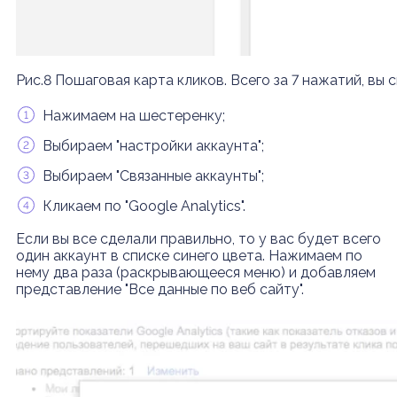
Рис.8 Пошаговая карта кликов. Всего за 7 нажатий, вы
Нажимаем на шестеренку;
Выбираем "настройки аккаунта";
Выбираем "Связанные аккаунты";
Кликаем по "Google Analytics".
Если вы все сделали правильно, то у вас будет всего
один аккаунт в списке синего цвета. Нажимаем по
нему два раза (раскрывающееся меню) и добавляем
представление "Все данные по веб сайту".