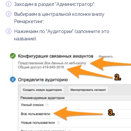
Заходим в раздел "Администратор";
Выбираем в центральной колонке внизу
Ремаркетинг;
Нажимаем по "Аудитории" (запомните это
название).