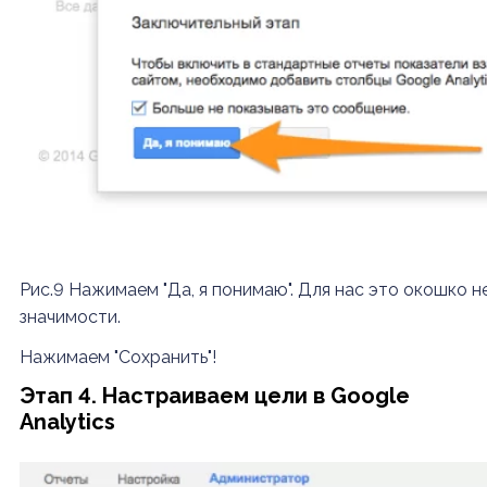
Рис.9 Нажимаем "Да, я понимаю". Для нас это окошко 
значимости.
Нажимаем "Сохранить"!
Этап 4. Настраиваем цели в Google
Analytics