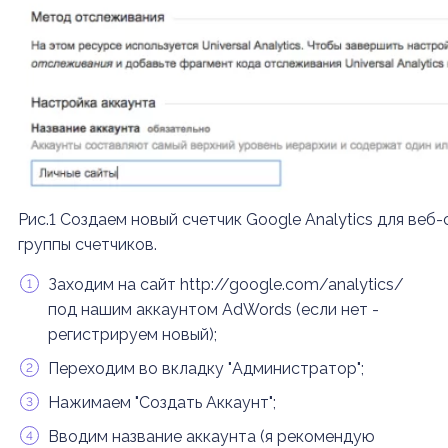
Рис.1 Создаем новый счетчик Google Analytics для веб
группы счетчиков.
Заходим на сайт http://google.com/analytics/
под нашим аккаунтом AdWords (если нет -
регистрируем новый);
Переходим во вкладку "Администратор";
Нажимаем "Создать Аккаунт";
Вводим название аккаунта (я рекомендую