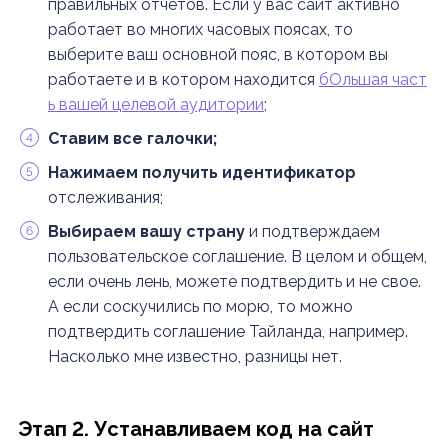
правильных отчетов. Если у вас сайт активно
работает во многих часовых поясах, то
выберите ваш основной пояс, в котором вы
работаете и в котором находится
бОльшая част
ь вашей целевой аудитории
;
Ставим все галочки;
Нажимаем получить идентификатор
отслеживания;
Выбираем вашу страну
и подтверждаем
пользовательское соглашение. В целом и общем,
если очень лень, можете подтвердить и не свое.
А если соскучились по морю, то можно
подтвердить соглашение Тайланда, например.
Насколько мне известно, разницы нет.
Этап 2. Устанавливаем код на сайт