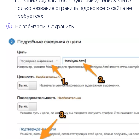
название, сделав "тестовую заявку". Вписывайте
только название страницы, адрес всего сайта не
требуется);
Не забываем "Сохранить".