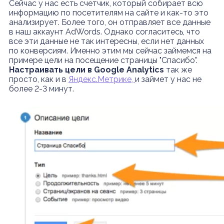
Сейчас у нас есть счетчик, который собирает всю
информацию по посетителям на сайте и как-то это
анализирует. Более того, он отправляет все данные
в наш аккаунт AdWords. Однако согласитесь, что
все эти данные не так интересны, если нет данных
по конверсиям. Именно этим мы сейчас займемся на
примере цели на посещение страницы "Спасибо".
Настраивать цели в Google Analytics
так же
просто, как и в
Яндекс.Метрике,
и займет у нас не
более 2-3 минут.