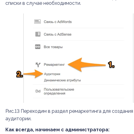
списки в случае необходимости.
Рис.13 Переходим в раздел ремаркетинга для создания
аудитории.
Как всегда, начинаем с администратора: