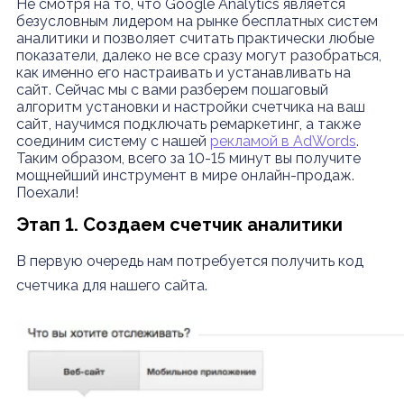
Не смотря на то, что Google Analytics является
безусловным лидером на рынке бесплатных систем
аналитики и позволяет считать практически любые
показатели, далеко не все сразу могут разобраться,
как именно его настраивать и устанавливать на
сайт. Сейчас мы с вами разберем пошаговый
алгоритм установки и настройки счетчика на ваш
сайт, научимся подключать ремаркетинг, а также
соединим систему с нашей
рекламой в AdWords
.
Таким образом, всего за 10-15 минут вы получите
мощнейший инструмент в мире онлайн-продаж.
Поехали!
Этап 1. Создаем счетчик аналитики
В первую очередь нам потребуется получить код
счетчика для нашего сайта.