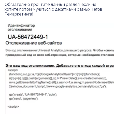
Обязательно прочтите данный раздел, если не
хотите потом мучиться с десятками разных Тегов
Ремаркетинга!