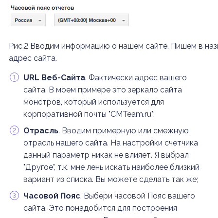
Рис.2 Вводим информацию о нашем сайте. Пишем в наз
адрес сайта.
URL Веб-Сайта
. Фактически адрес вашего
сайта. В моем примере это зеркало сайта
монстров, который используется для
корпоративной почты "CMTeam.ru";
Отрасль
. Вводим примерную или смежную
отрасль нашего сайта. На настройки счетчика
данный параметр никак не влияет. Я выбрал
"Другое", т.к. мне лень искать наиболее близкий
вариант из списка. Вы можете сделать так же;
Часовой Пояс
. Выбери часовой Пояс вашего
сайта. Это понадобится для построения