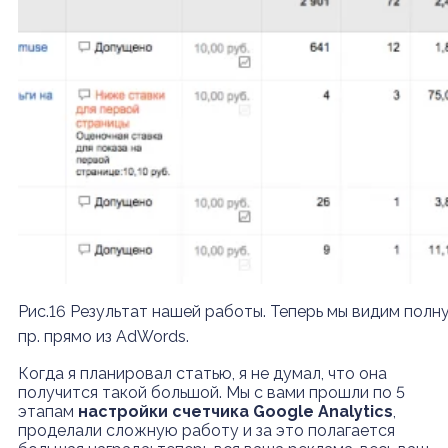
Рис.16 Результат нашей работы. Теперь мы видим полн
пр. прямо из AdWords.
Когда я планировал статью, я не думал, что она
получится такой большой. Мы с вами прошли по 5
этапам
настройки счетчика Google Analytics
,
проделали сложную работу и за это полагается