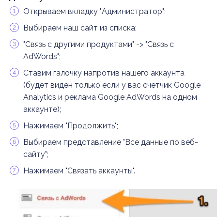
Открываем вкладку "Администратор";
Выбираем наш сайт из списка;
"Связь с другими продуктами" -> "Связь с
AdWords";
Ставим галочку напротив нашего аккаунта
(будет виден только если у вас счетчик Google
Analytics и реклама Google AdWords на одном
аккаунте);
Нажимаем "Продолжить";
Выбираем представление "Все данные по веб-
сайту";
Нажимаем "Связать аккаунты".