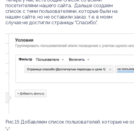
посетителями нашего сайта. Дальше создаем
список с теми пользователями, которые были на
нашем сайте, но не оставили заказ, т.е. в моем
случае не достигли страницы "Спасибо".
Рис.15 Добавляем список пользователей, которые не ос
"="