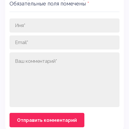
Обязательные поля помечены
*