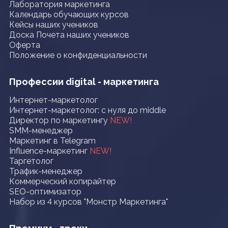
Лаборатория маркетинга
Календарь обучающих курсов
Кейсы наших учеников
Доска Почета наших учеников
Оферта
Положение о конфиденциальности
Профессии digital - маркетинга
Интернет-маркетолог
Интернет-маркетолог: с нуля до middle
Директор по маркетингу
NEW!
SMM-менеджер
Маркетинг в Telegram
Influence-маркетинг
NEW!
Таргетолог
Трафик-менеджер
Коммерческий копирайтер
SEO-оптимизатор
Набор из 4 курсов "Монстр Маркетинга"