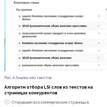
Рис..4 Анализ seo текстов
Алгоритм отбора LSI слов из текстов на
страницах конкурентов
Открываем все коммерческие страницы в