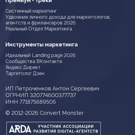
Премиум - треки
Системный маркетинг
Удвоение личного дохода для маркетологов,
агентств и фрилансеров 2026
Реальный Отдел Маркетинга
Инструменты маркетинга
Идеальный Landing page 2026
Сообщества ВКонтакте
Яндекс Директ
Таргетолог Дзен
ИП Петроченков Антон Сергеевич
ОГРНИП 320774600377737
ИНН 771875689505
© 2012-2026 Convert Monster