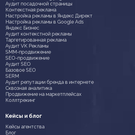
Аудит посадочной страницы
Контекстная реклама
Настройка рекламы в Яндекс Директ
Настройка рекламы в Google Ads
Яндекс Бизнес
Аудит контекстной рекламы
Таргетированная реклама
Аудит VK Рекламы
SMM-продвижение
SEO-продвижение
Аудит SEO
Базовое SEO
SERM
Аудит репутации бренда в интернете
Сквозная аналитика
Продвижение на маркетплейсах
Коллтрекинг
Кейсы и блог
Кейсы агентства
Блог