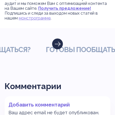
аудит и мы поможем Вам с оптимизацией контента
на Вашем сайте.
Получить предложение!
Подпишись и следи за выходом новых статей в
нашем
монстрограмме
.
ТЬСЯ?
ГОТОВЫ ПООБЩАТЬСЯ
Комментарии
Добавить комментарий
Ваш адрес email не будет опубликован.