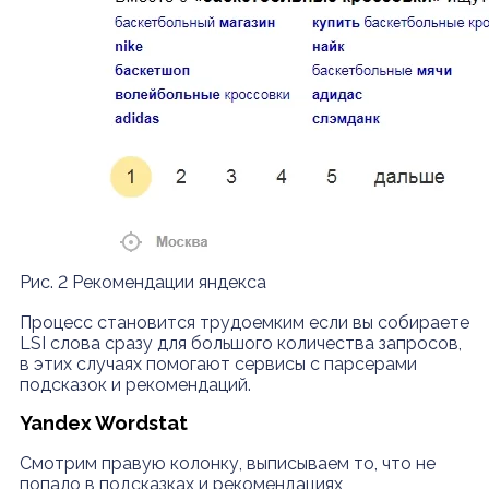
Рис. 2 Рекомендации яндекса
Процесс становится трудоемким если вы собираете
LSI слова сразу для большого количества запросов,
в этих случаях помогают сервисы с парсерами
подсказок и рекомендаций.
Yandex Wordstat
Смотрим правую колонку, выписываем то, что не
попало в подсказках и рекомендациях