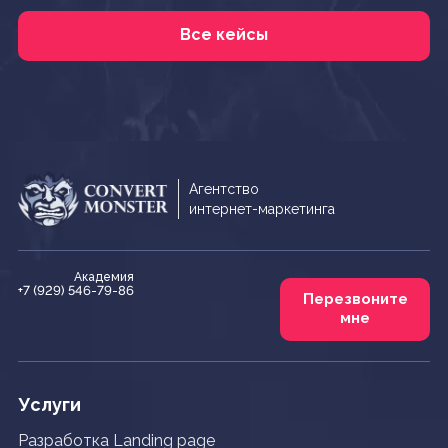
Все кейсы
Агентство
интернет-маркетинга
Академия
+7 (929) 546-79-86
Перезвоните
мне
Услуги
Разработка Landing page