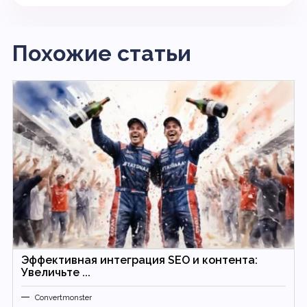
Похожие статьи
Эффективная интеграция SEO и контента:
Увеличьте ...
Convertmonster