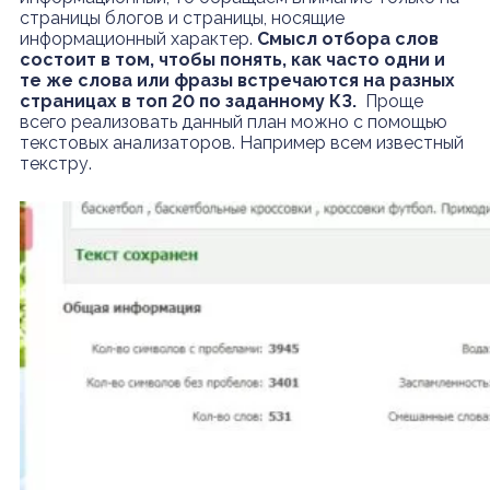
страницы блогов и страницы, носящие
информационный характер.
Смысл отбора слов
состоит в том, чтобы понять, как часто одни и
те же слова или фразы встречаются на разных
страницах в топ 20 по заданному КЗ.
Проще
всего реализовать данный план можно с помощью
текстовых анализаторов. Например всем известный
текстру.