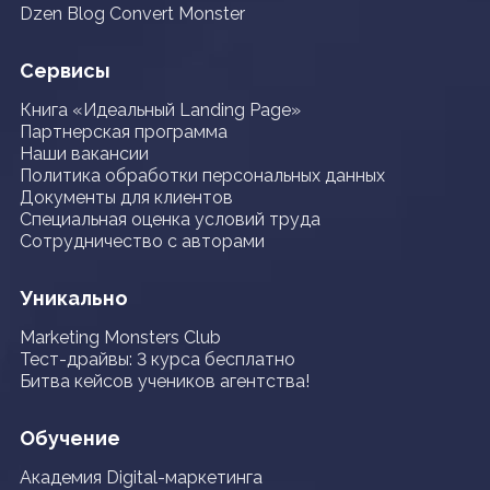
Dzen Blog Convert Monster
Сервисы
Книга «Идеальный Landing Page»
Партнерская программа
Наши вакансии
Политика обработки персональных данных
Документы для клиентов
Специальная оценка условий труда
Сотрудничество с авторами
Уникально
Marketing Monsters Club
Тест-драйвы: 3 курса бесплатно
Битва кейсов учеников агентства!
Обучение
Академия Digital-маркетинга