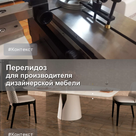
#Контекст
#Контекст