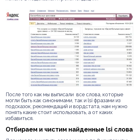
После того как мы выписали все слова, которые
могли быть как синонимами, так и lsi фразами из
подсказок, рекомендаций и вордстата, нам нужно
понять какие стоит использовать, а от каких
избавиться.
Отбираем и чистим найденные lsi слова