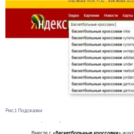
Рис.1 Подсказки