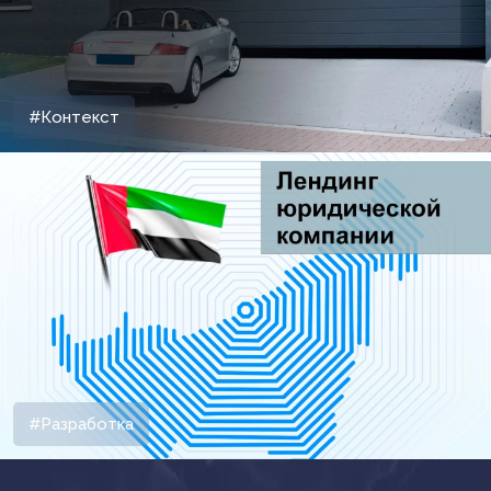
#Контекст
#Разработка