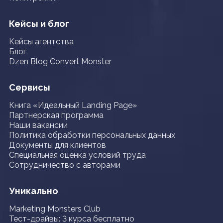
Кейсы и блог
Кейсы агентства
Блог
Dzen Blog Convert Monster
Сервисы
Книга «Идеальный Landing Page»
Партнерская программа
Наши вакансии
Политика обработки персональных данных
Документы для клиентов
Специальная оценка условий труда
Сотрудничество с авторами
Уникально
Marketing Monsters Club
Тест-драйвы: 3 курса бесплатно