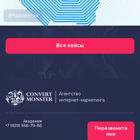
#Разработка
Все кейсы
Агентство
интернет-маркетинга
Академия
+7 (929) 546-79-86
Перезвоните
мне