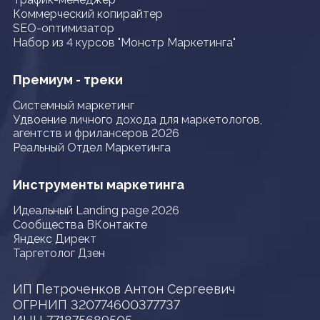
Коммерческий копирайтер
SEO-оптимизатор
Набор из 4 курсов "Монстр Маркетинга"
Премиум - треки
Системный маркетинг
Удвоение личного дохода для маркетологов,
агентств и фрилансеров 2026
Реальный Отдел Маркетинга
Инструменты маркетинга
Идеальный Landing page 2026
Сообщества ВКонтакте
Яндекс Директ
Таргетолог Дзен
ИП Петроченков Антон Сергеевич
ОГРНИП 320774600377737