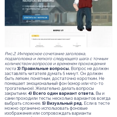
Рис.2. Интересное сочетание заголовка,
подзаголовка и легкого следующего шага с точным
количеством вопросов и временем прохождения
теста
3) Правильные вопросы.
Вопрос не должен
заставлять читателя думать 5 минут. Он должен
быть легким, понятным, достаточно коротким. Не
помешает эмоциональный фон (юмор или что-то
трогательное). Желательно делать вопросы
закрытыми.
4) Всего один вариант ответа.
Вы и
сами проходили тесты, несколько вариантов всегда
выбрать сложнее.
5) Визуальный ряд.
Если в тесте
можно органично использовать фоновые
изображения или сопровождать варианты