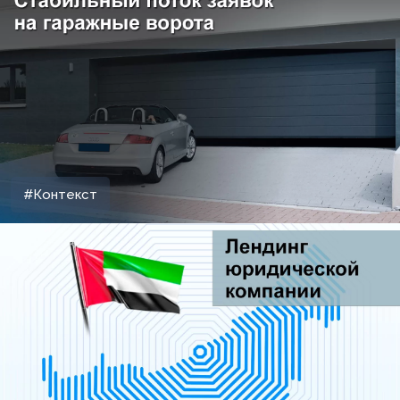
#Контекст