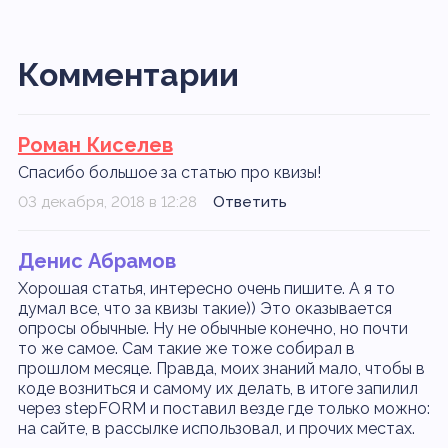
Комментарии
Роман Киселев
Спасибо большое за статью про квизы!
03 декабря, 2018 в 12:28
Ответить
Денис Абрамов
Хорошая статья, интересно очень пишите. А я то
думал все, что за квизы такие)) Это оказывается
опросы обычные. Ну не обычные конечно, но почти
то же самое. Сам такие же тоже собирал в
прошлом месяце. Правда, моих знаний мало, чтобы в
коде возниться и самому их делать, в итоге запилил
через stepFORM и поставил везде где только можно:
на сайте, в рассылке использовал, и прочих местах.