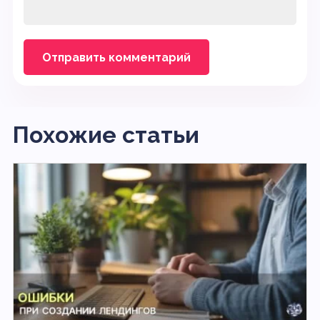
Похожие статьи