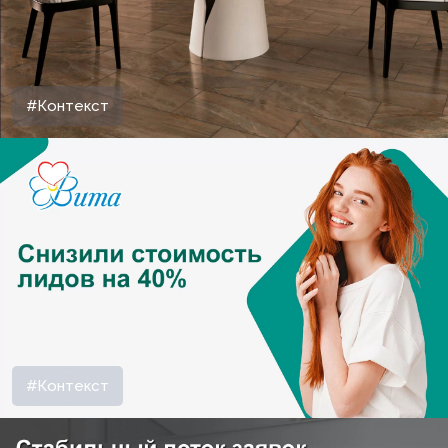
#Контекст
#Контекст