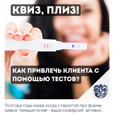
Полтора года назад, когда стереотип про формы
заявок “меньше полей - выше конверсия” активно