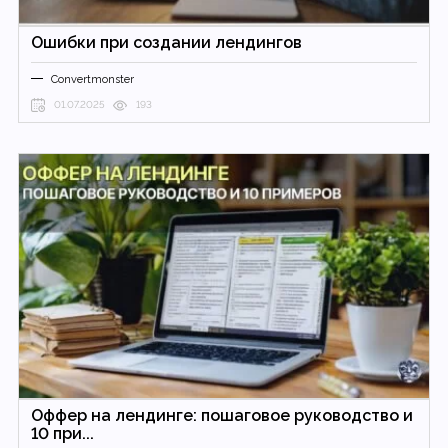
Ошибки при создании лендингов
Convertmonster
01.07.2025
193
Оффер на лендинге: пошаговое руководство и
10 при...