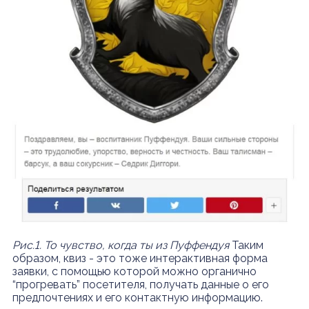
Рис.1. То чувство, когда ты из Пуффендуя
Таким
образом, квиз - это тоже интерактивная форма
заявки, с помощью которой можно органично
“прогревать” посетителя, получать данные о его
предпочтениях и его контактную информацию.