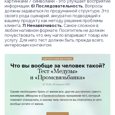
картинками / символами - это улучшает восприятие
информации.
6) Последовательность.
Вопросы
должны задаваться по продуманной структуре. Это
своего рода сценарий, аккуратно подводящий к
вашему продукту как методу решения проблемы
клиента.
7) Ненавязчивость.
Самое сложное в
любом нативном формате. Посетитель не должен
почувствовать, что ему нагло впаривают товар или
услугу. Для него тест должен быть, прежде всего,
интересным контентом.