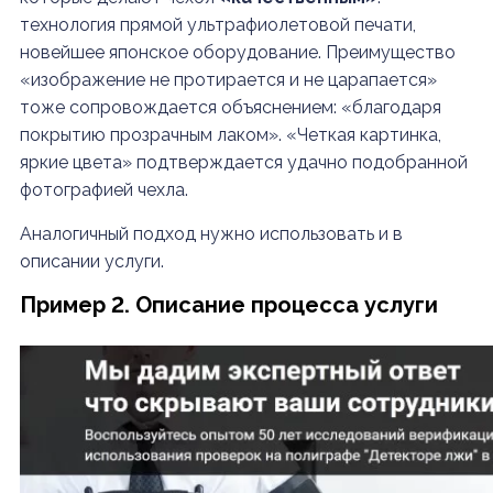
технология прямой ультрафиолетовой печати,
новейшее японское оборудование. Преимущество
«изображение не протирается и не царапается»
тоже сопровождается объяснением: «благодаря
покрытию прозрачным лаком». «Четкая картинка,
яркие цвета» подтверждается удачно подобранной
фотографией чехла.
Аналогичный подход нужно использовать и в
описании услуги.
Пример 2. Описание процесса услуги