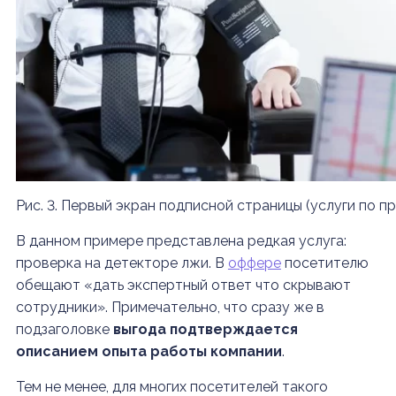
Рис. 3. Первый экран подписной страницы (услуги по п
В данном примере представлена редкая услуга:
проверка на детекторе лжи. В
оффере
посетителю
обещают «дать экспертный ответ что скрывают
сотрудники». Примечательно, что сразу же в
подзаголовке
выгода подтверждается
описанием опыта работы компании
.
Тем не менее, для многих посетителей такого