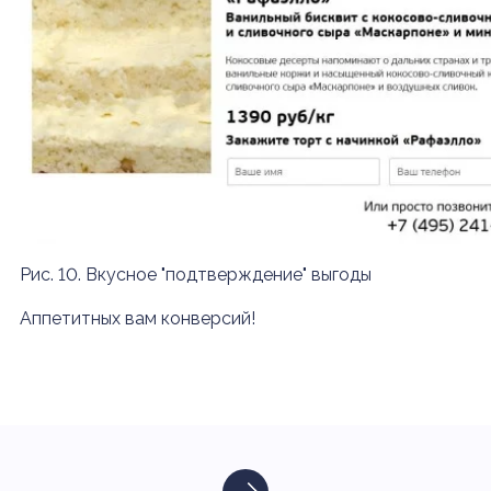
Рис. 10. Вкусное "подтверждение" выгоды
Аппетитных вам конверсий!