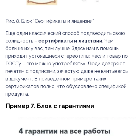
Рис. 8. Блок "Сертификаты и лицензии"
Еще один классический способ подтвердить свою
солидность –
сертификаты и лицензии
. Чем
больше их у вас, тем лучше. Здесь нам в помощь
приходят устоявшиеся стереотипы: «если товар по
ГОСТу – его можно употреблять». Люди доверяют
печатям с подписями, зачастую даже не вчитываясь
в документ. В приведенном примере таких
сертификатов полно, что обусловлено спецификой
продукта.
Пример 7. Блок с гарантиями