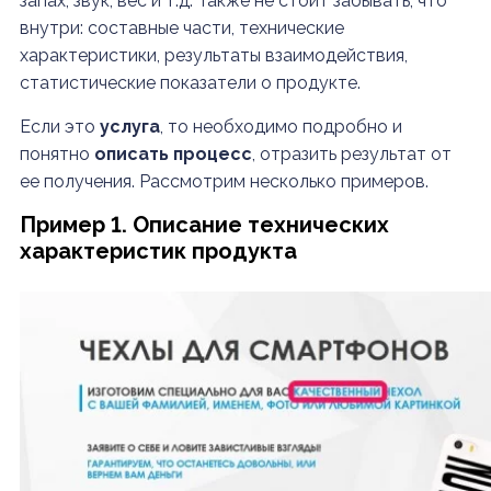
запах, звук, вес и т.д. Также не стоит забывать, что
внутри: составные части, технические
характеристики, результаты взаимодействия,
статистические показатели о продукте.
Если это
услуга
, то необходимо подробно и
понятно
описать процесс
, отразить результат от
ее получения. Рассмотрим несколько примеров.
Пример 1. Описание технических
характеристик продукта