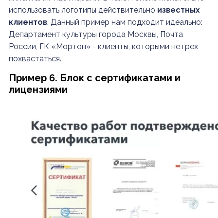
использовать логотипы действительно
известных
клиентов
. Данный пример нам подходит идеально:
Департамент культуры города Москвы, Почта
России, ГК «Мортон» - клиенты, которыми не грех
похвастаться.
Пример 6. Блок с сертификатами и
лицензиями