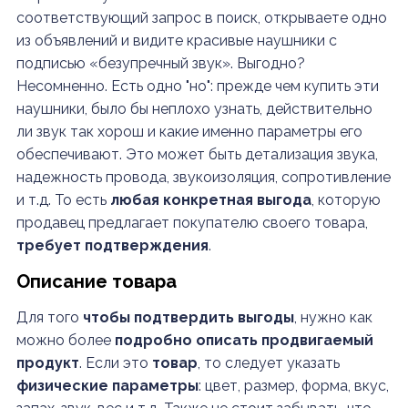
соответствующий запрос в поиск, открываете одно
из объявлений и видите красивые наушники с
подписью «безупречный звук». Выгодно?
Несомненно. Есть одно "но": прежде чем купить эти
наушники, было бы неплохо узнать, действительно
ли звук так хорош и какие именно параметры его
обеспечивают. Это может быть детализация звука,
надежность провода, звукоизоляция, сопротивление
и т.д. То есть
любая конкретная выгода
, которую
продавец предлагает покупателю своего товара,
требует подтверждения
.
Описание товара
Для того
чтобы подтвердить выгоды
, нужно как
можно более
подробно описать продвигаемый
продукт
. Если это
товар
, то следует указать
физические параметры
: цвет, размер, форма, вкус,