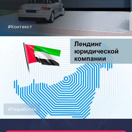
#Контекст
#Разработка