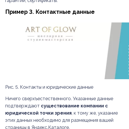
гарантии, сертификаты.
Пример 3. Контактные данные
Рис. 5. Контакты и юридические данные
Ничего сверхъестественного. Указанные данные
подтверждают
существование компании с
юридической точки зрения
, к тому же, указание
этих данных необходимо для размещения вашей
страницы в Яндекс.Каталоге.