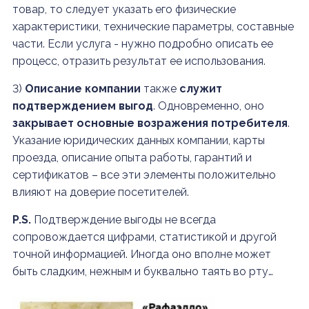
товар, то следует указать его физические
характеристики, технические параметры, составные
части. Если услуга - нужно подробно описать ее
процесс, отразить результат ее использования.
3)
Описание компании
также
служит
подтверждением выгод
. Одновременно, оно
закрывает основные возражения потребителя
.
Указание юридических данных компании, карты
проезда, описание опыта работы, гарантий и
сертификатов – все эти элементы положительно
влияют на доверие посетителей.
P.S.
Подтверждение выгоды не всегда
сопровождается цифрами, статистикой и другой
точной информацией. Иногда оно вполне может
быть сладким, нежным и буквально таять во рту…