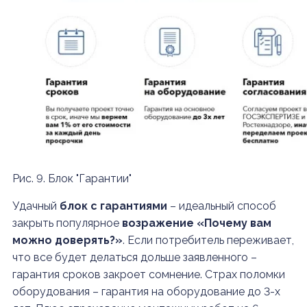
Рис. 9. Блок "Гарантии"
Удачный
блок с гарантиями
– идеальный способ
закрыть популярное
возражение «Почему вам
можно доверять?»
. Если потребитель переживает,
что все будет делаться дольше заявленного –
гарантия сроков закроет сомнение. Страх поломки
оборудования – гарантия на оборудование до 3-х