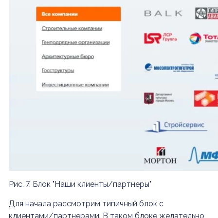
Рис. 7. Блок "Наши клиенты/партнеры"
Для начала рассмотрим типичный блок с
клиентами/партнерами. В таком блоке желательно