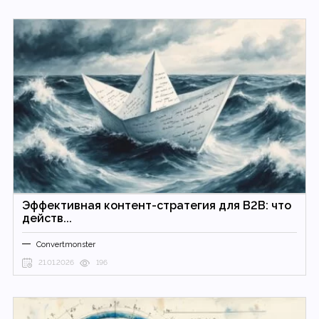
Эффективная контент-стратегия для B2B: что
действ...
Convertmonster
21.01.2026
196