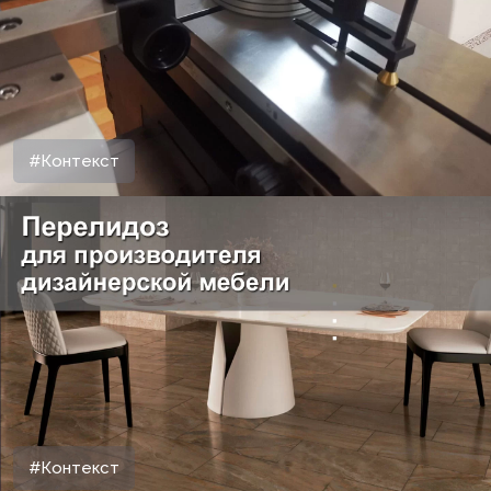
#Контекст
#Контекст