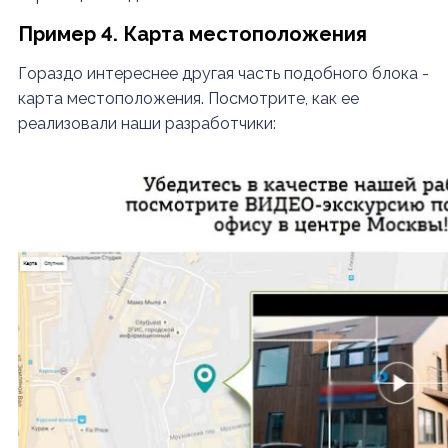
Пример 4. Карта местоположения
Гораздо интереснее другая часть подобного блока -
карта местоположения. Посмотрите, как ее
реализовали наши разработчики: