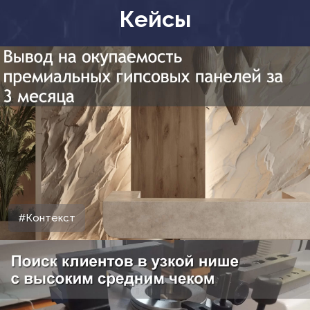
Кейсы
#Контекст