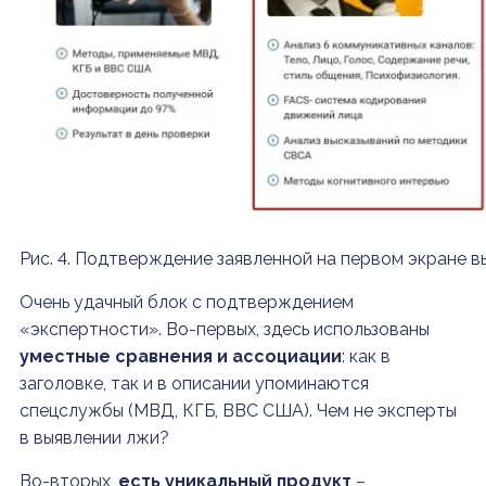
Рис. 4. Подтверждение заявленной на первом экране в
Очень удачный блок с подтверждением
«экспертности». Во-первых, здесь использованы
уместные сравнения и ассоциации
: как в
заголовке, так и в описании упоминаются
спецслужбы (МВД, КГБ, ВВС США). Чем не эксперты
в выявлении лжи?
Во-вторых,
есть уникальный продукт
–