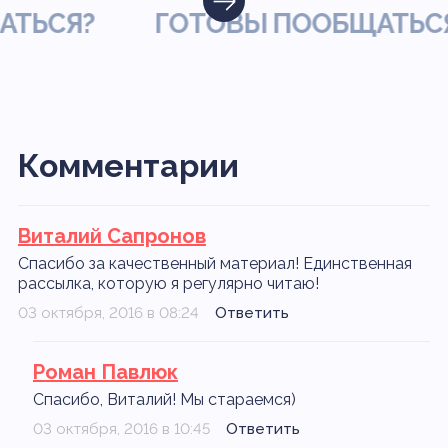
СЯ?
ГОТОВЫ ПООБЩАТЬСЯ?
Комментарии
Виталий Сапронов
Спасибо за качественный материал! Единственная
рассылка, которую я регулярно читаю!
03 октября, 2016 в 08:24
Ответить
Роман Павлюк
Спасибо, Виталий! Мы стараемся)
03 октября, 2016 в 10:45
Ответить