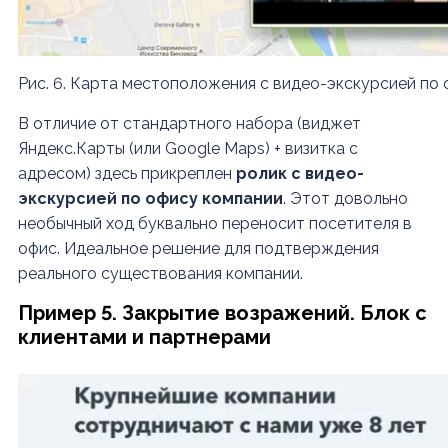
Рис. 6. Карта местоположения с видео-экскурсией по
В отличие от стандартного набора (виджет
Яндекс.Карты (или Google Maps) + визитка с
адресом) здесь прикреплен
ролик с видео-
экскурсией по офису компании
. Этот довольно
необычный ход буквально переносит посетителя в
офис. Идеальное решение для подтверждения
реального существования компании.
Пример 5. Закрытие возражений. Блок с
клиентами и партнерами