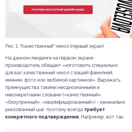
Рис. 1. "Качественный" чехол (первый экран)
На данном лендинге на первом экране
производитель обещает «изготовить специально
для вас качественный чехол с вашей фамилией,
именем, фото или любимой картинкой». Выражать
преимущества такими неоднозначными и
неконкретными словами («качественный»,
«безупречный», «квалифицированный») - изначально
рискованный шаг, поэтому всегда
требует
конкретного подтверждения
. Например, вот так: