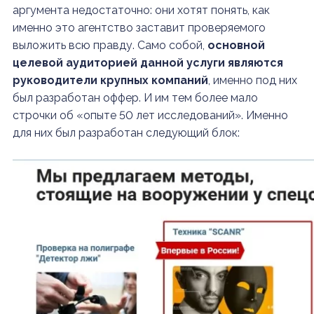
аргумента недостаточно: они хотят понять, как
именно это агентство заставит проверяемого
выложить всю правду. Само собой,
основной
целевой аудиторией данной услуги являются
руководители крупных компаний
, именно под них
был разработан оффер. И им тем более мало
строчки об «опыте 50 лет исследований». Именно
для них был разработан следующий блок: