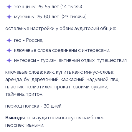
женщины: 25-55 лет (14 тысяч)
мужчины: 25-60 лет (23 тысячи)
остальные настройки у обеих аудиторий общие:
гео - Россия,
ключевые слова соединены с интересами.
интересы - туризм, активный отдых, путешествия
ключевые слова: каяк, купить каяк; минус-слова:
аренда, бу, деревянный, каркасный, надувной, пвх,
пластик, полиэтилен, прокат, своими руками,
таймень, тритон.
период поиска - 30 дней.
Выводы:
эти аудитории кажутся наиболее
перспективными.