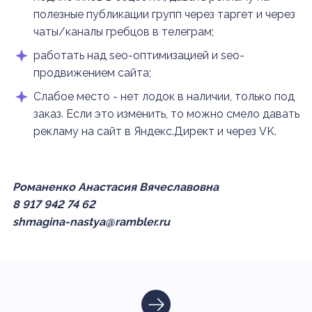
полезные публикации групп через таргет и через
чаты/каналы гребцов в телеграм;
работать над seo-оптимизацией и seo-
продвижением сайта;
Слабое место - нет лодок в наличии, только под
заказ. Если это изменить, то можно смело давать
рекламу на сайт в Яндекс.Директ и через VK.
Романенко Анастасия Вячеславовна
8 917 942 74 62
shmagina-nastya@rambler.ru