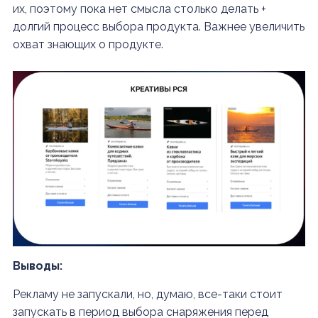
их, поэтому пока нет смысла столько делать +
долгий процесс выбора продукта. Важнее увеличить
охват знающих о продукте.
Выводы:
Рекламу не запускали, но, думаю, все-таки стоит
запускать в период выбора снаряжения перед