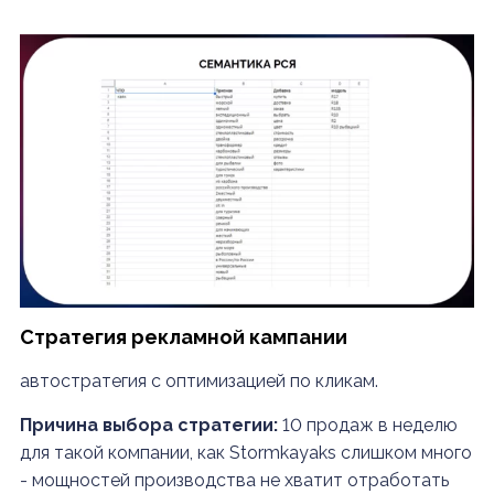
Стратегия рекламной кампании
автостратегия с оптимизацией по кликам.
Причина выбора стратегии:
10 продаж в неделю
для такой компании, как Stormkayaks слишком много
- мощностей производства не хватит отработать