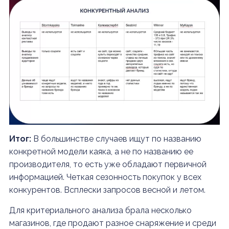
Итог:
В большинстве случаев ищут по названию
конкретной модели каяка, а не по названию ее
производителя, то есть уже обладают первичной
информацией. Четкая сезонность покупок у всех
конкурентов. Всплески запросов весной и летом.
Для критериального анализа брала несколько
магазинов, где продают разное снаряжение и среди