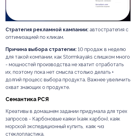
Стратегия рекламной кампании:
автостратегия с
оптимизацией по кликам.
Причина выбора стратегии:
10 продаж в неделю
для такой компании, как Stormkayaks слишком много
- мощностей производства не хватит отработать
их, поэтому пока нет смысла столько делать +
долгий процесс выбора продукта. Важнее увеличить
охват знающих о продукте.
Семантика РСЯ
Креативы в домашнем задании придумала для трех
запросов - Карбоновые каяки (каяк карбон), каяк
морской экспедиционный купить, каяк +из
стеклопластика.