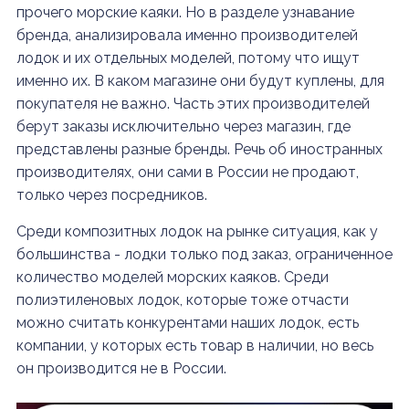
прочего морские каяки. Но в разделе узнавание
бренда, анализировала именно производителей
лодок и их отдельных моделей, потому что ищут
именно их. В каком магазине они будут куплены, для
покупателя не важно. Часть этих производителей
берут заказы исключительно через магазин, где
представлены разные бренды. Речь об иностранных
производителях, они сами в России не продают,
только через посредников.
Среди композитных лодок на рынке ситуация, как у
большинства - лодки только под заказ, ограниченное
количество моделей морских каяков. Среди
полиэтиленовых лодок, которые тоже отчасти
можно считать конкурентами наших лодок, есть
компании, у которых есть товар в наличии, но весь
он производится не в России.