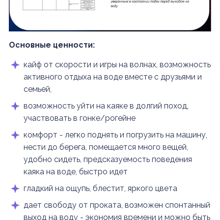
Основные ценности:
кайф от скорости и игры на волнах, возможность
активного отдыха на воде вместе с друзьями и
семьей,
возможность уйти на каяке в долгий поход,
участвовать в гонке/рогейне
комфорт - легко поднять и погрузить на машину,
нести до берега, помещается много вещей,
удобно сидеть, предсказуемость поведения
каяка на воде, быстро идет
гладкий на ощупь, блестит, яркого цвета
дает свободу от проката, возможен спонтанный
выход на воду - экономия времени и можно быть