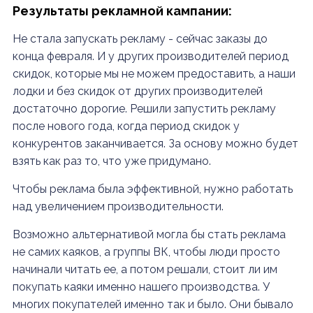
Результаты рекламной кампании:
Не стала запускать рекламу - сейчас заказы до
конца февраля. И у других производителей период
скидок, которые мы не можем предоставить, а наши
лодки и без скидок от других производителей
достаточно дорогие. Решили запустить рекламу
после нового года, когда период скидок у
конкурентов заканчивается. За основу можно будет
взять как раз то, что уже придумано.
Чтобы реклама была эффективной, нужно работать
над увеличением производительности.
Возможно альтернативой могла бы стать реклама
не самих каяков, а группы ВК, чтобы люди просто
начинали читать ее, а потом решали, стоит ли им
покупать каяки именно нашего производства. У
многих покупателей именно так и было. Они бывало