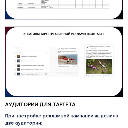
АУДИТОРИИ ДЛЯ ТАРГЕТА
При настройке рекламной кампании выделила
две аудитории: