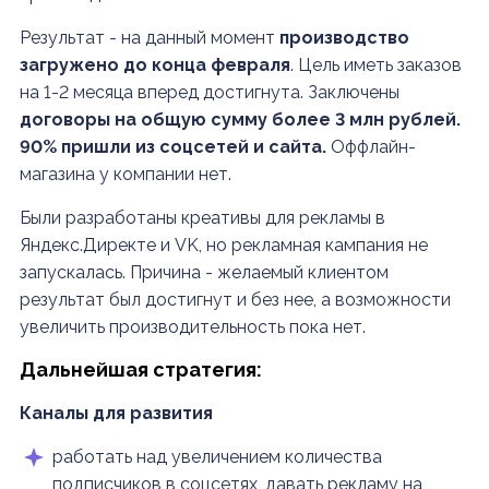
Результат - на данный момент
производство
загружено до конца февраля
. Цель иметь заказов
на 1-2 месяца вперед достигнута. Заключены
договоры на общую сумму более 3 млн рублей.
90% пришли из соцсетей и сайта.
Оффлайн-
магазина у компании нет.
Были разработаны креативы для рекламы в
Яндекс.Директе и VK, но рекламная кампания не
запускалась. Причина - желаемый клиентом
результат был достигнут и без нее, а возможности
увеличить производительность пока нет.
Дальнейшая стратегия:
Каналы для развития
работать над увеличением количества
подписчиков в соцсетях, давать рекламу на