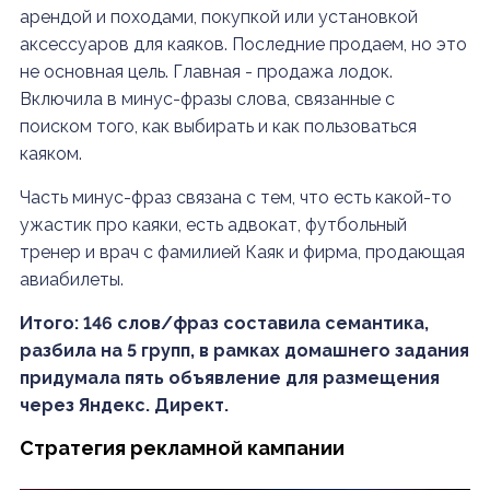
арендой и походами, покупкой или установкой
аксессуаров для каяков. Последние продаем, но это
не основная цель. Главная - продажа лодок.
Включила в минус-фразы слова, связанные с
поиском того, как выбирать и как пользоваться
каяком.
Часть минус-фраз связана с тем, что есть какой-то
ужастик про каяки, есть адвокат, футбольный
тренер и врач с фамилией Каяк и фирма, продающая
авиабилеты.
Итого: 146 слов/фраз составила семантика,
разбила на 5 групп, в рамках домашнего задания
придумала пять объявление для размещения
через Яндекс. Директ.
Стратегия рекламной кампании