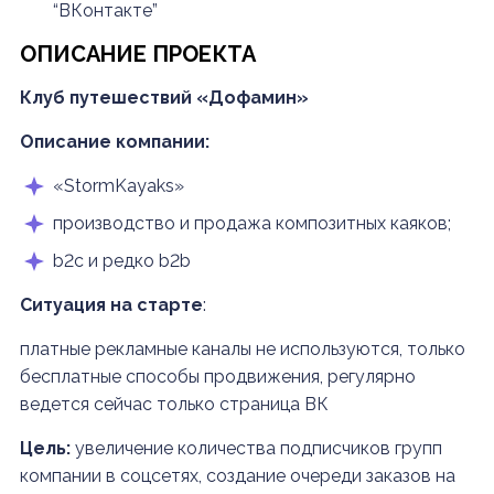
“ВКонтакте”
ОПИСАНИЕ ПРОЕКТА
Клуб путешествий «Дофамин»
Описание компании:
«StormKayaks»
производство и продажа композитных каяков;
b2c и редко b2b
Ситуация на старте
:
платные рекламные каналы не используются, только
бесплатные способы продвижения, регулярно
ведется сейчас только страница ВК
Цель:
увеличение количества подписчиков групп
компании в соцсетях, создание очереди заказов на