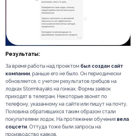
Результаты:
За время работы над проектом
был создан сайт
компании
, раньше его не было. Он периодически
обновляется, с учетом результатов гребцов на
лодках Stormkayaks на гонках. Формы заявок
приходят в телеграм. Некоторые звонят по
телефону, указанному на сайте или пишут на почту.
Половина обратившихся таким образом стали
покупателями лодок. На протяжении обучения
вела
соцсети
. Оттуда тоже были запросы на
производство каяков.