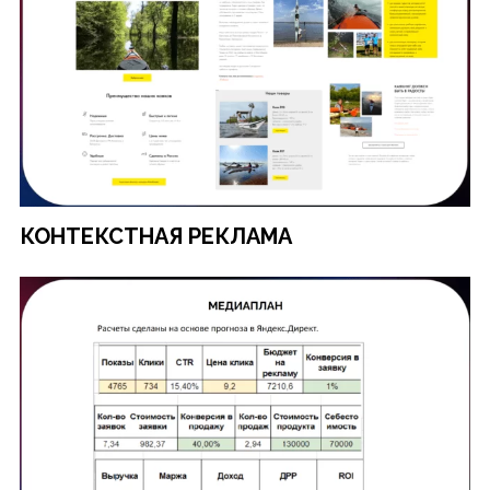
КОНТЕКСТНАЯ РЕКЛАМА