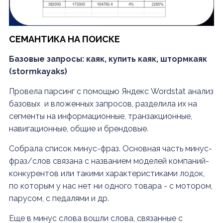
СЕМАНТИКА НА ПОИСКЕ
Базовые запросы: каяк, купить каяк, штормкаяк
(stormkayaks)
Провела парсинг с помощью Яндекс Wordstat анализ
базовых и вложенных запросов, разделила их на
сегменты на информационные, транзакционные,
навигационные, общие и брендовые.
Собрала список минус-фраз. Основная часть минус-
фраз/слов связана с названием моделей компаний-
конкурентов или такими характеристиками лодок,
по которым у нас нет ни одного товара - с мотором,
парусом, с педалями и др.
Еще в минус слова вошли слова, связанные с