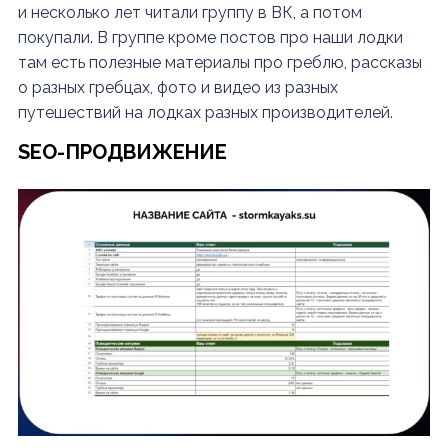
и несколько лет читали группу в ВК, а потом
покупали. В группе кроме постов про наши лодки
там есть полезные материалы про греблю, рассказы
о разных гребцах, фото и видео из разных
путешествий на лодках разных производителей.
SEO-ПРОДВИЖЕНИЕ