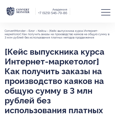
Академия
+7 (929) 546-79-86
ConvertMonster
›
Блог
›
Кейсы
›
[Кейс выпускника курса Интернет-
маркетолог] Как получить заказы на производство каяков на общую сумму в
3 млн рублей без использования платных методов продвижения
[Кейс выпускника курса
Интернет-маркетолог]
Как получить заказы на
производство каяков на
общую сумму в 3 млн
рублей без
использования платных