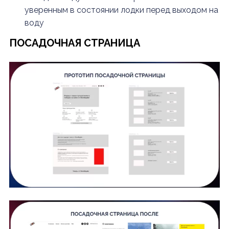
уверенным в состоянии лодки перед выходом на
воду
ПОСАДОЧНАЯ СТРАНИЦА