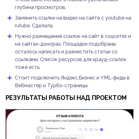
глубина просмотров.
Заменить ссылки на видео на сайте с youtube на
rutube. Сделала.
Нужно размещение ссылок на сайт в соцсетях и
на сайтах-донорах. Площадки подобраны,
осталось написать и разместить статьи со
ссылками. Список ресурсов для крауд-ссылок
тоже есть.
Стоит подключить Яндекс.Бизнес и YML-фиды в
Вебмастер и Турбо-страницы.
РЕЗУЛЬТАТЫ РАБОТЫ НАД ПРОЕКТОМ