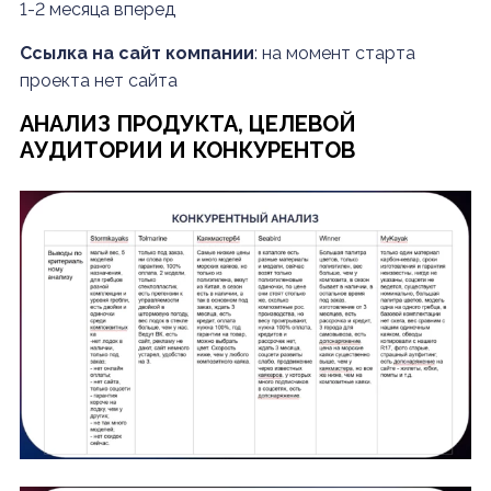
1-2 месяца вперед
Ссылка на сайт компании
: на момент старта
проекта нет сайта
АНАЛИЗ ПРОДУКТА, ЦЕЛЕВОЙ
АУДИТОРИИ И КОНКУРЕНТОВ