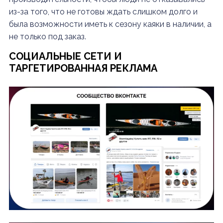
из-за того, что не готовы ждать слишком долго и
была возможности иметь к сезону каяки в наличии, а
не только под заказ.
СОЦИАЛЬНЫЕ СЕТИ И
ТАРГЕТИРОВАННАЯ РЕКЛАМА