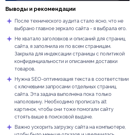
Выводы и рекомендации
После технического аудита стало ясно, что не
выбрано главное зеркало сайта - я выбрала его.
Не хватало заголовков и описаний для страниц
сайта, я заполнила их по всем страницам.
Закрыла для индексации страницы с политикой
конфиденциальности и описанием доставки
товаров.
Нужна SEO-оптимизация текста в соответствии
с ключевыми запросами отдельных страниц
сайта. Эта задача выполнена пока только
наполовину. Необходимо прописать alt
картинок, чтобы они тоже помогали сайту
стоять выше в поисковой выдаче.
Важно ускорить загрузку сайта на компьютере,
чтобы было меньше отказов и увеличилась