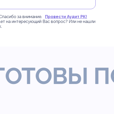
. Спасибо за внимание.
Провести Аудит РК!
ет на интересующий Вас вопрос? Или не нашли
.
ТОВЫ ПО