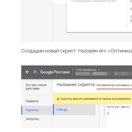
Создадим новый скрипт. Назовём его «Оптимиза