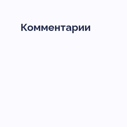
Комментарии