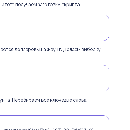
 итоге получаем заготовку скрипта:
ивается долларовый аккаунт. Делаем выборку
унта. Перебираем все ключевые слова,