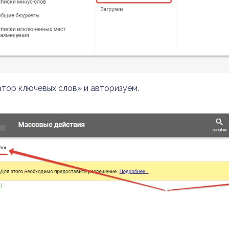
тор ключевых слов» и авторизуем.