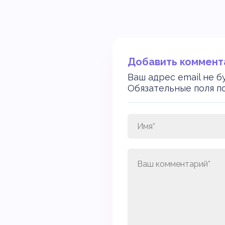
Добавить коммент
Ваш адрес email не б
Обязательные поля 