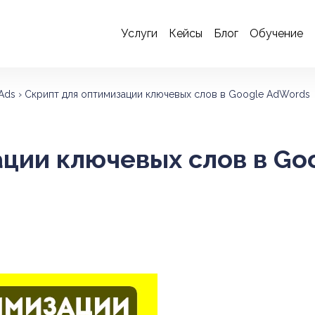
Услуги
Кейсы
Блог
Обучение
Ads
›
Скрипт для оптимизации ключевых слов в Google AdWords
ации ключевых слов в Go