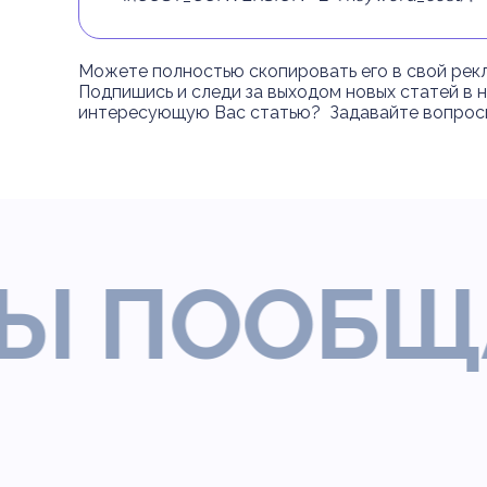
Можете полностью скопировать его в свой рекл
Подпишись и следи за выходом новых статей в
интересующую Вас статью? Задавайте вопросы
 ПООБЩАТ