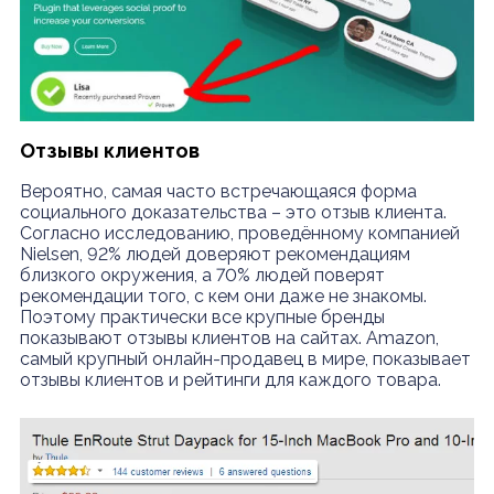
Отзывы клиентов
Вероятно, самая часто встречающаяся форма
социального доказательства – это отзыв клиента.
Согласно исследованию, проведённому компанией
Nielsen, 92% людей доверяют рекомендациям
близкого окружения, а 70% людей поверят
рекомендации того, с кем они даже не знакомы.
Поэтому практически все крупные бренды
показывают отзывы клиентов на сайтах. Amazon,
самый крупный онлайн-продавец в мире, показывает
отзывы клиентов и рейтинги для каждого товара.