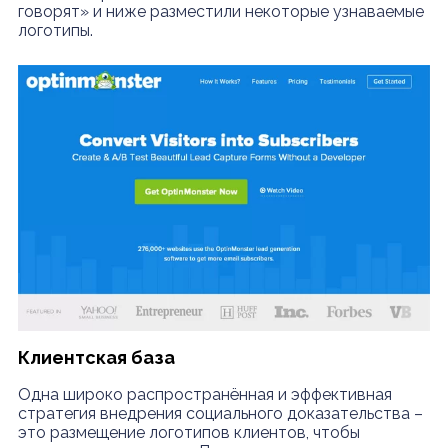
говорят» и ниже разместили некоторые узнаваемые
логотипы.
Клиентская база
Одна широко распространённая и эффективная
стратегия внедрения социального доказательства –
это размещение логотипов клиентов, чтобы