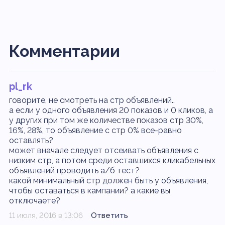
Комментарии
pl_rk
говорите, не смотреть на стр объявлений..
а если у одного объявления 20 показов и 0 кликов, а
у других при том же количестве показов стр 30%,
16%, 28%, то объявление с стр 0% все-равно
оставлять?
может вначале следует отсеивать объявления с
низким стр, а потом среди оставшихся кликабельных
объявлений проводить а/б тест?
какой минимальный стр должен быть у объявления,
чтобы оставаться в кампании? а какие вы
отключаете?
11 июля, 2016 в 13:06
Ответить