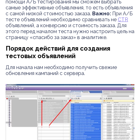
помощи A/Б тестирования мы сможем выбрать
самые эффективные объявления, то есть объявления
с самой низкой стоимостью заказа.
Важно:
При A/Б
тесте объявлений необходимо сравнивать не
CTR
объявлений, а конверсию и стоимость заказа. Для
этого перед началом теста нужно настроить цель на
страницу «спасибо за заказ» в аналитике.
Порядок действий для создания
тестовых объявлений
Для начала нам необходимо получить свежие
обновления кампаний с сервера.