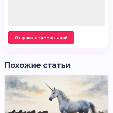
Похожие статьи