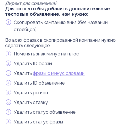
Директ для сравнения?
Для того что бы добавить дополнительные
тестовые объявление, нам нужно:
Скопировать кампанию вниз (без названий
столбцов)
Во всех фразах в скопированной компании нужно
сделать следующее:
Поменять знак минус на плюс
Удалить ID фразы
Удалить
фразы с минус словами
Удалить ID объявление
Удалить регион
Удалить ставку
Удалить статус объявление
Удалить статус фразы