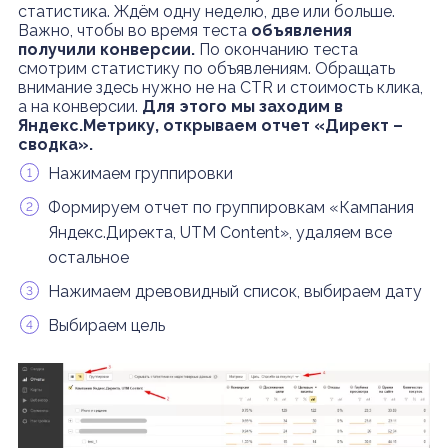
статистика. Ждём одну неделю, две или больше.
Важно, чтобы во время теста
объявления
получили конверсии.
По окончанию теста
смотрим статистику по объявлениям. Обращать
внимание здесь нужно не на CTR и стоимость клика,
а на конверсии.
Для этого мы заходим в
Яндекс.Метрику, открываем отчет «Директ –
сводка».
Нажимаем группировки
Формируем отчет по группировкам «Кампания
Яндекс.Директа, UTM Content», удаляем все
остальное
Нажимаем древовидный список, выбираем дату
Выбираем цель