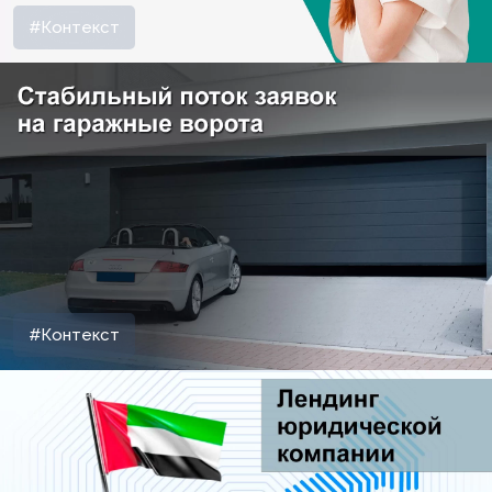
#Контекст
#Контекст