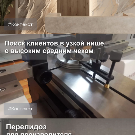
#Контекст
#Контекст