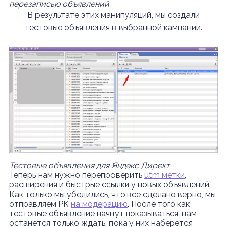
перезаписью объявлений
В результате этих манипуляций, мы создали
тестовые объявления в выбранной кампании.
Тестовые объявления для Яндекс Директ
Теперь нам нужно перепроверить
utm метки
,
расширения и быстрые ссылки у новых объявлений.
Как только мы убедились, что все сделано верно, мы
отправляем РК
на модерацию
. После того как
тестовые объявление начнут показываться, нам
останется только ждать, пока у них наберется