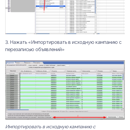
3. Нажать «Импортировать в исходную кампанию с
перезаписью объявлений»
Импортировать в исходную кампанию с