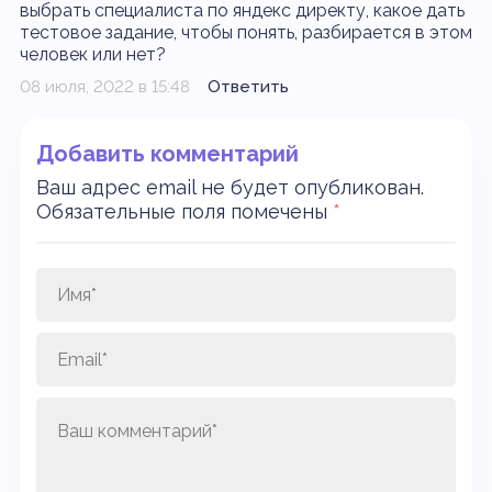
выбрать специалиста по яндекс директу, какое дать
тестовое задание, чтобы понять, разбирается в этом
человек или нет?
08 июля, 2022 в 15:48
Ответить
Добавить комментарий
Ваш адрес email не будет опубликован.
Обязательные поля помечены
*