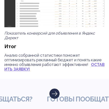
Показатель конверсий для объявления в Яндекс
Директ
Итог
Анализ собранной статистики поможет
оптимизировать рекламный бюджет и понять какие
именно объявления работают эффективнее!
ОСТАВ
ИТЬ ЗАЯВКУ!
ТЬСЯ?
ГОТОВЫ ПООБЩАТЬСЯ