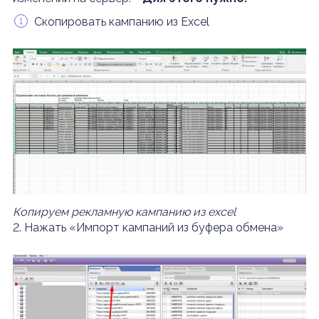
Скопировать кампанию из Excel
Копируем рекламную кампанию из excel
2. Нажать «Импорт кампаний из буфера обмена»