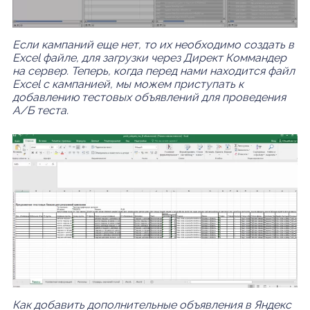
Если кампаний еще нет, то их необходимо создать в
Excel файле, для загрузки через Директ Коммандер
на сервер. Теперь, когда перед нами находится файл
Excel с кампанией, мы можем приступать к
добавлению тестовых объявлений для проведения
A/Б теста.
Как добавить дополнительные объявления в Яндекс