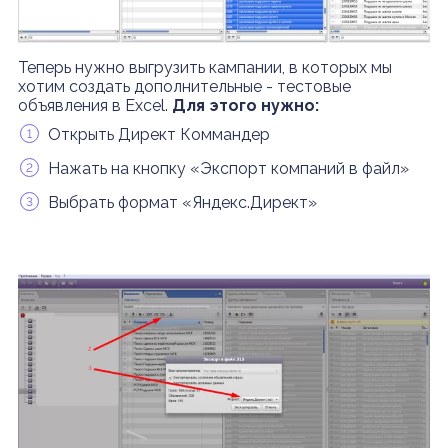
Теперь нужно выгрузить кампании, в которых мы
хотим создать дополнительные - тестовые
объявления в Excel.
Для этого нужно:
Открыть Директ Коммандер
Нажать на кнопку «Экспорт компаний в файл»
Выбрать формат «Яндекс.Директ»