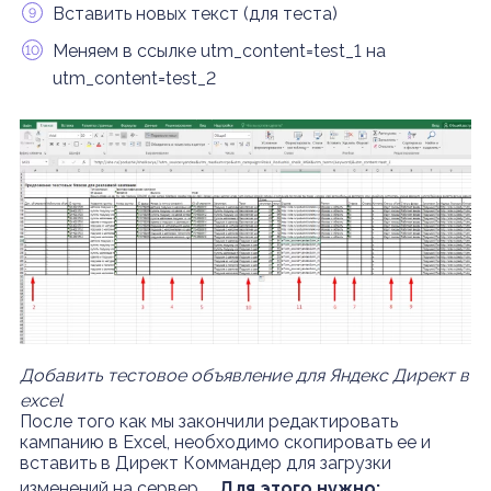
Вставить новых текст (для теста)
Меняем в ссылке utm_content=test_1 на
utm_content=test_2
Добавить тестовое объявление для Яндекс Директ в
excel
После того как мы закончили редактировать
кампанию в Excel, необходимо скопировать ее и
вставить в Директ Коммандер для загрузки
изменений на сервер.
Для этого нужно: