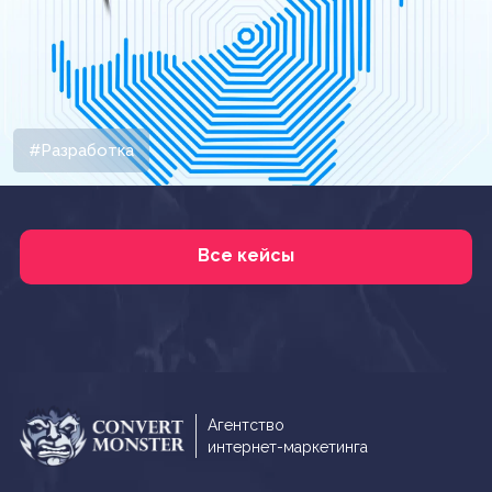
#Разработка
Все кейсы
Агентство
интернет-маркетинга