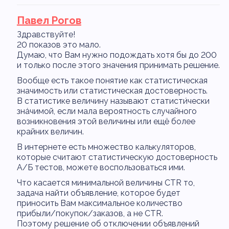
Павел Рогов
Здравствуйте!
20 показов это мало.
Думаю, что Вам нужно подождать хотя бы до 200
и только после этого значения принимать решение.
Вообще есть такое понятие как статистическая
значимость или статистическая достоверность.
В статистике величину называют статисти́чески
зна́чимой, если мала вероятность случайного
возникновения этой величины или ещё более
крайних величин.
В интернете есть множество калькуляторов,
которые считают статистическую достоверность
A/Б тестов, можете воспользоваться ими.
Что касается минимальной величины CTR то,
задача найти объявление, которое будет
приносить Вам максимальное количество
прибыли/покупок/заказов, а не CTR.
Поэтому решение об отключении объявлений