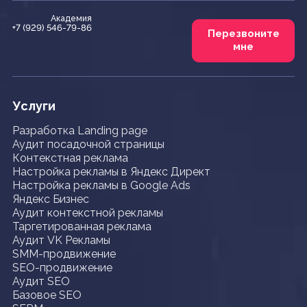
Академия
+7 (929) 546-79-86
Перезвоните
мне
Услуги
Разработка Landing page
Аудит посадочной страницы
Контекстная реклама
Настройка рекламы в Яндекс Директ
Настройка рекламы в Google Ads
Яндекс Бизнес
Аудит контекстной рекламы
Таргетированная реклама
Аудит VK Рекламы
SMM-продвижение
SEO-продвижение
Аудит SEO
Базовое SEO