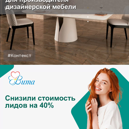
#Контекст