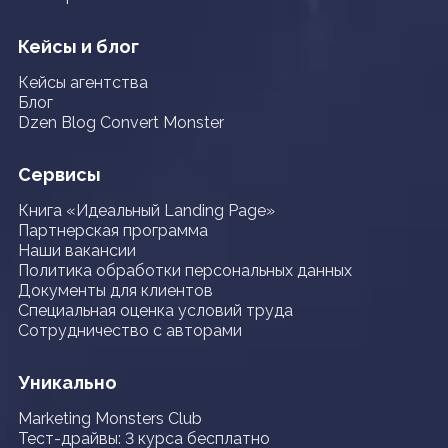
Кейсы и блог
Кейсы агентства
Блог
Dzen Blog Convert Monster
Сервисы
Книга «Идеальный Landing Page»
Партнерская программа
Наши вакансии
Политика обработки персональных данных
Документы для клиентов
Специальная оценка условий труда
Сотрудничество с авторами
Уникально
Marketing Monsters Club
Тест-драйвы: 3 курса бесплатно