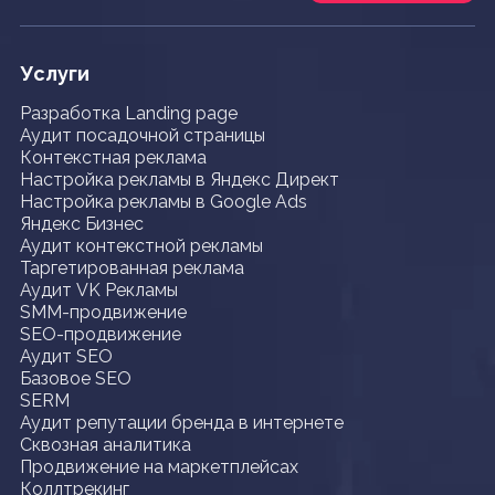
Услуги
Разработка Landing page
Аудит посадочной страницы
Контекстная реклама
Настройка рекламы в Яндекс Директ
Настройка рекламы в Google Ads
Яндекс Бизнес
Аудит контекстной рекламы
Таргетированная реклама
Аудит VK Рекламы
SMM-продвижение
SEO-продвижение
Аудит SEO
Базовое SEO
SERM
Аудит репутации бренда в интернете
Сквозная аналитика
Продвижение на маркетплейсах
Коллтрекинг