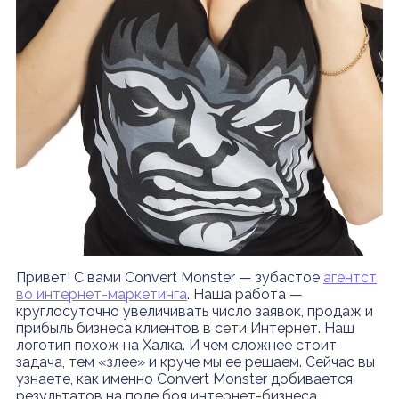
Привет! С вами Convert Monster — зубастое
агентст
во интернет-маркетинга
. Наша работа —
круглосуточно увеличивать число заявок, продаж и
прибыль бизнеса клиентов в сети Интернет. Наш
логотип похож на Халка. И чем сложнее стоит
задача, тем «злее» и круче мы ее решаем. Сейчас вы
узнаете, как именно Convert Monster добивается
результатов на поле боя интернет-бизнеса.