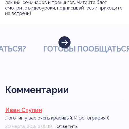
лекций, семинаров и тренингов. Читайте блог,
смотрите видеоуроки, подписывайтесь и приходите
на встречи!
СЯ?
ГОТОВЫ ПООБЩАТЬСЯ?
Комментарии
Иван Ступин
Логотип у вас очень красивый. И фотография ))
20 марта, 2019 в 08:19
Ответить