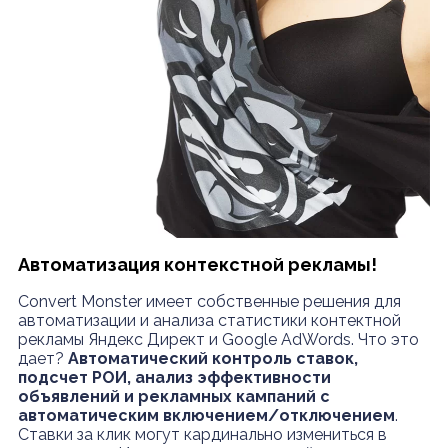
Автоматизация контекстной рекламы!
Convert Monster имеет собственные решения для
автоматизации и анализа статистики контектной
рекламы Яндекс Директ и Google AdWords. Что это
дает?
Автоматический контроль ставок,
подсчет РОИ, анализ эффективности
объявлений и рекламных кампаний с
автоматическим включением/отключением
.
Ставки за клик могут кардинально измениться в