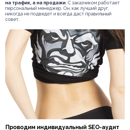
на трафик, а на продажи
. С заказчиком работает
персональный менеджер. Он, как лучший друг,
никогда не подведет и всегда даст правильный
совет.
Проводим индивидуальный SEO-аудит