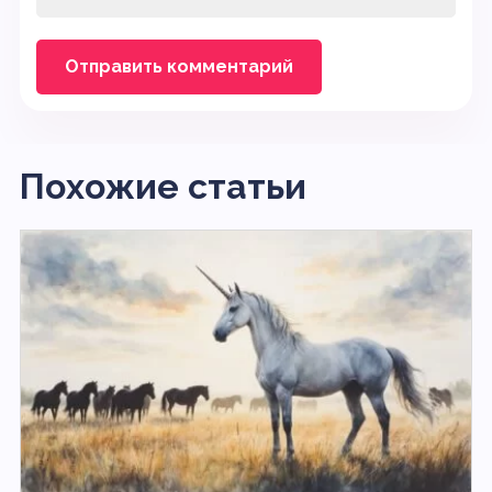
Похожие статьи