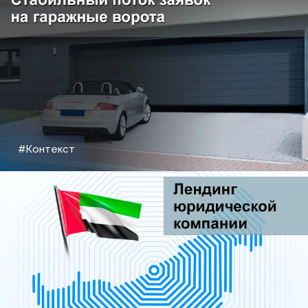
#Контекст