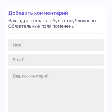
Добавить комментарий
Ваш адрес email не будет опубликован.
Обязательные поля помечены
*