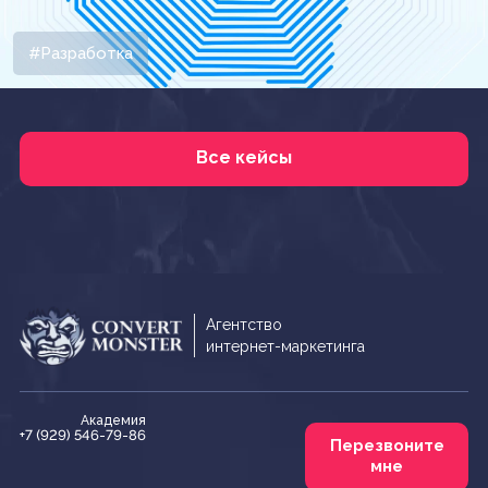
#Разработка
Все кейсы
Агентство
интернет-маркетинга
Академия
+7 (929) 546-79-86
Перезвоните
мне