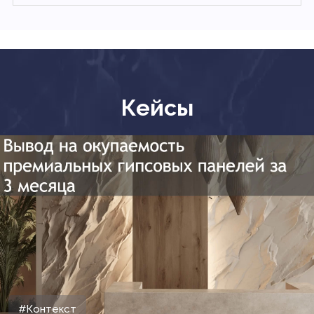
Кейсы
#Контекст