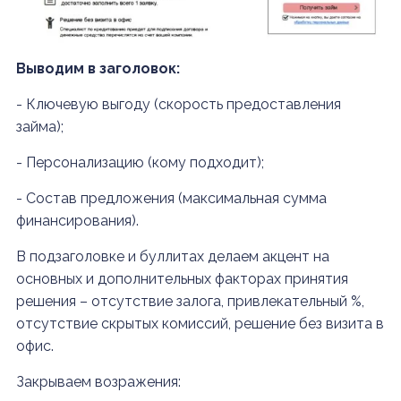
Выводим в заголовок:
- Ключевую выгоду (скорость предоставления
займа);
- Персонализацию (кому подходит);
- Состав предложения (максимальная сумма
финансирования).
В подзаголовке и буллитах делаем акцент на
основных и дополнительных факторах принятия
решения – отсутствие залога, привлекательный %,
отсутствие скрытых комиссий, решение без визита в
офис.
Закрываем возражения: