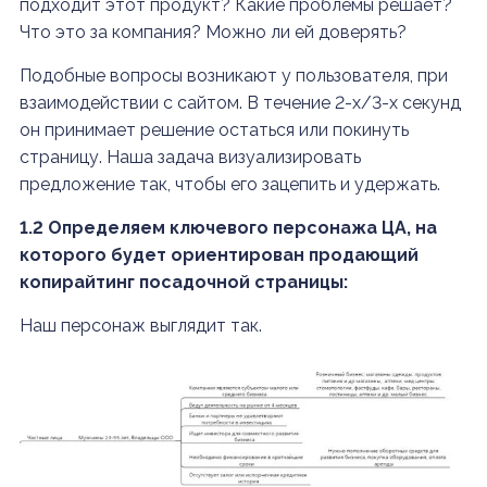
подходит этот продукт? Какие проблемы решает?
Что это за компания? Можно ли ей доверять?
Подобные вопросы возникают у пользователя, при
взаимодействии с сайтом. В течение 2-х/3-х секунд
он принимает решение остаться или покинуть
страницу. Наша задача визуализировать
предложение так, чтобы его зацепить и удержать.
1.2 Определяем ключевого персонажа ЦА, на
которого будет ориентирован продающий
копирайтинг посадочной страницы:
Наш персонаж выглядит так.