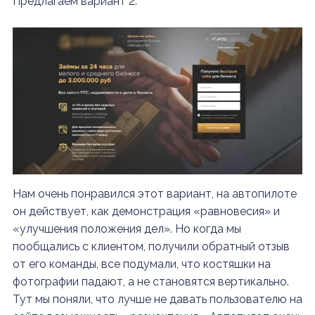
Предлагаем вариант 2:
Нам очень понравился этот вариант, на автопилоте
он действует, как демонстрация «равновесия» и
«улучшения положения дел». Но когда мы
пообщались с клиентом, получили обратный отзыв
от его команды, все подумали, что костяшки на
фотографии падают, а не становятся вертикально.
Тут мы поняли, что лучше не давать пользователю на