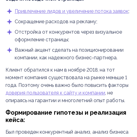
Привлечение лидов и увеличение потока заявок
;
Сокращение расходов на рекламу;
Отстройка от конкурентов через визуальное
оформление страницы;
Важный акцент сделать на позиционировании
компании, как надежного бизнес-партнера.
Клиент обратился к нам в ноябре 2018, на тот
момент компания существовала на рынке меньше 1
года. Поэтому очень важно было повысить факторы
доверия пользователя к сайту и компании
, не
опираясь на гарантии и многолетний опыт работы.
Формирование гипотезы и реализация
кейса:
Был проведен конкурентный анализ, анализ бизнеса