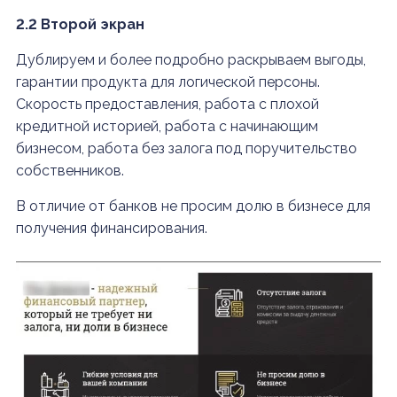
2.2 Второй экран
Дублируем и более подробно раскрываем выгоды,
гарантии продукта для логической персоны.
Скорость предоставления, работа с плохой
кредитной историей, работа с начинающим
бизнесом, работа без залога под поручительство
собственников.
В отличие от банков не просим долю в бизнесе для
получения финансирования.