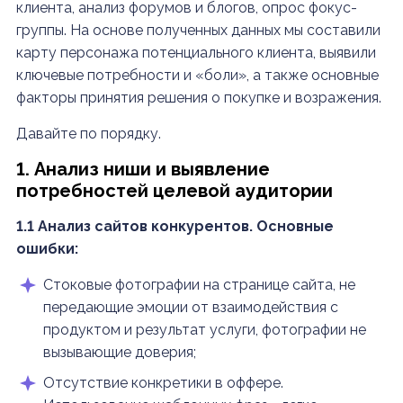
клиента, анализ форумов и блогов, опрос фокус-
группы. На основе полученных данных мы составили
карту персонажа потенциального клиента, выявили
ключевые потребности и «боли», а также основные
факторы принятия решения о покупке и возражения.
Давайте по порядку.
1. Анализ ниши и выявление
потребностей целевой аудитории
1.1 Анализ сайтов конкурентов. Основные
ошибки:
Стоковые фотографии на странице сайта, не
передающие эмоции от взаимодействия с
продуктом и результат услуги, фотографии не
вызывающие доверия;
Отсутствие конкретики в оффере.