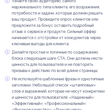
Узнайте свою аудиторию, самого
маржинального типа клиента, его возражения,
потребности и задачи, которые должен решать
ваш продукт. Проведите опрос клиентов или
предложите за бонус оставить подробный
отзыв о сервисе и продукте. Сильный оффер
начинается с отстройки от конкурентов через
ключевые выгоды для клиента;
Делайте простые и логичные по содержанию
блока следующие шаги CTA. Они должны нести
ценность для пользователя и не повторять
призывы к действию по всей длине страницы;
Не используйте шаблонные фразы и однотипные
заголовки. Небольшой список «штамповых»
слов и выражений, которые не несут конкретики
и ценности для пользователя: «Надежный»;
«Эффективный»; «Профессиональный»;
«Высокое качество»; «Лучшая цена».