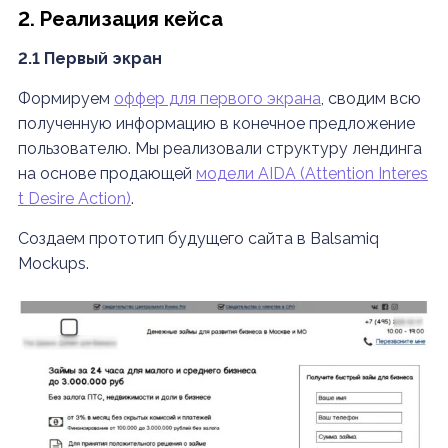
2. Реализация кейса
2.1 Первый экран
Формируем
оффер для первого экрана
, сводим всю
полученную информацию в конечное предложение
пользователю. Мы реализовали структуру лендинга
на основе продающей
модели AIDA (Attention Interes
t Desire Action)
.
Создаем прототип будущего сайта в Balsamiq
Mockups.