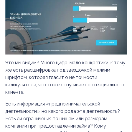
Что мы видим? Много цифр, мало конкретики, к тому
же есть расшифровка под звездочкой мелким
шрифтом, которая гласит о не точности
калькулятора, что тоже отпугивает потенциального
клиента.
Есть информация «предпринимательской
деятельности», но какого рода эта деятельность?
Есть ли ограничения по нишам или размерам
компании при предоставлении займа? Кому