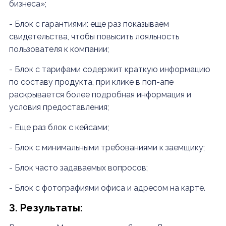
бизнеса»;
- Блок с гарантиями: еще раз показываем
свидетельства, чтобы повысить лояльность
пользователя к компании;
- Блок с тарифами содержит краткую информацию
по составу продукта, при клике в поп-апе
раскрывается более подробная информация и
условия предоставления;
- Еще раз блок с кейсами;
- Блок с минимальными требованиями к заемщику;
- Блок часто задаваемых вопросов;
- Блок с фотографиями офиса и адресом на карте.
3. Результаты: