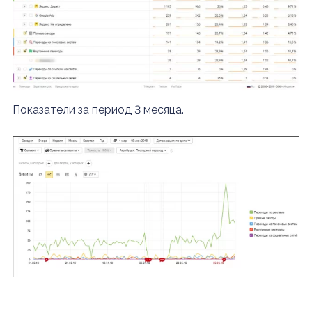
Показатели за период 3 месяца.