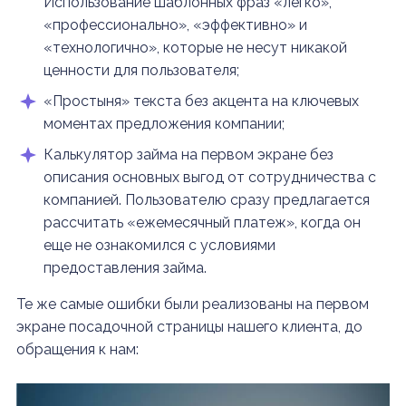
Использование шаблонных фраз «легко»,
«профессионально», «эффективно» и
«технологично», которые не несут никакой
ценности для пользователя;
«Простыня» текста без акцента на ключевых
моментах предложения компании;
Калькулятор займа на первом экране без
описания основных выгод от сотрудничества с
компанией. Пользователю сразу предлагается
рассчитать «ежемесячный платеж», когда он
еще не ознакомился с условиями
предоставления займа.
Те же самые ошибки были реализованы на первом
экране посадочной страницы нашего клиента, до
обращения к нам: