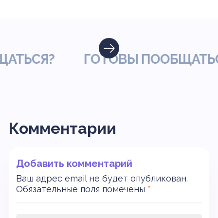
ЬСЯ?
ГОТОВЫ ПООБЩАТЬСЯ?
Комментарии
Добавить комментарий
Ваш адрес email не будет опубликован.
Обязательные поля помечены
*