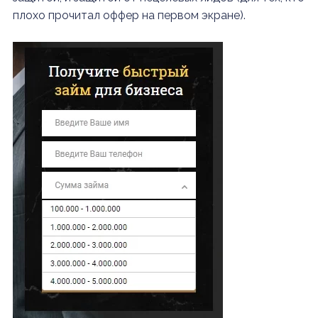
плохо прочитал оффер на первом экране).