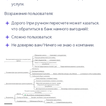
услуги.
Возражения пользователя:
Дорого (при ручном пересчете может казаться,
что обратиться в банк намного выгодней);
Сложно пользоваться;
Не доверяю вам/Ничего не знаю о компании.