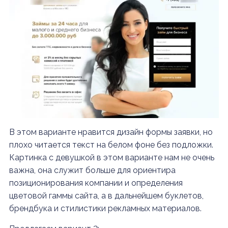
В этом варианте нравится дизайн формы заявки, но
плохо читается текст на белом фоне без подложки.
Картинка с девушкой в этом варианте нам не очень
важна, она служит больше для ориентира
позиционирования компании и определения
цветовой гаммы сайта, а в дальнейшем буклетов,
брендбука и стилистики рекламных материалов.