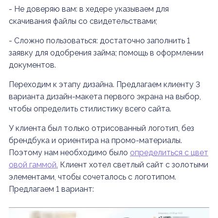
- Не доверяю вам: в хедере указываем для
скачивания файлы со свидетельствами;
- Сложно пользоваться: достаточно заполнить 1
заявку для одобрения займа; помощь в оформлении
документов.
Переходим к этапу дизайна. Предлагаем клиенту 3
варианта дизайн-макета первого экрана на выбор,
чтобы определить стилистику всего сайта.
У клиента был только отрисованный логотип, без
брендбука и ориентира на промо-материалы.
Поэтому нам необходимо было
определиться с цвет
овой гаммой.
Клиент хотел светлый сайт с золотыми
элементами, чтобы сочеталось с логотипом.
Предлагаем 1 вариант: