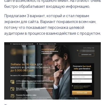
сайте возможность «разночтения». Автопилот очень
быстро обрабатывает входящую информацию.
Предлагаем 3 вариант, который и стал первым
экраном для сайта. Вариант понравился всем нам,
потому что показывает персонажа целевой
аудитории в процессе взаимодействия с продуктом.