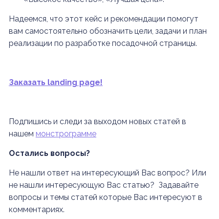
Надеемся, что этот кейс и рекомендации помогут
вам самостоятельно обозначить цели, задачи и план
реализации по разработке посадочной страницы.
Заказать landing page!
Подпишись и следи за выходом новых статей в
нашем
монстрограмме
Остались вопросы?
Не нашли ответ на интересующий Вас вопрос? Или
не нашли интересующую Вас статью? Задавайте
вопросы и темы статей которые Вас интересуют в
комментариях.