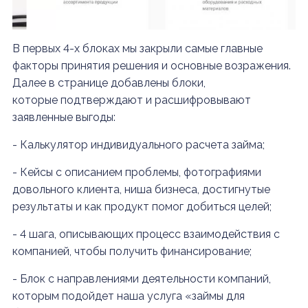
В первых 4-х блоках мы закрыли самые главные
факторы принятия решения и основные возражения.
Далее в странице добавлены блоки,
которые подтверждают и расшифровывают
заявленные выгоды:
- Калькулятор индивидуального расчета займа;
- Кейсы с описанием проблемы, фотографиями
довольного клиента, ниша бизнеса, достигнутые
результаты и как продукт помог добиться целей;
- 4 шага, описывающих процесс взаимодействия с
компанией, чтобы получить финансирование;
- Блок с направлениями деятельности компаний,
которым подойдет наша услуга «займы для