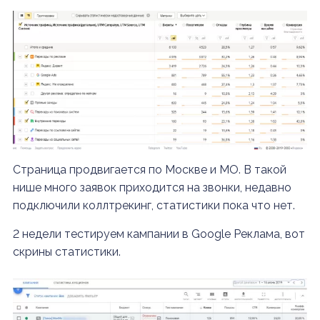
Страница продвигается по Москве и МО. В такой
нише много заявок приходится на звонки, недавно
подключили коллтрекинг, статистики пока что нет.
2 недели тестируем кампании в Google Реклама, вот
скрины статистики.