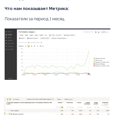
Что нам показывает Метрика:
Показатели за период 1 месяц.