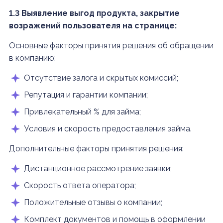
1.3 Выявление выгод продукта, закрытие
возражений пользователя на странице:
Основные факторы принятия решения об обращении
в компанию:
Отсутствие залога и скрытых комиссий;
Репутация и гарантии компании;
Привлекательный % для займа;
Условия и скорость предоставления займа.
Дополнительные факторы принятия решения:
Дистанционное рассмотрение заявки;
Скорость ответа оператора;
Положительные отзывы о компании;
Комплект документов и помощь в оформлении