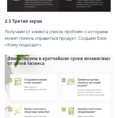
2.3 Третий экран
Получаем от клиента список проблем, с которыми
может помочь справиться продукт. Создаем блок
«Кому подходит».