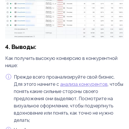
4. Выводы:
Как получить высокую конверсию в конкурентной
нише:
Прежде всего проанализируйте свой бизнес.
Для этого начните с
анализа конкурентов
, чтобы
понять какие сильные стороны своего
предложения они выделяют. Посмотрите на
визуальное оформление, чтобы подчерпнуть
вдохновение или понять, как точно не нужно
делать;