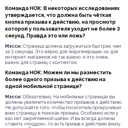
Команда НОК: В некоторых исследованиях
утверждается, что должна быть чёткая
кнопка призыва к действию, на просмотр
которой у пользователя уходит не более 3
секунд. Правда это или ложь?
Мэсси:
Страница должна загружаться быстрее, чем
за 3 секунды. Это верно для лидогенерации, но для
интернет-магазинов не так важно, и это очень
важно для страниц с контентом.
Команда НОК: Можем ли мы разместить
более одного призыва к действию на
одной мобильной странице?
Мэсси:
Обязательно. На мобильных страницах вы
должны увеличить количество призывов к действию.
Не допускайте того, чтобы посетитель прокручивал
вниз страницу в поисках призыва. Особенно если у
вас нет закреплённой шапки. И вы всегда должны
ставить «поддон», то есть призыв к действию внизу