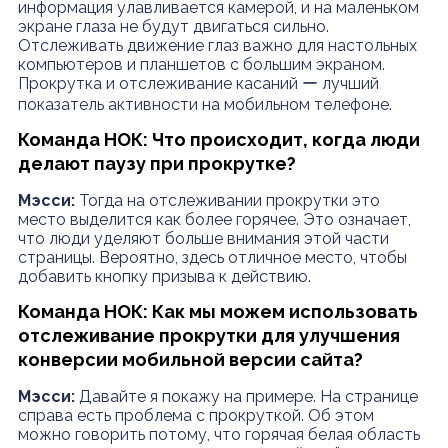
информация улавливается камерой, и на маленьком
экране глаза не будут двигаться сильно.
Отслеживать движение глаз важно для настольных
компьютеров и планшетов с большим экраном.
Прокрутка и отслеживание касаний ー лучший
показатель активности на мобильном телефоне.
Команда НОК: Что происходит, когда люди
делают паузу при прокрутке?
Мэсси:
Тогда на отслеживании прокрутки это
место выделится как более горячее. Это означает,
что люди уделяют больше внимания этой части
страницы. Вероятно, здесь отличное место, чтобы
добавить кнопку призыва к действию.
Команда НОК: Как мы можем использовать
отслеживание прокрутки для улучшения
конверсии мобильной версии сайта?
Мэсси:
Давайте я покажу на примере. На странице
справа есть проблема с прокруткой. Об этом
можно говорить потому, что горячая белая область