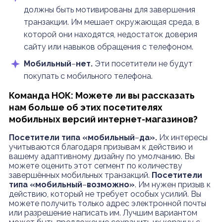
должны быть мотивированы для завершения
транзакции. Им мешает окружающая среда, в
которой они находятся, недостаток доверия
сайту или навыков обращения с телефоном.
Мобильный
–
нет.
Эти посетители не будут
покупать с мобильного телефона.
Команда НОК: Можете ли вы рассказать
нам больше об этих посетителях
мобильных версий интернет-магазинов?
Посетители типа «мобильный
–
да».
Их интересы
учитываются благодаря призывам к действию и
вашему адаптивному дизайну по умолчанию. Вы
можете оценить этот сегмент по количеству
завершённых мобильных транзакций.
Посетители
типа «мобильный
–
возможно»
. Им нужен призыв к
действию, который не требует особых усилий. Вы
можете получить только адрес электронной почты
или разрешение написать им. Лучшим вариантом