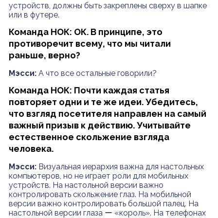
устройств, должны быть закреплены сверху в шапке
или в футере.
Команда НОК: ОК. В принципе, это
противоречит всему, что мы читали
раньше, верно?
Мэсси:
А что все остальные говорили?
Команда НОК: Почти каждая статья
повторяет одни и те же идеи. Убедитесь,
что взгляд посетителя направлен на самый
важный призыв к действию. Учитывайте
естественное скольжение взгляда
человека.
Мэсси:
Визуальная иерархия важна для настольных
компьютеров, но не играет роли для мобильных
устройств. На настольной версии важно
контролировать скольжение глаз. На мобильной
версии важно контролировать большой палец. На
настольной версии глаза ー «король». На телефонах