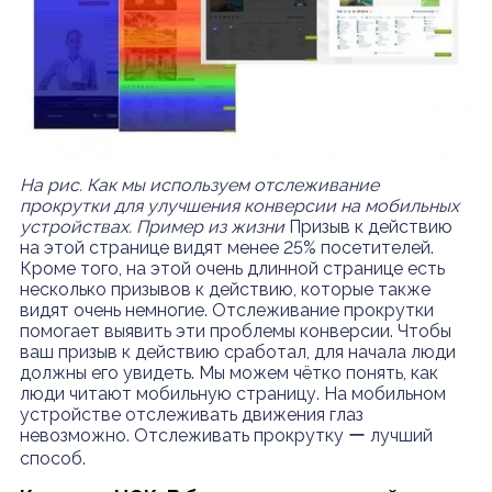
На рис. Как мы используем отслеживание
прокрутки для улучшения конверсии на мобильных
устройствах. Пример из жизни
Призыв к действию
на этой странице видят менее 25% посетителей.
Кроме того, на этой очень длинной странице есть
несколько призывов к действию, которые также
видят очень немногие. Отслеживание прокрутки
помогает выявить эти проблемы конверсии. Чтобы
ваш призыв к действию сработал, для начала люди
должны его увидеть. Мы можем чётко понять, как
люди читают мобильную страницу. На мобильном
устройстве отслеживать движения глаз
невозможно. Отслеживать прокрутку ー лучший
способ.