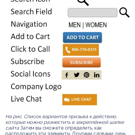
На рис. Список вариантов призыва к действию,
которые можно разместить в закреплённой шапке
сайта
Затем вы сможете определить, как
расположить эти элементы. Другими словами, речь