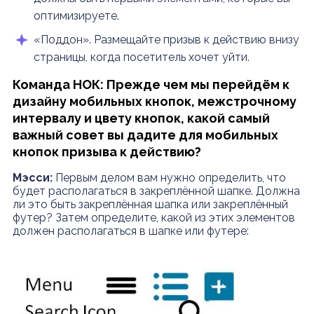
оптимизируете.
«Поддон». Размещайте призыв к действию внизу
страницы, когда посетитель хочет уйти.
Команда НОК: Прежде чем мы перейдём к
дизайну мобильных кнопок, межстрочному
интервалу и цвету кнопок, какой самый
важный совет вы дадите для мобильных
кнопок призыва к действию?
Мэсси:
Первым делом вам нужно определить, что
будет располагаться в закреплённой шапке. Должна
ли это быть закреплённая шапка или закреплённый
футер? Затем определите, какой из этих элементов
должен располагаться в шапке или футере: