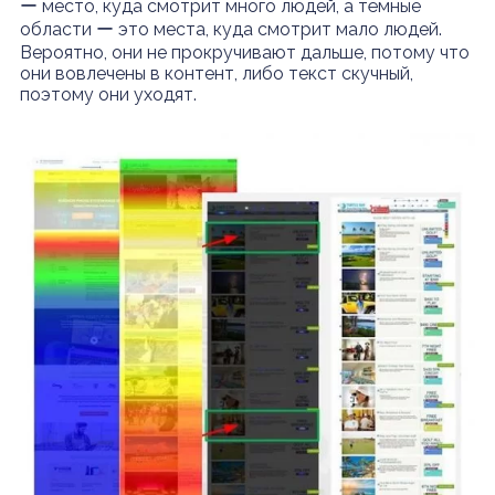
ー место, куда смотрит много людей, а тёмные
области ー это места, куда смотрит мало людей.
Вероятно, они не прокручивают дальше, потому что
они вовлечены в контент, либо текст скучный,
поэтому они уходят.