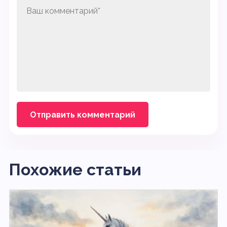
Похожие статьи