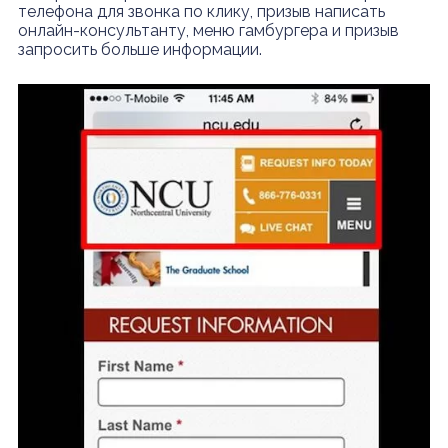
телефона для звонка по клику, призыв написать
онлайн-консультанту, меню гамбургера и призыв
запросить больше информации.