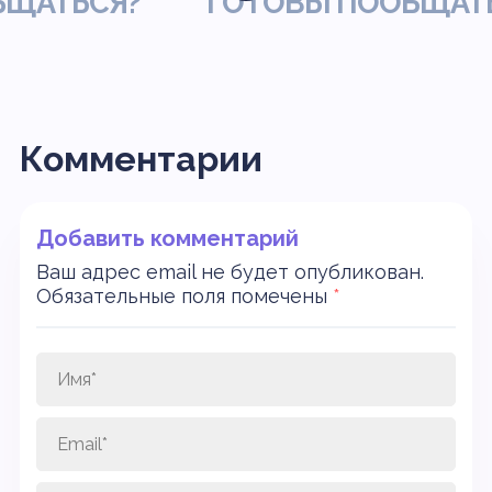
ТЬСЯ?
ГОТОВЫ ПООБЩАТЬСЯ
Комментарии
Добавить комментарий
Ваш адрес email не будет опубликован.
Обязательные поля помечены
*