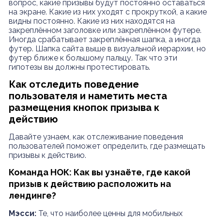
вопрос, какие призывы будут постоянно оставаться
на экране. Какие из них уходят с прокруткой, а какие
видны постоянно. Какие из них находятся на
закреплённом заголовке или закреплённом футере.
Иногда срабатывает закреплённая шапка, а иногда
футер. Шапка сайта выше в визуальной иерархии, но
футер ближе к большому пальцу. Так что эти
гипотезы вы должны протестировать.
Как отследить поведение
пользователя и наметить места
размещения кнопок призыва к
действию
Давайте узнаем, как отслеживание поведения
пользователей поможет определить, где размещать
призывы к действию.
Команда НОК: Как вы узнаёте, где какой
призыв к действию расположить на
лендинге?
Мэсси:
Те, что наиболее ценны для мобильных