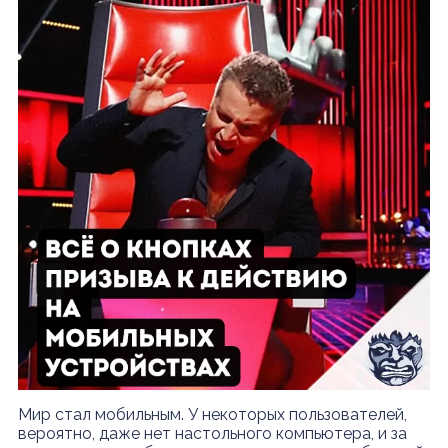
Мир стал мобильным. У некоторых пользователей,
вероятно, даже нет настольного компьютера, и за