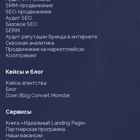
SMM-продвижение
SEO-продвижение
Аудит SEO
Базовое SEO
SERM
Аудит репутации бренда в интернете
Сквозная аналитика
Продвижение на маркетплейсах
Коллтрекинг
Кейсы и блог
Кейсы агентства
Блог
Dzen Blog Convert Monster
Сервисы
Книга «Идеальный Landing Page»
Партнерская программа
Наши вакансии