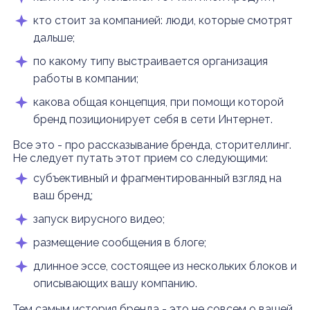
кто стоит за компанией: люди, которые смотрят
дальше;
по какому типу выстраивается организация
работы в компании;
какова общая концепция, при помощи которой
бренд позиционирует себя в сети Интернет.
Все это - про рассказывание бренда, сторителлинг.
Не следует путать этот прием со следующими:
субъективный и фрагментированный взгляд на
ваш бренд;
запуск вирусного видео;
размещение сообщения в блоге;
длинное эссе, состоящее из нескольких блоков и
описывающих вашу компанию.
Тем самым история бренда - это не совсем о вашей