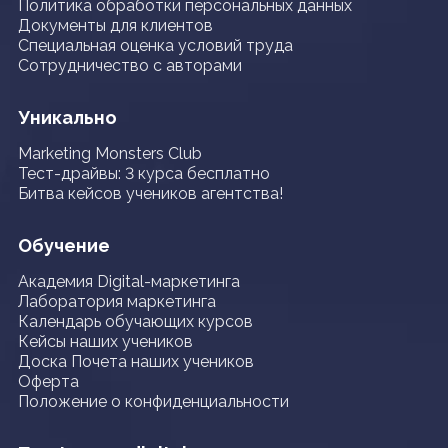
Политика обработки персональных данных
Документы для клиентов
Специальная оценка условий труда
Сотрудничество с авторами
Уникально
Marketing Monsters Club
Тест-драйвы: 3 курса бесплатно
Битва кейсов учеников агентства!
Обучение
Академия Digital-маркетинга
Лаборатория маркетинга
Календарь обучающих курсов
Кейсы наших учеников
Доска Почета наших учеников
Оферта
Положение о конфиденциальности