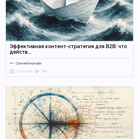
Эффективная контент-стратегия для B2B: что
действ...
Convertmonster
21.01.2026
196