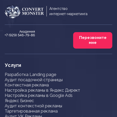
Агентство
интернет-маркетинга
Академия
+7 (929) 546-79-86
Перезвоните
мне
Услуги
Разработка Landing page
Аудит посадочной страницы
Контекстная реклама
Настройка рекламы в Яндекс Директ
Настройка рекламы в Google Ads
Яндекс Бизнес
Аудит контекстной рекламы
Таргетированная реклама
Аудит VK Рекламы