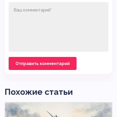
Похожие статьи