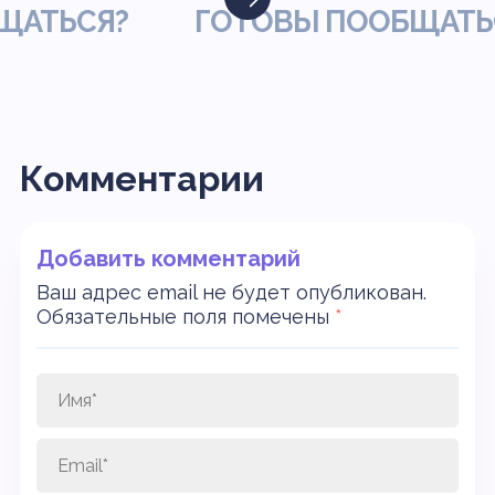
ТЬСЯ?
ГОТОВЫ ПООБЩАТЬСЯ
Комментарии
Добавить комментарий
Ваш адрес email не будет опубликован.
Обязательные поля помечены
*