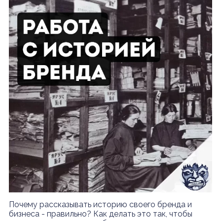
Почему рассказывать историю своего бренда и
бизнеса - правильно? Как делать это так, чтобы