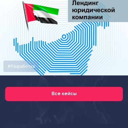
#Разработка
Все кейсы