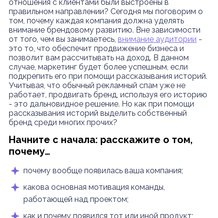
отношения с клиентами были выстроены в
правильном направлении? Сегодня мы поговорим о
том, почему каждая компания должна уделять
внимание брендовому развитию. Вне зависимости
от того, чем вы занимаетесь,
внимание аудитории
-
это то, что обеспечит продвижение бизнеса и
позволит вам рассчитывать на доход. В данном
случае, маркетинг будет более успешным, если
подкрепить его при помощи рассказывания историй.
Учитывая, что обычный рекламный спам уже не
работает, продвигать бренд, используя его историю
- это дальновидное решение. Но как при помощи
рассказывания историй выделить собственный
бренд среди многих прочих?
Начните с начала: расскажите о том,
почему…
почему вообще появилась ваша компания;
какова основная мотивация команды,
работающей над проектом;
как и почему появился тот или иной продукт;