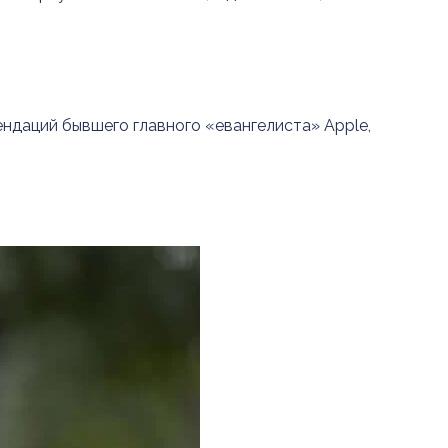
ендаций бывшего главного «евангелиста» Apple,