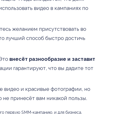
использовать видео в кампаниях по
тесь желанием присутствовать во
это лучший способ быстро достичь
 Это
внесёт разнообразие и заставит
ации гарантируют, что вы дадите тот
ые видео и красивые фотографии, но
 не принесёт вам никакой пользы.
го первую SMM-кампанию, и для бизнеса,