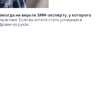
икогда не верьте
SMM
-эксперту, у которого
 практике. Если вы хотите стать успешным в
фрами на руках.