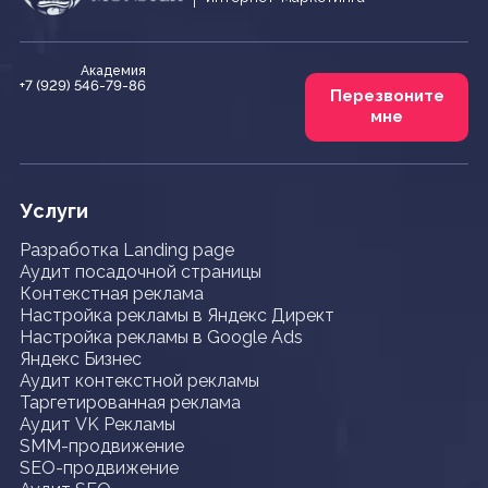
Академия
+7 (929) 546-79-86
Перезвоните
мне
Услуги
Разработка Landing page
Аудит посадочной страницы
Контекстная реклама
Настройка рекламы в Яндекс Директ
Настройка рекламы в Google Ads
Яндекс Бизнес
Аудит контекстной рекламы
Таргетированная реклама
Аудит VK Рекламы
SMM-продвижение
SEO-продвижение