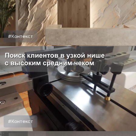
#Контекст
#Контекст