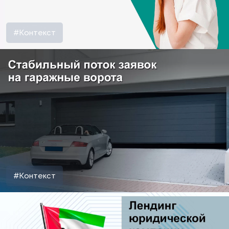
#Контекст
#Контекст