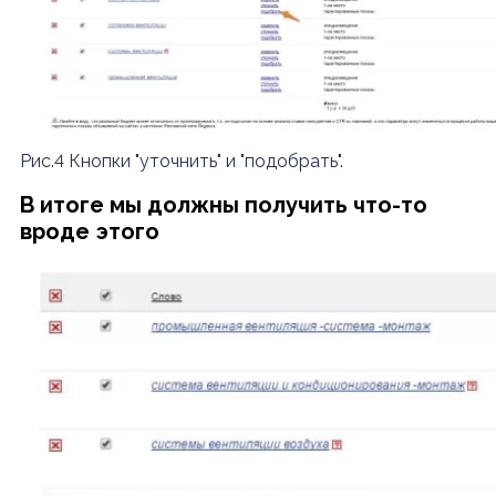
Рис.4 Кнопки "уточнить" и "подобрать".
В итоге мы должны получить что-то
вроде этого