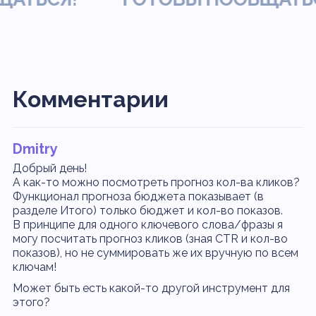
Комментарии
Dmitry
Добрый день!
А как-то можно посмотреть прогноз кол-ва кликов?
Функционал прогноза бюджета показывает (в
разделе Итого) только бюджет и кол-во показов.
В принципе для одного ключевого слова/фразы я
могу посчитать прогноз кликов (зная CTR и кол-во
показов), но не суммировать же их вручную по всем
ключам!
Может быть есть какой-то другой инструмент для
этого?