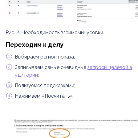
Рис. 2. Необходимость взаимоминусовки.
Переходим к делу
Выбираем регион показа;
Записываем самые очевидные
запросы целевой а
удитории
;
Пользуемся подсказками;
Нажимаем «Посчитать».