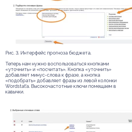
Рис. 3. Интерфейс прогноза бюджета.
Теперь нам нужно воспользоваться кнопками
«уточнить» и «посчитать». Кнопка «уточнить»
добавляет минус-слова к фразе, а кнопка
«подобрать» добавляет фразы из левой колонки
Wordstat’a. Высокочастотные ключи помещаем в
кавычки.