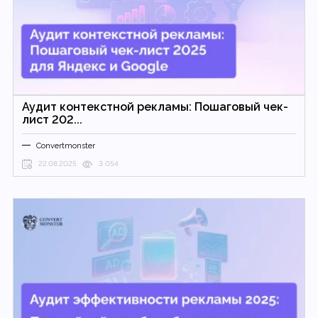
Аудит контекстной рекламы: Пошаговый чек-
лист 202...
Convertmonster
22.08.2025
3 054