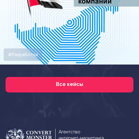
#Разработка
Все кейсы
Агентство
интернет-маркетинга