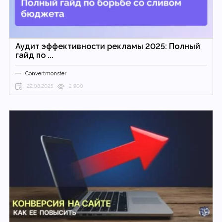
Аудит эффективности рекламы 2025: Полный
гайд по ...
Convertmonster
22.08.2025
2 900