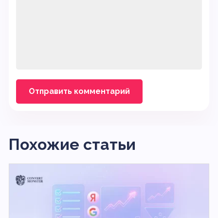
Похожие статьи