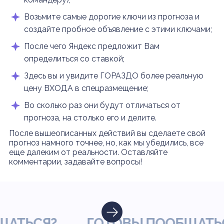
Возьмите самые дорогие ключи из прогноза и
создайте пробное объявление с этими ключами;
После чего Яндекс предложит Вам
определиться со ставкой;
Здесь вы и увидите ГОРАЗДО более реальную
цену ВХОДА в спецразмещение;
Во сколько раз они будут отличаться от
прогноза, на столько его и делите.
После вышеописанных действий вы сделаете свой
прогноз намного точнее, но, как мы убедились, все
еще далеким от реальности. Оставляйте
комментарии, задавайте вопросы!
ЬСЯ?
ГОТОВЫ ПООБЩАТЬСЯ?