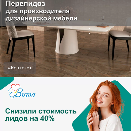
#Контекст