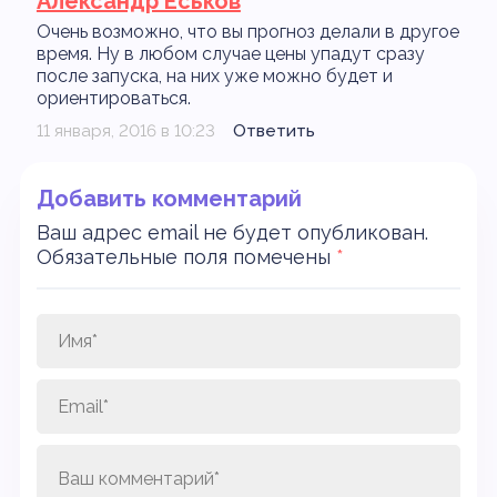
Александр Еськов
Очень возможно, что вы прогноз делали в другое
время. Ну в любом случае цены упадут сразу
после запуска, на них уже можно будет и
ориентироваться.
11 января, 2016 в 10:23
Ответить
Добавить комментарий
Ваш адрес email не будет опубликован.
Обязательные поля помечены
*