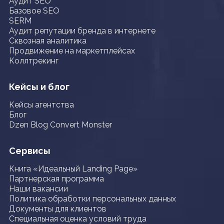
Аудит SEO
Базовое SEO
SERM
Аудит репутации бренда в интернете
Сквозная аналитика
Продвижение на маркетплейсах
Коллтрекинг
Кейсы и блог
Кейсы агентства
Блог
Dzen Blog Convert Monster
Сервисы
Книга «Идеальный Landing Page»
Партнерская программа
Наши вакансии
Политика обработки персональных данных
Документы для клиентов
Специальная оценка условий труда