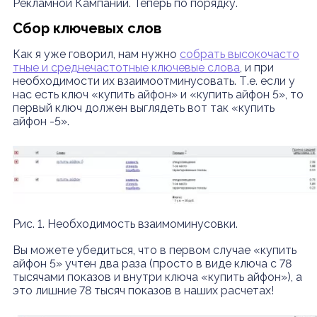
Рекламной Кампании. Теперь по порядку.
Сбор ключевых слов
Как я уже говорил, нам нужно
собрать высокочасто
тные и среднечастотные ключевые слова
, и при
необходимости их взаимоотминусовать. Т.е. если у
нас есть ключ «купить айфон» и «купить айфон 5», то
первый ключ должен выглядеть вот так «купить
айфон -5».
Рис. 1. Необходимость взаимоминусовки.
Вы можете убедиться, что в первом случае «купить
айфон 5» учтен два раза (просто в виде ключа с 78
тысячами показов и внутри ключа «купить айфон»), а
это лишние 78 тысяч показов в наших расчетах!