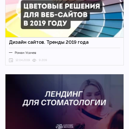
Дизайн сайтов. Тренды 2019 года
Роман Усачев
12.04.2019
9 209