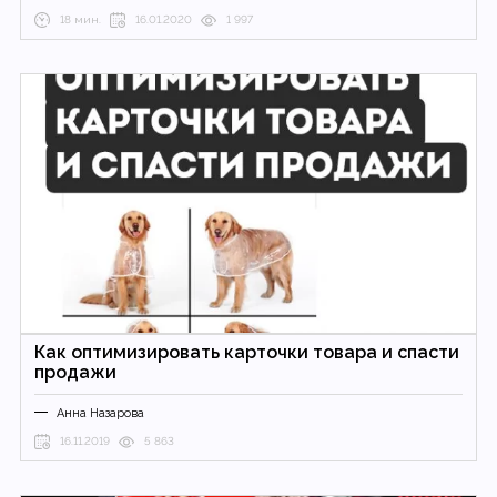
18 мин.
16.01.2020
1 997
Как оптимизировать карточки товара и спасти
продажи
Анна Назарова
16.11.2019
5 863