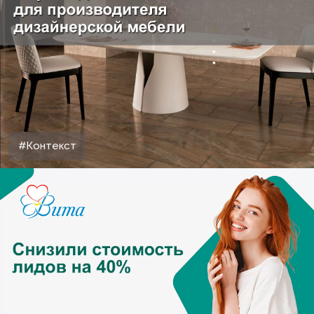
#Контекст