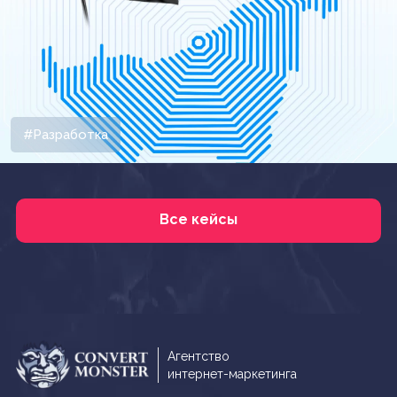
#Разработка
Все кейсы
Агентство
интернет-маркетинга