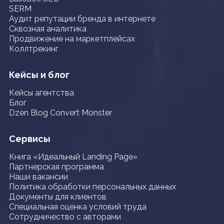
SERM
Аудит репутации бренда в интернете
Сквозная аналитика
Продвижение на маркетплейсах
Коллтрекинг
Кейсы и блог
Кейсы агентства
Блог
Dzen Blog Convert Monster
Сервисы
Книга «Идеальный Landing Page»
Партнерская программа
Наши вакансии
Политика обработки персональных данных
Документы для клиентов
Специальная оценка условий труда
Сотрудничество с авторами