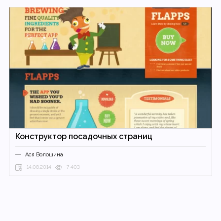
Конструктор посадочных страниц
Ася Волошина
14.08.2014
7 403