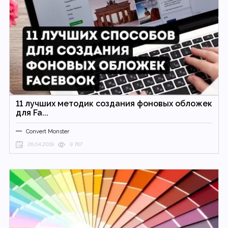
11 лучших методик создания фоновых обложек
для Fa...
Convert Monster
26.04.2019
9 767