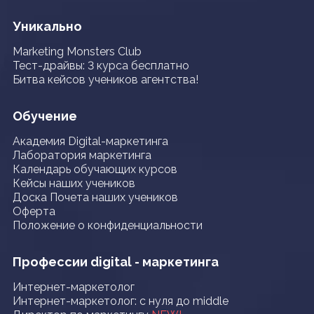
Уникально
Marketing Monsters Club
Тест-драйвы: 3 курса бесплатно
Битва кейсов учеников агентства!
Обучение
Академия Digital-маркетинга
Лаборатория маркетинга
Календарь обучающих курсов
Кейсы наших учеников
Доска Почета наших учеников
Оферта
Положение о конфиденциальности
Профессии digital - маркетинга
Интернет-маркетолог
Интернет-маркетолог: с нуля до middle